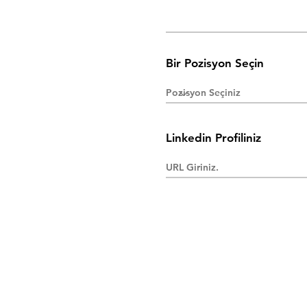
Bir Pozisyon Seçin
Linkedin Profiliniz