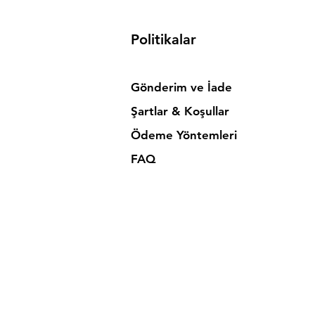
Politikalar
Gönderim ve İade
Şartlar & Koşullar
Ödeme Yöntemleri
FAQ