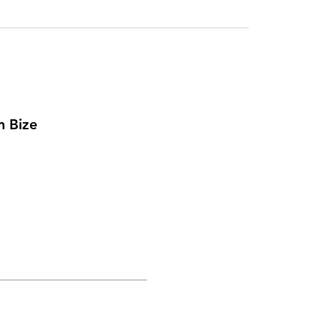
n Bize