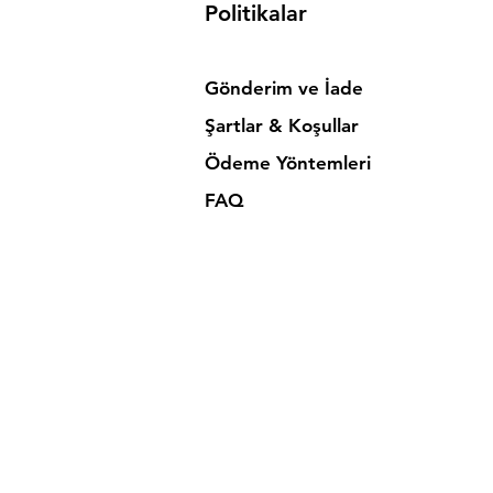
Politikalar
Gönderim ve İade
Şartlar & Koşullar
Ödeme Yöntemleri
FAQ