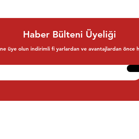
Haber Bülteni Üyeliği
ne üye olun indirimli fi yarlardan ve avantajlardan önce 