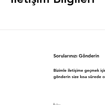
Sorularınızı Gönderin
Bizimle iletişime geçmek iç
gönderin size kısa sürede c