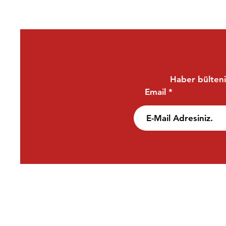
Haber bülteni
Email