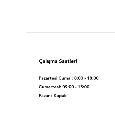
Çalışma Saatleri
Pazartesi Cuma : 8:00 - 18:00
Cumartesi: 09:00 - 15:00
Pazar : Kapalı