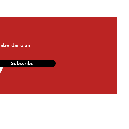
haberdar olun.
Subscribe