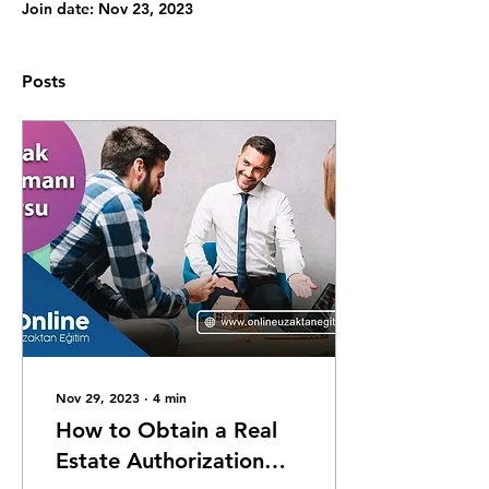
Join date: Nov 23, 2023
Posts
Nov 29, 2023
∙
4
min
How to Obtain a Real
Estate Authorization