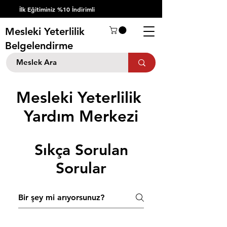
İlk Eğitiminiz %10 İndirimli
Mesleki Yeterlilik
Belgelendirme
Mesleki Yeterlilik
Yardım Merkezi
Sıkça Sorulan
Sorular