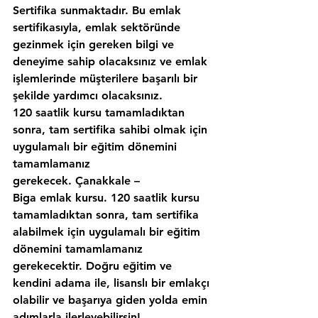
Sertifika sunmaktadır. Bu emlak 
sertifikasıyla, emlak sektöründe 
gezinmek için gereken bilgi ve 
deneyime sahip olacaksınız ve emlak 
işlemlerinde müşterilere başarılı bir 
şekilde yardımcı olacaksınız.
120 saatlik kursu tamamladıktan 
sonra, tam sertifika sahibi olmak için 
uygulamalı bir eğitim dönemini 
tamamlamanız 
gerekecek. Çanakkale – 
Biga emlak kursu. 120 saatlik kursu 
tamamladıktan sonra, tam sertifika 
alabilmek için uygulamalı bir eğitim 
dönemini tamamlamanız 
gerekecektir. Doğru eğitim ve 
kendini adama ile, lisanslı bir emlakçı 
olabilir ve başarıya giden yolda emin 
adımlarla ilerleyebilirsin!