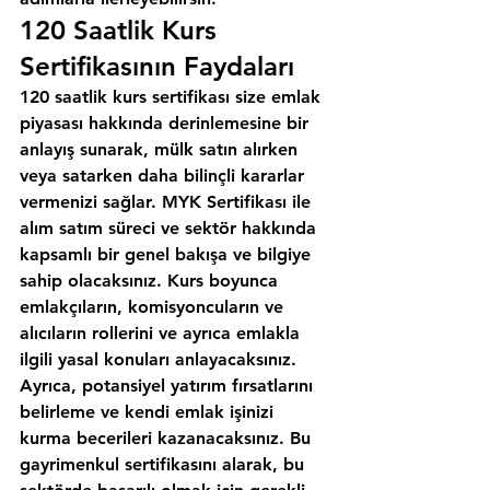
120 Saatlik Kurs 
Sertifikasının Faydaları
120 saatlik kurs sertifikası size emlak 
piyasası hakkında derinlemesine bir 
anlayış sunarak, mülk satın alırken 
veya satarken daha bilinçli kararlar 
vermenizi sağlar. MYK Sertifikası ile 
alım satım süreci ve sektör hakkında 
kapsamlı bir genel bakışa ve bilgiye 
sahip olacaksınız. Kurs boyunca 
emlakçıların, komisyoncuların ve 
alıcıların rollerini ve ayrıca emlakla 
ilgili yasal konuları anlayacaksınız. 
Ayrıca, potansiyel yatırım fırsatlarını 
belirleme ve kendi emlak işinizi 
kurma becerileri kazanacaksınız. Bu 
gayrimenkul sertifikasını alarak, bu 