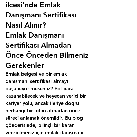
ilcesi’nde Emlak 
Danışmanı Sertifikası 
Nasıl Alınır?
Emlak Danışmanı 
Sertifikası Almadan 
Önce Önceden Bilmeniz 
Gerekenler
Emlak belgesi ve bir emlak 
danışmanı sertifikası almayı 
düşünüyor musunuz? Bol para 
kazanabilecek ve heyecan verici bir 
kariyer yolu, ancak ileriye doğru 
herhangi bir adım atmadan önce 
süreci anlamak önemlidir. Bu blog 
gönderisinde, bilinçli bir karar 
verebilmeniz için emlak danışmanı 