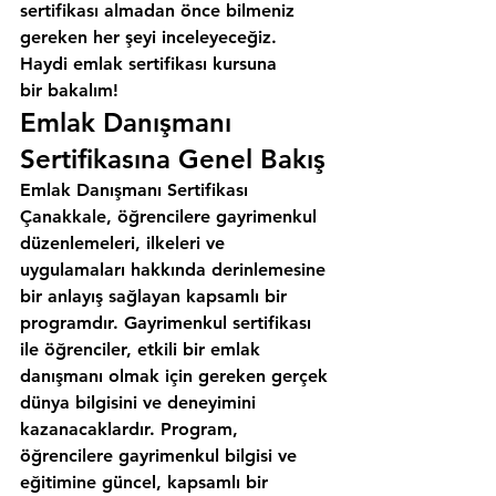
sertifikası almadan önce bilmeniz 
gereken her şeyi inceleyeceğiz. 
Haydi emlak sertifikası kursuna 
bir bakalım!
Emlak Danışmanı 
Sertifikasına Genel Bakış
Emlak Danışmanı Sertifikası 
Çanakkale, öğrencilere gayrimenkul 
düzenlemeleri, ilkeleri ve 
uygulamaları hakkında derinlemesine 
bir anlayış sağlayan kapsamlı bir 
programdır. Gayrimenkul sertifikası 
ile öğrenciler, etkili bir emlak 
danışmanı olmak için gereken gerçek 
dünya bilgisini ve deneyimini 
kazanacaklardır. Program, 
öğrencilere gayrimenkul bilgisi ve 
eğitimine güncel, kapsamlı bir 