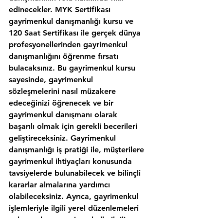
edinecekler. MYK Sertifikası 
gayrimenkul danışmanlığı kursu ve 
120 Saat Sertifikası ile gerçek dünya 
profesyonellerinden gayrimenkul 
danışmanlığını öğrenme fırsatı 
bulacaksınız. Bu gayrimenkul kursu 
sayesinde, gayrimenkul 
sözleşmelerini nasıl müzakere 
edeceğinizi öğrenecek ve bir 
gayrimenkul danışmanı olarak 
başarılı olmak için gerekli becerileri 
geliştireceksiniz. Gayrimenkul 
danışmanlığı iş pratiği ile, müşterilere 
gayrimenkul ihtiyaçları konusunda 
tavsiyelerde bulunabilecek ve bilinçli 
kararlar almalarına yardımcı 
olabileceksiniz. Ayrıca, gayrimenkul 
işlemleriyle ilgili yerel düzenlemeleri 