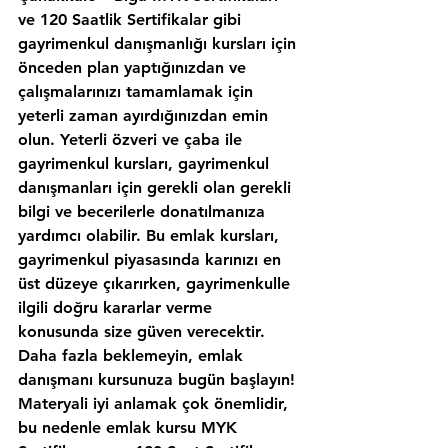
ve 120 Saatlik Sertifikalar gibi 
gayrimenkul danışmanlığı kursları için 
önceden plan yaptığınızdan ve 
çalışmalarınızı tamamlamak için 
yeterli zaman ayırdığınızdan emin 
olun. Yeterli özveri ve çaba ile 
gayrimenkul kursları, gayrimenkul 
danışmanları için gerekli olan gerekli 
bilgi ve becerilerle donatılmanıza 
yardımcı olabilir. Bu emlak kursları, 
gayrimenkul piyasasında karınızı en 
üst düzeye çıkarırken, gayrimenkulle 
ilgili doğru kararlar verme 
konusunda size güven verecektir. 
Daha fazla beklemeyin, emlak 
danışmanı kursunuza bugün başlayın!
Materyali iyi anlamak çok önemlidir, 
bu nedenle emlak kursu MYK 