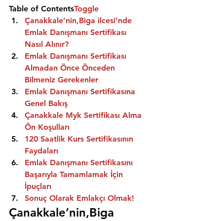
Table of Contents
Toggle
Çanakkale’nin,Biga ilcesi’nde 
Emlak Danışmanı Sertifikası 
Nasıl Alınır?
Emlak Danışmanı Sertifikası 
Almadan Önce Önceden 
Bilmeniz Gerekenler
Emlak Danışmanı Sertifikasına 
Genel Bakış
Çanakkale Myk Sertifikası Alma 
Ön Koşulları
120 Saatlik Kurs Sertifikasının 
Faydaları
Emlak Danışmanı Sertifikasını 
Başarıyla Tamamlamak İçin 
İpuçları
Sonuç Olarak Emlakçı Olmak!
Çanakkale’nin,Biga 