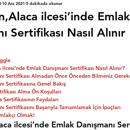
N
10 Ara 2021
5 dakikada okunur
,Alaca ilcesi’inde Emlak
 Sertifikası Nasıl Alınır
ggle
ilcesi’nde Emlak Danışmanı Sertifikası Nasıl Alınır?
ı Sertifikası Almadan Önce Önceden Bilmeniz Gerek
ı Sertifikasına Genel Bakış
ifikası Alma Ön Koşulları
 Sertifikasının Faydaları
 Sertifikasını Başarıyla Tamamlamak İçin İpuçları
mlakçı Olmak!
ca ilcesi’nde Emlak Danışmanı Serti