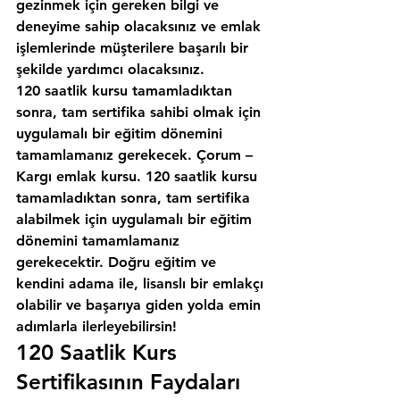
gezinmek için gereken bilgi ve 
deneyime sahip olacaksınız ve emlak 
işlemlerinde müşterilere başarılı bir 
şekilde yardımcı olacaksınız.
120 saatlik kursu tamamladıktan 
sonra, tam sertifika sahibi olmak için 
uygulamalı bir eğitim dönemini 
tamamlamanız gerekecek. Çorum – 
Kargı emlak kursu. 120 saatlik kursu 
tamamladıktan sonra, tam sertifika 
alabilmek için uygulamalı bir eğitim 
dönemini tamamlamanız 
gerekecektir. Doğru eğitim ve 
kendini adama ile, lisanslı bir emlakçı 
olabilir ve başarıya giden yolda emin 
adımlarla ilerleyebilirsin!
120 Saatlik Kurs 
Sertifikasının Faydaları