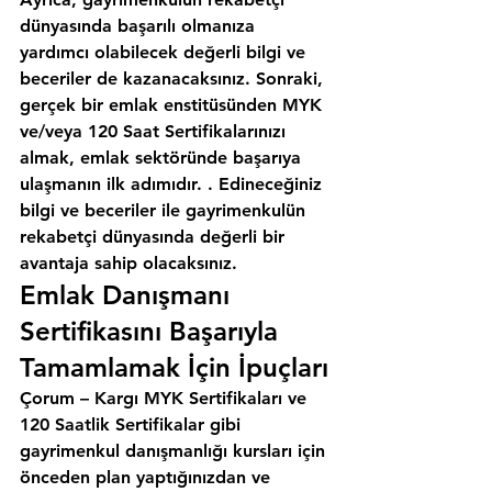
dünyasında başarılı olmanıza 
yardımcı olabilecek değerli bilgi ve 
beceriler de kazanacaksınız. Sonraki, 
gerçek bir emlak enstitüsünden MYK 
ve/veya 120 Saat Sertifikalarınızı 
almak, emlak sektöründe başarıya 
ulaşmanın ilk adımıdır. . Edineceğiniz 
bilgi ve beceriler ile gayrimenkulün 
rekabetçi dünyasında değerli bir 
avantaja sahip olacaksınız.
Emlak Danışmanı 
Sertifikasını Başarıyla 
Tamamlamak İçin İpuçları
Çorum – Kargı MYK Sertifikaları ve 
120 Saatlik Sertifikalar gibi 
gayrimenkul danışmanlığı kursları için 
önceden plan yaptığınızdan ve 