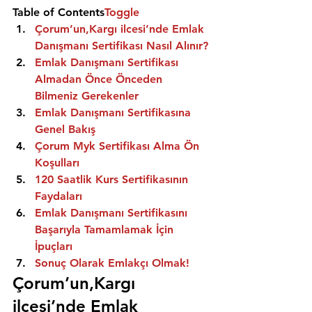
Table of Contents
Toggle
Çorum’un,Kargı ilcesi’nde Emlak 
Danışmanı Sertifikası Nasıl Alınır?
Emlak Danışmanı Sertifikası 
Almadan Önce Önceden 
Bilmeniz Gerekenler
Emlak Danışmanı Sertifikasına 
Genel Bakış
Çorum Myk Sertifikası Alma Ön 
Koşulları
120 Saatlik Kurs Sertifikasının 
Faydaları
Emlak Danışmanı Sertifikasını 
Başarıyla Tamamlamak İçin 
İpuçları
Sonuç Olarak Emlakçı Olmak!
Çorum’un,Kargı 
ilcesi’nde Emlak 