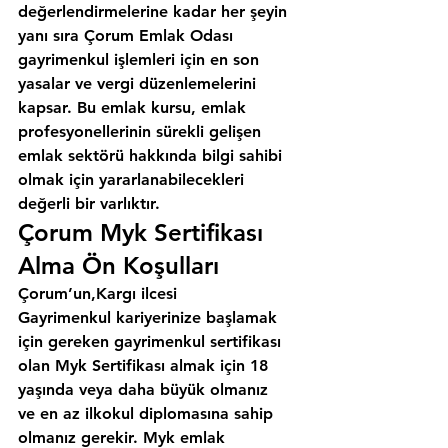
değerlendirmelerine kadar her şeyin 
yanı sıra 
Çorum Emlak Odası
gayrimenkul işlemleri için en son 
yasalar ve vergi düzenlemelerini 
kapsar. Bu emlak kursu, emlak 
profesyonellerinin sürekli gelişen 
emlak sektörü hakkında bilgi sahibi 
olmak için yararlanabilecekleri 
değerli bir varlıktır.
Çorum Myk Sertifikası 
Alma Ön Koşulları
Çorum’un,Kargı ilcesi
Gayrimenkul kariyerinize başlamak 
için gereken gayrimenkul sertifikası 
olan Myk Sertifikası almak için 18 
yaşında veya daha büyük olmanız 
ve en az ilkokul diplomasına sahip 
olmanız gerekir. Myk emlak 