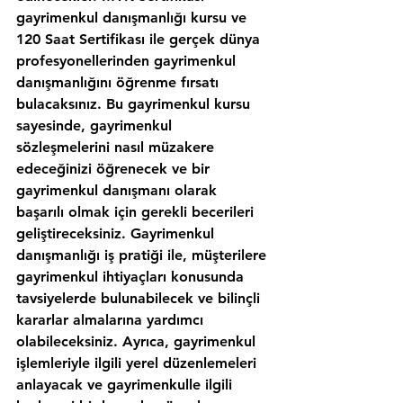
gayrimenkul danışmanlığı kursu ve 
120 Saat Sertifikası ile gerçek dünya 
profesyonellerinden gayrimenkul 
danışmanlığını öğrenme fırsatı 
bulacaksınız. Bu gayrimenkul kursu 
sayesinde, gayrimenkul 
sözleşmelerini nasıl müzakere 
edeceğinizi öğrenecek ve bir 
gayrimenkul danışmanı olarak 
başarılı olmak için gerekli becerileri 
geliştireceksiniz. Gayrimenkul 
danışmanlığı iş pratiği ile, müşterilere 
gayrimenkul ihtiyaçları konusunda 
tavsiyelerde bulunabilecek ve bilinçli 
kararlar almalarına yardımcı 
olabileceksiniz. Ayrıca, gayrimenkul 
işlemleriyle ilgili yerel düzenlemeleri 
anlayacak ve gayrimenkulle ilgili 