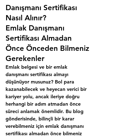
Danışmanı Sertifikası 
Nasıl Alınır?
Emlak Danışmanı 
Sertifikası Almadan 
Önce Önceden Bilmeniz 
Gerekenler
Emlak belgesi ve bir emlak 
danışmanı sertifikası almayı 
düşünüyor musunuz? Bol para 
kazanabilecek ve heyecan verici bir 
kariyer yolu, ancak ileriye doğru 
herhangi bir adım atmadan önce 
süreci anlamak önemlidir. Bu blog 
gönderisinde, bilinçli bir karar 
verebilmeniz için emlak danışmanı 
sertifikası almadan önce bilmeniz 