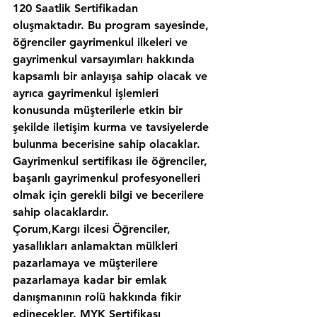
120 Saatlik Sertifikadan 
oluşmaktadır. Bu program sayesinde, 
öğrenciler gayrimenkul ilkeleri ve 
gayrimenkul varsayımları hakkında 
kapsamlı bir anlayışa sahip olacak ve 
ayrıca gayrimenkul işlemleri 
konusunda müşterilerle etkin bir 
şekilde iletişim kurma ve tavsiyelerde 
bulunma becerisine sahip olacaklar. 
Gayrimenkul sertifikası ile öğrenciler, 
başarılı gayrimenkul profesyonelleri 
olmak için gerekli bilgi ve becerilere 
sahip olacaklardır.
Çorum,Kargı ilcesi Öğrenciler, 
yasallıkları anlamaktan mülkleri 
pazarlamaya ve müşterilere 
pazarlamaya kadar bir emlak 
danışmanının rolü hakkında fikir 
edinecekler. MYK Sertifikası 