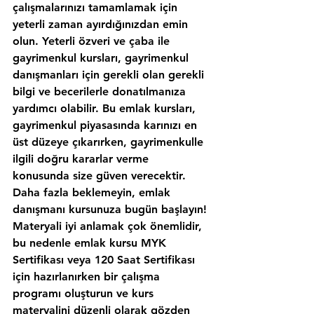
çalışmalarınızı tamamlamak için 
yeterli zaman ayırdığınızdan emin 
olun. Yeterli özveri ve çaba ile 
gayrimenkul kursları, gayrimenkul 
danışmanları için gerekli olan gerekli 
bilgi ve becerilerle donatılmanıza 
yardımcı olabilir. Bu emlak kursları, 
gayrimenkul piyasasında karınızı en 
üst düzeye çıkarırken, gayrimenkulle 
ilgili doğru kararlar verme 
konusunda size güven verecektir. 
Daha fazla beklemeyin, emlak 
danışmanı kursunuza bugün başlayın!
Materyali iyi anlamak çok önemlidir, 
bu nedenle emlak kursu MYK 
Sertifikası veya 120 Saat Sertifikası 
için hazırlanırken bir çalışma 
programı oluşturun ve kurs 
materyalini düzenli olarak gözden 