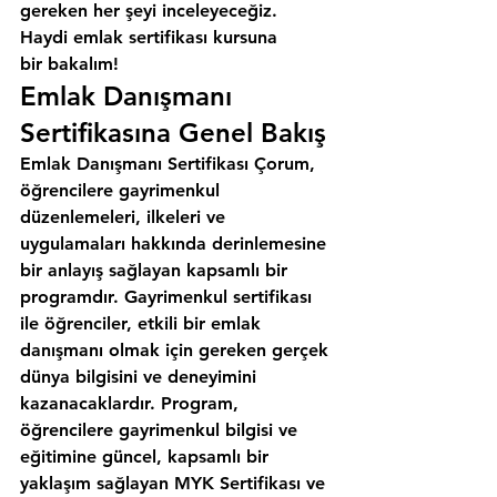
gereken her şeyi inceleyeceğiz. 
Haydi emlak sertifikası kursuna 
bir bakalım!
Emlak Danışmanı 
Sertifikasına Genel Bakış
Emlak Danışmanı Sertifikası Çorum, 
öğrencilere gayrimenkul 
düzenlemeleri, ilkeleri ve 
uygulamaları hakkında derinlemesine 
bir anlayış sağlayan kapsamlı bir 
programdır. Gayrimenkul sertifikası 
ile öğrenciler, etkili bir emlak 
danışmanı olmak için gereken gerçek 
dünya bilgisini ve deneyimini 
kazanacaklardır. Program, 
öğrencilere gayrimenkul bilgisi ve 
eğitimine güncel, kapsamlı bir 
yaklaşım sağlayan MYK Sertifikası ve 