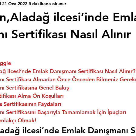
N
21 Oca 2022
5 dakikada okunur
n,Aladağ ilcesi’inde Eml
 Sertifikası Nasıl Alınır
ggle
ğ ilcesi’nde Emlak Danışmanı Sertifikası Nasıl Alınır?
ı Sertifikası Almadan Önce Önceden Bilmeniz Gerek
ı Sertifikasına Genel Bakış
ifikası Alma Ön Koşulları
 Sertifikasının Faydaları
 Sertifikasını Başarıyla Tamamlamak İçin İpuçları
mlakçı Olmak!
adağ ilcesi’nde Emlak Danışmanı Ser