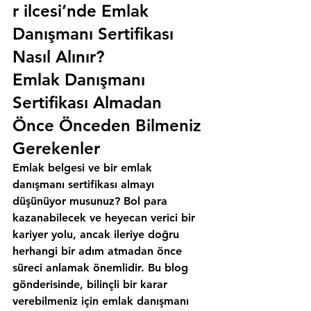
r ilcesi’nde Emlak 
Danışmanı Sertifikası 
Nasıl Alınır?
Emlak Danışmanı 
Sertifikası Almadan 
Önce Önceden Bilmeniz 
Gerekenler
Emlak belgesi ve bir emlak 
danışmanı sertifikası almayı 
düşünüyor musunuz? Bol para 
kazanabilecek ve heyecan verici bir 
kariyer yolu, ancak ileriye doğru 
herhangi bir adım atmadan önce 
süreci anlamak önemlidir. Bu blog 
gönderisinde, bilinçli bir karar 
verebilmeniz için emlak danışmanı 