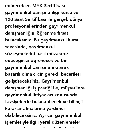
edinecekler. MYK Sertifikası 
gayrimenkul danışmanlığı kursu ve 
120 Saat Sertifikası ile gerçek dünya 
profesyonellerinden gayrimenkul 
danışmanlığını öğrenme fırsatı 
bulacaksınız. Bu gayrimenkul kursu 
sayesinde, gayrimenkul 
sözleşmelerini nasıl müzakere 
edeceğinizi öğrenecek ve bir 
gayrimenkul danışmanı olarak 
başarılı olmak için gerekli becerileri 
geliştireceksiniz. Gayrimenkul 
danışmanlığı iş pratiği ile, müşterilere 
gayrimenkul ihtiyaçları konusunda 
tavsiyelerde bulunabilecek ve bilinçli 
kararlar almalarına yardımcı 
olabileceksiniz. Ayrıca, gayrimenkul 
işlemleriyle ilgili yerel düzenlemeleri 