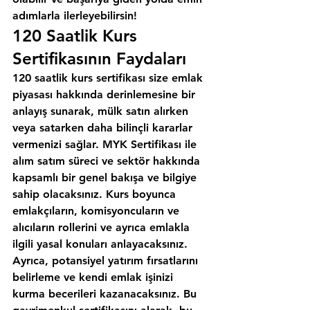
adımlarla ilerleyebilirsin!
120 Saatlik Kurs 
Sertifikasının Faydaları
120 saatlik kurs sertifikası size emlak 
piyasası hakkında derinlemesine bir 
anlayış sunarak, mülk satın alırken 
veya satarken daha bilinçli kararlar 
vermenizi sağlar. MYK Sertifikası ile 
alım satım süreci ve sektör hakkında 
kapsamlı bir genel bakışa ve bilgiye 
sahip olacaksınız. Kurs boyunca 
emlakçıların, komisyoncuların ve 
alıcıların rollerini ve ayrıca emlakla 
ilgili yasal konuları anlayacaksınız. 
Ayrıca, potansiyel yatırım fırsatlarını 
belirleme ve kendi emlak işinizi 
kurma becerileri kazanacaksınız. Bu 