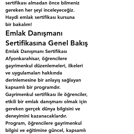
sertifikası almadan önce bilmeniz 
gereken her şeyi inceleyeceğiz. 
Haydi emlak sertifikası kursuna 
bir bakalım!
Emlak Danışmanı 
Sertifikasına Genel Bakış
Emlak Danışmanı Sertifikası 
Afyonkarahisar, öğrencilere 
gayrimenkul düzenlemeleri, ilkeleri 
ve uygulamaları hakkında 
derinlemesine bir anlayış sağlayan 
kapsamlı bir programdır. 
Gayrimenkul sertifikası ile öğrenciler, 
etkili bir emlak danışmanı olmak için 
gereken gerçek dünya bilgisini ve 
deneyimini kazanacaklardır. 
Program, öğrencilere gayrimenkul 
bilgisi ve eğitimine güncel, kapsamlı 