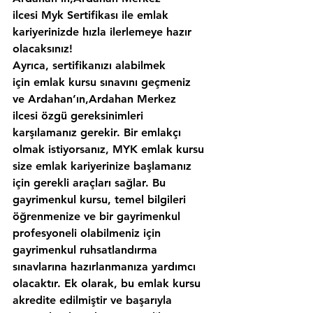
ilcesi Myk Sertifikası ile emlak 
kariyerinizde hızla ilerlemeye hazır 
olacaksınız!
Ayrıca, sertifikanızı alabilmek 
için emlak kursu sınavını geçmeniz 
ve Ardahan’ın,Ardahan Merkez 
ilcesi özgü gereksinimleri 
karşılamanız gerekir. Bir emlakçı 
olmak istiyorsanız, MYK emlak kursu 
size emlak kariyerinize başlamanız 
için gerekli araçları sağlar. Bu 
gayrimenkul kursu, temel bilgileri 
öğrenmenize ve bir gayrimenkul 
profesyoneli olabilmeniz için 
gayrimenkul ruhsatlandırma 
sınavlarına hazırlanmanıza yardımcı 
olacaktır. Ek olarak, bu emlak kursu 
akredite edilmiştir ve başarıyla 