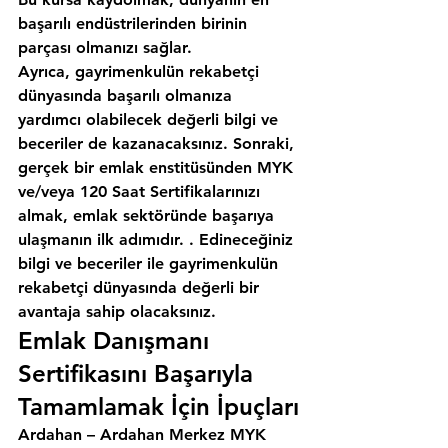
başarılı endüstrilerinden birinin 
parçası olmanızı sağlar.
Ayrıca, gayrimenkulün rekabetçi 
dünyasında başarılı olmanıza 
yardımcı olabilecek değerli bilgi ve 
beceriler de kazanacaksınız. Sonraki, 
gerçek bir emlak enstitüsünden MYK 
ve/veya 120 Saat Sertifikalarınızı 
almak, emlak sektöründe başarıya 
ulaşmanın ilk adımıdır. . Edineceğiniz 
bilgi ve beceriler ile gayrimenkulün 
rekabetçi dünyasında değerli bir 
avantaja sahip olacaksınız.
Emlak Danışmanı 
Sertifikasını Başarıyla 
Tamamlamak İçin İpuçları
Ardahan – Ardahan Merkez MYK 