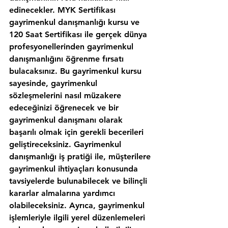
edinecekler. MYK Sertifikası 
gayrimenkul danışmanlığı kursu ve 
120 Saat Sertifikası ile gerçek dünya 
profesyonellerinden gayrimenkul 
danışmanlığını öğrenme fırsatı 
bulacaksınız. Bu gayrimenkul kursu 
sayesinde, gayrimenkul 
sözleşmelerini nasıl müzakere 
edeceğinizi öğrenecek ve bir 
gayrimenkul danışmanı olarak 
başarılı olmak için gerekli becerileri 
geliştireceksiniz. Gayrimenkul 
danışmanlığı iş pratiği ile, müşterilere 
gayrimenkul ihtiyaçları konusunda 
tavsiyelerde bulunabilecek ve bilinçli 
kararlar almalarına yardımcı 
olabileceksiniz. Ayrıca, gayrimenkul 
işlemleriyle ilgili yerel düzenlemeleri 