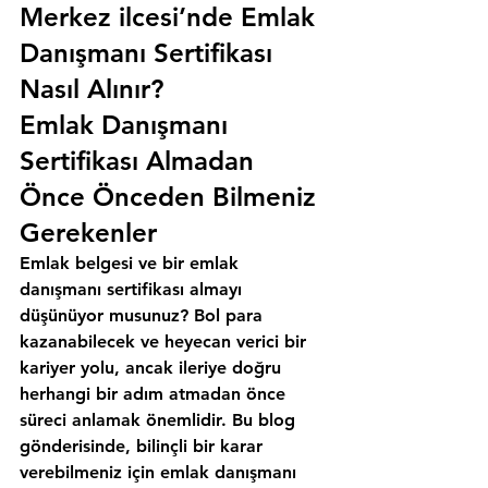
Merkez ilcesi’nde Emlak 
Danışmanı Sertifikası 
Nasıl Alınır?
Emlak Danışmanı 
Sertifikası Almadan 
Önce Önceden Bilmeniz 
Gerekenler
Emlak belgesi ve bir emlak 
danışmanı sertifikası almayı 
düşünüyor musunuz? Bol para 
kazanabilecek ve heyecan verici bir 
kariyer yolu, ancak ileriye doğru 
herhangi bir adım atmadan önce 
süreci anlamak önemlidir. Bu blog 
gönderisinde, bilinçli bir karar 
verebilmeniz için emlak danışmanı 