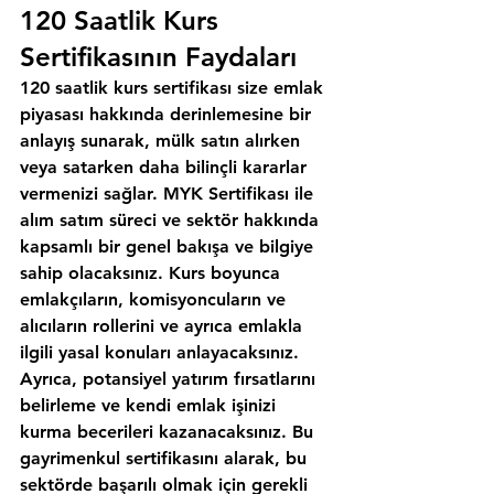
120 Saatlik Kurs 
Sertifikasının Faydaları
120 saatlik kurs sertifikası size emlak 
piyasası hakkında derinlemesine bir 
anlayış sunarak, mülk satın alırken 
veya satarken daha bilinçli kararlar 
vermenizi sağlar. MYK Sertifikası ile 
alım satım süreci ve sektör hakkında 
kapsamlı bir genel bakışa ve bilgiye 
sahip olacaksınız. Kurs boyunca 
emlakçıların, komisyoncuların ve 
alıcıların rollerini ve ayrıca emlakla 
ilgili yasal konuları anlayacaksınız. 
Ayrıca, potansiyel yatırım fırsatlarını 
belirleme ve kendi emlak işinizi 
kurma becerileri kazanacaksınız. Bu 
gayrimenkul sertifikasını alarak, bu 
sektörde başarılı olmak için gerekli 