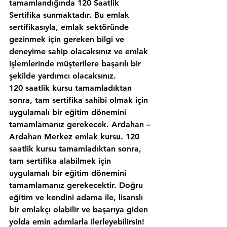
tamamlandığında 120 Saatlik 
Sertifika sunmaktadır. Bu emlak 
sertifikasıyla, emlak sektöründe 
gezinmek için gereken bilgi ve 
deneyime sahip olacaksınız ve emlak 
işlemlerinde müşterilere başarılı bir 
şekilde yardımcı olacaksınız.
120 saatlik kursu tamamladıktan 
sonra, tam sertifika sahibi olmak için 
uygulamalı bir eğitim dönemini 
tamamlamanız gerekecek. Ardahan – 
Ardahan Merkez emlak kursu. 120 
saatlik kursu tamamladıktan sonra, 
tam sertifika alabilmek için 
uygulamalı bir eğitim dönemini 
tamamlamanız gerekecektir. Doğru 
eğitim ve kendini adama ile, lisanslı 
bir emlakçı olabilir ve başarıya giden 
yolda emin adımlarla ilerleyebilirsin!