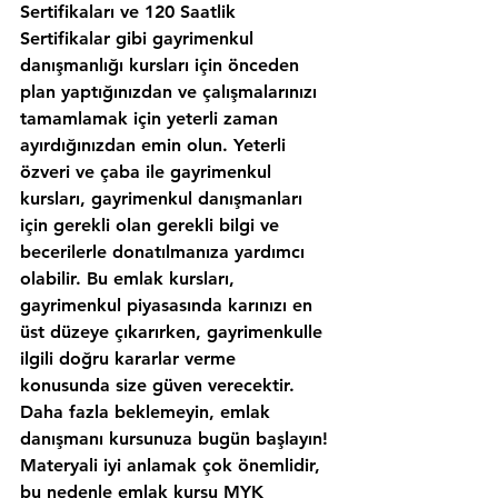
Sertifikaları ve 120 Saatlik 
Sertifikalar gibi gayrimenkul 
danışmanlığı kursları için önceden 
plan yaptığınızdan ve çalışmalarınızı 
tamamlamak için yeterli zaman 
ayırdığınızdan emin olun. Yeterli 
özveri ve çaba ile gayrimenkul 
kursları, gayrimenkul danışmanları 
için gerekli olan gerekli bilgi ve 
becerilerle donatılmanıza yardımcı 
olabilir. Bu emlak kursları, 
gayrimenkul piyasasında karınızı en 
üst düzeye çıkarırken, gayrimenkulle 
ilgili doğru kararlar verme 
konusunda size güven verecektir. 
Daha fazla beklemeyin, emlak 
danışmanı kursunuza bugün başlayın!
Materyali iyi anlamak çok önemlidir, 
bu nedenle emlak kursu MYK 