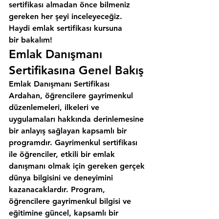
sertifikası almadan önce bilmeniz 
gereken her şeyi inceleyeceğiz. 
Haydi emlak sertifikası kursuna 
bir bakalım!
Emlak Danışmanı 
Sertifikasına Genel Bakış
Emlak Danışmanı Sertifikası 
Ardahan, öğrencilere gayrimenkul 
düzenlemeleri, ilkeleri ve 
uygulamaları hakkında derinlemesine 
bir anlayış sağlayan kapsamlı bir 
programdır. Gayrimenkul sertifikası 
ile öğrenciler, etkili bir emlak 
danışmanı olmak için gereken gerçek 
dünya bilgisini ve deneyimini 
kazanacaklardır. Program, 
öğrencilere gayrimenkul bilgisi ve 
eğitimine güncel, kapsamlı bir 