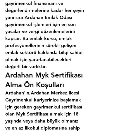
gayrimenkul finansmanı ve 
değerlendirmelerine kadar her şeyin 
yanı sıra 
Ardahan Emlak Odası
gayrimenkul işlemleri için en son 
yasalar ve vergi düzenlemelerini 
kapsar. Bu emlak kursu, emlak 
profesyonellerinin sürekli gelişen 
emlak sektörü hakkında bilgi sahibi 
olmak için yararlanabilecekleri 
değerli bir varlıktır.
Ardahan Myk Sertifikası 
Alma Ön Koşulları
Ardahan’ın,Ardahan Merkez ilcesi
Gayrimenkul kariyerinize başlamak 
için gereken gayrimenkul sertifikası 
olan Myk Sertifikası almak için 18 
yaşında veya daha büyük olmanız 
ve en az ilkokul diplomasına sahip 