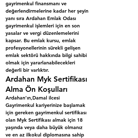
gayrimenkul finansmanı ve 
değerlendirmelerine kadar her şeyin 
yanı sıra 
Ardahan Emlak Odası
gayrimenkul işlemleri için en son 
yasalar ve vergi düzenlemelerini 
kapsar. Bu emlak kursu, emlak 
profesyonellerinin sürekli gelişen 
emlak sektörü hakkında bilgi sahibi 
olmak için yararlanabilecekleri 
değerli bir varlıktır.
Ardahan Myk Sertifikası 
Alma Ön Koşulları
Ardahan’ın,Damal ilcesi
Gayrimenkul kariyerinize başlamak 
için gereken gayrimenkul sertifikası 
olan Myk Sertifikası almak için 18 
yaşında veya daha büyük olmanız 
ve en az ilkokul diplomasına sahip 