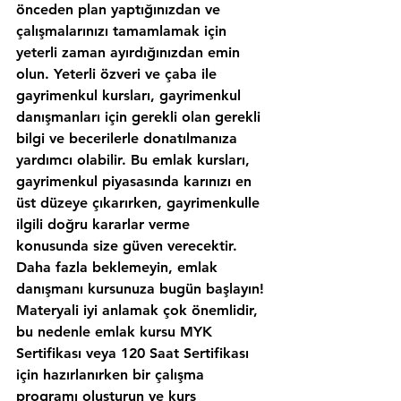
önceden plan yaptığınızdan ve 
çalışmalarınızı tamamlamak için 
yeterli zaman ayırdığınızdan emin 
olun. Yeterli özveri ve çaba ile 
gayrimenkul kursları, gayrimenkul 
danışmanları için gerekli olan gerekli 
bilgi ve becerilerle donatılmanıza 
yardımcı olabilir. Bu emlak kursları, 
gayrimenkul piyasasında karınızı en 
üst düzeye çıkarırken, gayrimenkulle 
ilgili doğru kararlar verme 
konusunda size güven verecektir. 
Daha fazla beklemeyin, emlak 
danışmanı kursunuza bugün başlayın!
Materyali iyi anlamak çok önemlidir, 
bu nedenle emlak kursu MYK 
Sertifikası veya 120 Saat Sertifikası 
için hazırlanırken bir çalışma 
programı oluşturun ve kurs 