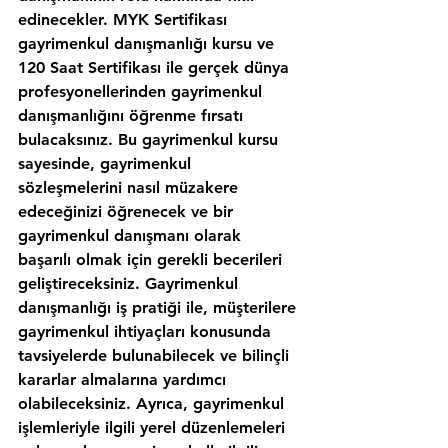
edinecekler. MYK Sertifikası 
gayrimenkul danışmanlığı kursu ve 
120 Saat Sertifikası ile gerçek dünya 
profesyonellerinden gayrimenkul 
danışmanlığını öğrenme fırsatı 
bulacaksınız. Bu gayrimenkul kursu 
sayesinde, gayrimenkul 
sözleşmelerini nasıl müzakere 
edeceğinizi öğrenecek ve bir 
gayrimenkul danışmanı olarak 
başarılı olmak için gerekli becerileri 
geliştireceksiniz. Gayrimenkul 
danışmanlığı iş pratiği ile, müşterilere 
gayrimenkul ihtiyaçları konusunda 
tavsiyelerde bulunabilecek ve bilinçli 
kararlar almalarına yardımcı 
olabileceksiniz. Ayrıca, gayrimenkul 
işlemleriyle ilgili yerel düzenlemeleri 