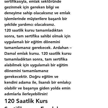
sertifikasıyla, emlak sektöründe 
gezinmek için gereken bilgi ve 
deneyime sahip olacaksınız ve emlak 
işlemlerinde müşterilere başarılı bir 
şekilde yardımcı olacaksınız.
120 saatlik kursu tamamladıktan 
sonra, tam sertifika sahibi olmak için 
uygulamalı bir eğitim dönemini 
tamamlamanız gerekecek. Ardahan – 
Damal emlak kursu. 120 saatlik kursu 
tamamladıktan sonra, tam sertifika 
alabilmek için uygulamalı bir eğitim 
dönemini tamamlamanız 
gerekecektir. Doğru eğitim ve 
kendini adama ile, lisanslı bir emlakçı 
olabilir ve başarıya giden yolda emin 
adımlarla ilerleyebilirsin!
120 Saatlik Kurs 