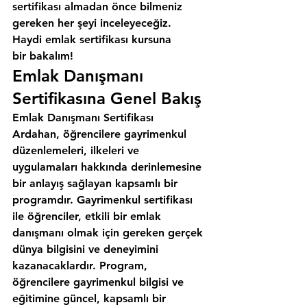
sertifikası almadan önce bilmeniz 
gereken her şeyi inceleyeceğiz. 
Haydi emlak sertifikası kursuna 
bir bakalım!
Emlak Danışmanı 
Sertifikasına Genel Bakış
Emlak Danışmanı Sertifikası 
Ardahan, öğrencilere gayrimenkul 
düzenlemeleri, ilkeleri ve 
uygulamaları hakkında derinlemesine 
bir anlayış sağlayan kapsamlı bir 
programdır. Gayrimenkul sertifikası 
ile öğrenciler, etkili bir emlak 
danışmanı olmak için gereken gerçek 
dünya bilgisini ve deneyimini 
kazanacaklardır. Program, 
öğrencilere gayrimenkul bilgisi ve 
eğitimine güncel, kapsamlı bir 