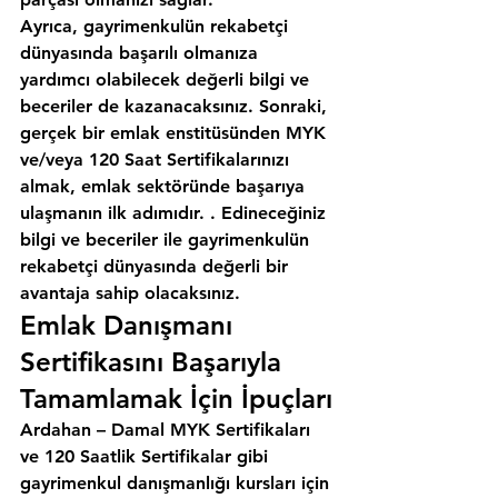
Ayrıca, gayrimenkulün rekabetçi 
dünyasında başarılı olmanıza 
yardımcı olabilecek değerli bilgi ve 
beceriler de kazanacaksınız. Sonraki, 
gerçek bir emlak enstitüsünden MYK 
ve/veya 120 Saat Sertifikalarınızı 
almak, emlak sektöründe başarıya 
ulaşmanın ilk adımıdır. . Edineceğiniz 
bilgi ve beceriler ile gayrimenkulün 
rekabetçi dünyasında değerli bir 
avantaja sahip olacaksınız.
Emlak Danışmanı 
Sertifikasını Başarıyla 
Tamamlamak İçin İpuçları
Ardahan – Damal MYK Sertifikaları 
ve 120 Saatlik Sertifikalar gibi 
gayrimenkul danışmanlığı kursları için 