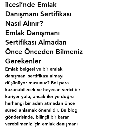
ilcesi’nde Emlak 
Danışmanı Sertifikası 
Nasıl Alınır?
Emlak Danışmanı 
Sertifikası Almadan 
Önce Önceden Bilmeniz 
Gerekenler
Emlak belgesi ve bir emlak 
danışmanı sertifikası almayı 
düşünüyor musunuz? Bol para 
kazanabilecek ve heyecan verici bir 
kariyer yolu, ancak ileriye doğru 
herhangi bir adım atmadan önce 
süreci anlamak önemlidir. Bu blog 
gönderisinde, bilinçli bir karar 
verebilmeniz için emlak danışmanı 