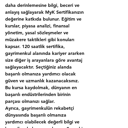
daha derinlemesine bilgi, beceri ve 
anlayış sağlayarak MyK Sertifikanızın 
değerine katkıda bulunur. Eğitim ve 
kurslar, piyasa analizi, finansal 
yönetim, yasal sözleşmeler ve 
müzakere taktikleri gibi konuları 
kapsar. 120 saatlik sertifika, 
gayrimenkul alanında kariyer ararken 
size diğer iş arayanlara göre avantaj 
sağlayacaktır. Seçtiğiniz alanda 
başarılı olmanıza yardımcı olacak 
güven ve uzmanlık kazanacaksınız. 
Bu kursa kaydolmak, dünyanın en 
başarılı endüstrilerinden birinin 
parçası olmanızı sağlar.
Ayrıca, gayrimenkulün rekabetçi 
dünyasında başarılı olmanıza 
yardımcı olabilecek değerli bilgi ve 