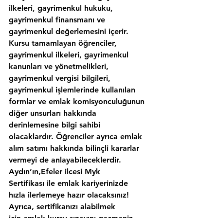
ilkeleri, gayrimenkul hukuku, 
gayrimenkul finansmanı ve 
gayrimenkul değerlemesini içerir. 
Kursu tamamlayan öğrenciler, 
gayrimenkul ilkeleri, gayrimenkul 
kanunları ve yönetmelikleri, 
gayrimenkul vergisi bilgileri, 
gayrimenkul işlemlerinde kullanılan 
formlar ve emlak komisyonculuğunun 
diğer unsurları hakkında 
derinlemesine bilgi sahibi 
olacaklardır. Öğrenciler ayrıca emlak 
alım satımı hakkında bilinçli kararlar 
vermeyi de anlayabileceklerdir. 
Aydın’ın,Efeler ilcesi Myk 
Sertifikası ile emlak kariyerinizde 
hızla ilerlemeye hazır olacaksınız!
Ayrıca, sertifikanızı alabilmek 