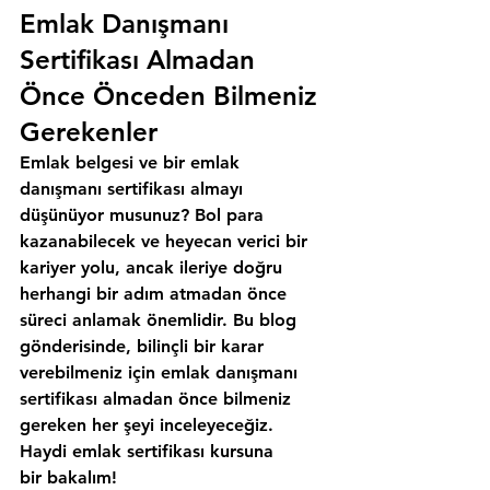
Emlak Danışmanı 
Sertifikası Almadan 
Önce Önceden Bilmeniz 
Gerekenler
Emlak belgesi ve bir emlak 
danışmanı sertifikası almayı 
düşünüyor musunuz? Bol para 
kazanabilecek ve heyecan verici bir 
kariyer yolu, ancak ileriye doğru 
herhangi bir adım atmadan önce 
süreci anlamak önemlidir. Bu blog 
gönderisinde, bilinçli bir karar 
verebilmeniz için emlak danışmanı 
sertifikası almadan önce bilmeniz 
gereken her şeyi inceleyeceğiz. 
Haydi emlak sertifikası kursuna 
bir bakalım!