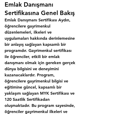
Emlak Danışmanı 
Sertifikasına Genel Bakış
Emlak Danışmanı Sertifikası Aydın, 
öğrencilere gayrimenkul 
düzenlemeleri, ilkeleri ve 
uygulamaları hakkında derinlemesine 
bir anlayış sağlayan kapsamlı bir 
programdır. Gayrimenkul sertifikası 
ile öğrenciler, etkili bir emlak 
danışmanı olmak için gereken gerçek 
dünya bilgisini ve deneyimini 
kazanacaklardır. Program, 
öğrencilere gayrimenkul bilgisi ve 
eğitimine güncel, kapsamlı bir 
yaklaşım sağlayan MYK Sertifikası ve 
120 Saatlik Sertifikadan 
oluşmaktadır. Bu program sayesinde, 
öğrenciler gayrimenkul ilkeleri ve 