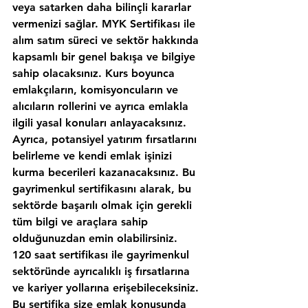
veya satarken daha bilinçli kararlar 
vermenizi sağlar. MYK Sertifikası ile 
alım satım süreci ve sektör hakkında 
kapsamlı bir genel bakışa ve bilgiye 
sahip olacaksınız. Kurs boyunca 
emlakçıların, komisyoncuların ve 
alıcıların rollerini ve ayrıca emlakla 
ilgili yasal konuları anlayacaksınız. 
Ayrıca, potansiyel yatırım fırsatlarını 
belirleme ve kendi emlak işinizi 
kurma becerileri kazanacaksınız. Bu 
gayrimenkul sertifikasını alarak, bu 
sektörde başarılı olmak için gerekli 
tüm bilgi ve araçlara sahip 
olduğunuzdan emin olabilirsiniz.
120 saat sertifikası ile gayrimenkul 
sektöründe ayrıcalıklı iş fırsatlarına 
ve kariyer yollarına erişebileceksiniz. 
Bu sertifika size emlak konusunda 