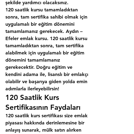
şekilde yardımcı olacaksınız.
120 saatlik kursu tamamladıktan 
sonra, tam sertifika sahibi olmak için 
uygulamalı bir eğitim dönemini 
tamamlamanız gerekecek. Aydın – 
Efeler emlak kursu. 120 saatlik kursu 
tamamladıktan sonra, tam sertifika 
alabilmek için uygulamalı bir eğitim 
dönemini tamamlamanız 
gerekecektir. Doğru eğitim ve 
kendini adama ile, lisanslı bir emlakçı 
olabilir ve başarıya giden yolda emin 
adımlarla ilerleyebilirsin!
120 Saatlik Kurs 
Sertifikasının Faydaları
120 saatlik kurs sertifikası size emlak 
piyasası hakkında derinlemesine bir 
anlayış sunarak, mülk satın alırken 