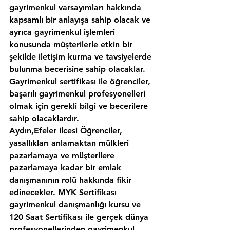
gayrimenkul varsayımları hakkında 
kapsamlı bir anlayışa sahip olacak ve 
ayrıca gayrimenkul işlemleri 
konusunda müşterilerle etkin bir 
şekilde iletişim kurma ve tavsiyelerde 
bulunma becerisine sahip olacaklar. 
Gayrimenkul sertifikası ile öğrenciler, 
başarılı gayrimenkul profesyonelleri 
olmak için gerekli bilgi ve becerilere 
sahip olacaklardır.
Aydın,Efeler ilcesi Öğrenciler, 
yasallıkları anlamaktan mülkleri 
pazarlamaya ve müşterilere 
pazarlamaya kadar bir emlak 
danışmanının rolü hakkında fikir 
edinecekler. MYK Sertifikası 
gayrimenkul danışmanlığı kursu ve 
120 Saat Sertifikası ile gerçek dünya 
profesyonellerinden gayrimenkul 