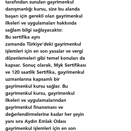
tarafından sunulan gayrimenkul 
danışmanlığı kursu, size bu alanda 
başarı için gerekli olan gayrimenkul 
ilkeleri ve uygulamaları hakkında 
sağlam bilgi sağlayacaktır.
Bu sertifika aynı 
zamanda Türkiye‘deki gayrimenkul 
işlemleri için en son yasalar ve vergi 
düzenlemeleri gibi temel konuları da 
kapsar. Sonuç olarak, Myk Sertifikası 
ve 120 saatlik Sertifika, gayrimenkul 
uzmanlarına kapsamlı bir 
gayrimenkul kursu sağlar. Bu 
gayrimenkul kursu, gayrimenkul 
ilkeleri ve uygulamalarından 
gayrimenkul finansmanı ve 
değerlendirmelerine kadar her şeyin 
yanı sıra 
Aydın Emlak Odası
gayrimenkul işlemleri için en son 