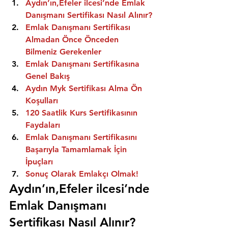
Aydın’ın,Efeler ilcesi’nde Emlak 
Danışmanı Sertifikası Nasıl Alınır?
Emlak Danışmanı Sertifikası 
Almadan Önce Önceden 
Bilmeniz Gerekenler
Emlak Danışmanı Sertifikasına 
Genel Bakış
Aydın Myk Sertifikası Alma Ön 
Koşulları
120 Saatlik Kurs Sertifikasının 
Faydaları
Emlak Danışmanı Sertifikasını 
Başarıyla Tamamlamak İçin 
İpuçları
Sonuç Olarak Emlakçı Olmak!
Aydın’ın,Efeler ilcesi’nde 
Emlak Danışmanı 
Sertifikası Nasıl Alınır?