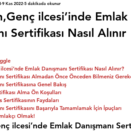
N
9 Kas 2022
5 dakikada okunur
n,Genç ilcesi’inde Emlak
 Sertifikası Nasıl Alınır
ggle
ilcesi’nde Emlak Danışmanı Sertifikası Nasıl Alınır?
ı Sertifikası Almadan Önce Önceden Bilmeniz Gerek
ı Sertifikasına Genel Bakış
ifikası Alma Ön Koşulları
 Sertifikasının Faydaları
 Sertifikasını Başarıyla Tamamlamak İçin İpuçları
mlakçı Olmak!
nç ilcesi’nde Emlak Danışmanı Serti