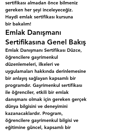
sertifikası almadan önce bilmeniz 
gereken her şeyi inceleyeceğiz. 
Haydi emlak sertifikası kursuna 
bir bakalım!
Emlak Danışmanı 
Sertifikasına Genel Bakış
Emlak Danışmanı Sertifikası Düzce, 
öğrencilere gayrimenkul 
düzenlemeleri, ilkeleri ve 
uygulamaları hakkında derinlemesine 
bir anlayış sağlayan kapsamlı bir 
programdır. Gayrimenkul sertifikası 
ile öğrenciler, etkili bir emlak 
danışmanı olmak için gereken gerçek 
dünya bilgisini ve deneyimini 
kazanacaklardır. Program, 
öğrencilere gayrimenkul bilgisi ve 
eğitimine güncel, kapsamlı bir 