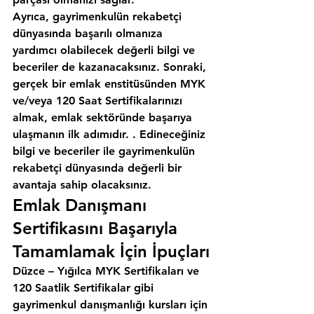
Ayrıca, gayrimenkulün rekabetçi 
dünyasında başarılı olmanıza 
yardımcı olabilecek değerli bilgi ve 
beceriler de kazanacaksınız. Sonraki, 
gerçek bir emlak enstitüsünden MYK 
ve/veya 120 Saat Sertifikalarınızı 
almak, emlak sektöründe başarıya 
ulaşmanın ilk adımıdır. . Edineceğiniz 
bilgi ve beceriler ile gayrimenkulün 
rekabetçi dünyasında değerli bir 
avantaja sahip olacaksınız.
Emlak Danışmanı 
Sertifikasını Başarıyla 
Tamamlamak İçin İpuçları
Düzce – Yığılca MYK Sertifikaları ve 
120 Saatlik Sertifikalar gibi 
gayrimenkul danışmanlığı kursları için 