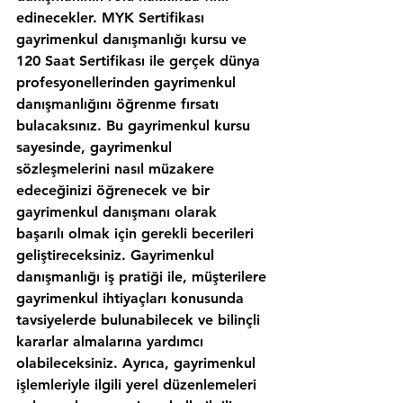
edinecekler. MYK Sertifikası 
gayrimenkul danışmanlığı kursu ve 
120 Saat Sertifikası ile gerçek dünya 
profesyonellerinden gayrimenkul 
danışmanlığını öğrenme fırsatı 
bulacaksınız. Bu gayrimenkul kursu 
sayesinde, gayrimenkul 
sözleşmelerini nasıl müzakere 
edeceğinizi öğrenecek ve bir 
gayrimenkul danışmanı olarak 
başarılı olmak için gerekli becerileri 
geliştireceksiniz. Gayrimenkul 
danışmanlığı iş pratiği ile, müşterilere 
gayrimenkul ihtiyaçları konusunda 
tavsiyelerde bulunabilecek ve bilinçli 
kararlar almalarına yardımcı 
olabileceksiniz. Ayrıca, gayrimenkul 
işlemleriyle ilgili yerel düzenlemeleri 