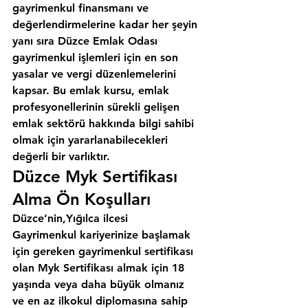
gayrimenkul finansmanı ve 
değerlendirmelerine kadar her şeyin 
yanı sıra 
Düzce Emlak Odası
gayrimenkul işlemleri için en son 
yasalar ve vergi düzenlemelerini 
kapsar. Bu emlak kursu, emlak 
profesyonellerinin sürekli gelişen 
emlak sektörü hakkında bilgi sahibi 
olmak için yararlanabilecekleri 
değerli bir varlıktır.
Düzce Myk Sertifikası 
Alma Ön Koşulları
Düzce’nin,Yığılca ilcesi
Gayrimenkul kariyerinize başlamak 
için gereken gayrimenkul sertifikası 
olan Myk Sertifikası almak için 18 
yaşında veya daha büyük olmanız 
ve en az ilkokul diplomasına sahip 