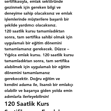
sertifikasıyla, emlak sektöründe 
gezinmek için gereken bilgi ve 
deneyime sahip olacaksınız ve emlak 
işlemlerinde müşterilere başarılı bir 
şekilde yardımcı olacaksınız.
120 saatlik kursu tamamladıktan 
sonra, tam sertifika sahibi olmak için 
uygulamalı bir eğitim dönemini 
tamamlamanız gerekecek. Düzce – 
Yığılca emlak kursu. 120 saatlik kursu 
tamamladıktan sonra, tam sertifika 
alabilmek için uygulamalı bir eğitim 
dönemini tamamlamanız 
gerekecektir. Doğru eğitim ve 
kendini adama ile, lisanslı bir emlakçı 
olabilir ve başarıya giden yolda emin 
adımlarla ilerleyebilirsin!
120 Saatlik Kurs 