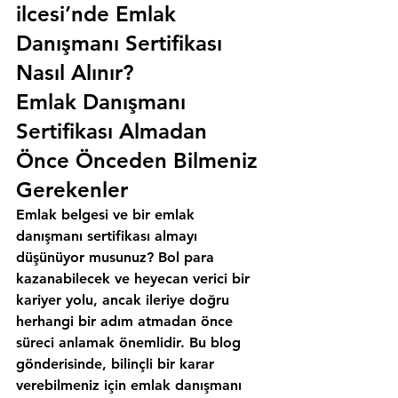
ilcesi’nde Emlak 
Danışmanı Sertifikası 
Nasıl Alınır?
Emlak Danışmanı 
Sertifikası Almadan 
Önce Önceden Bilmeniz 
Gerekenler
Emlak belgesi ve bir emlak 
danışmanı sertifikası almayı 
düşünüyor musunuz? Bol para 
kazanabilecek ve heyecan verici bir 
kariyer yolu, ancak ileriye doğru 
herhangi bir adım atmadan önce 
süreci anlamak önemlidir. Bu blog 
gönderisinde, bilinçli bir karar 
verebilmeniz için emlak danışmanı 