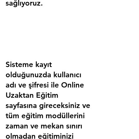
sağlıyoruz.
Sisteme kayıt 
olduğunuzda kullanıcı 
adı ve şifresi ile 
Online 
Uzaktan Eğitim 
sayfasına gireceksiniz ve 
tüm eğitim modüllerini 
zaman ve mekan sınırı 
olmadan eğitiminizi 