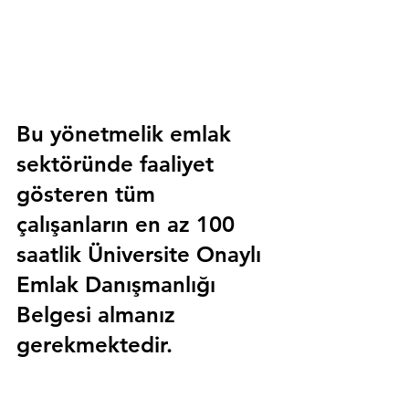
Bu yönetmelik emlak 
sektöründe faaliyet 
gösteren tüm 
çalışanların en az 100 
saatlik 
Üniversite Onaylı 
Emlak Danışmanlığı 
Belgesi
 almanız 
gerekmektedir.