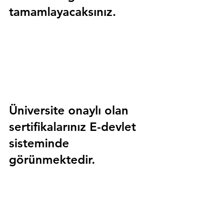
tamamlayacaksınız.
Üniversite onaylı olan 
sertifikalarınız E-devlet 
sisteminde 
görünmektedir.