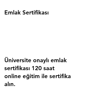
Emlak Sertifikası
Üniversite onaylı emlak 
sertifikası 120 saat 
online eğitim ile sertifika 
alın.