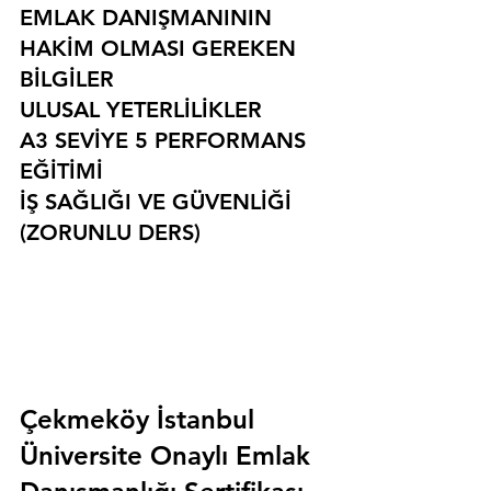
EMLAK DANIŞMANININ 
HAKİM OLMASI GEREKEN 
BİLGİLER
ULUSAL YETERLİLİKLER
A3 SEVİYE 5 PERFORMANS 
EĞİTİMİ
İŞ SAĞLIĞI VE GÜVENLİĞİ 
(ZORUNLU DERS)
Çekmeköy İstanbul 
Üniversite Onaylı Emlak 