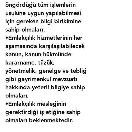
öngördüğü tüm işlemlerin 
usulüne uygun yapılabilmesi 
için gereken bilgi birikimine 
sahip olmaları,
•Emlakçılık hizmetlerinin her 
aşamasında karşılaşılabilecek 
kanun, kanun hükmünde 
kararname, tüzük, 
yönetmelik, genelge ve tebliğ 
gibi gayrimenkul mevzuatı 
hakkında yeterli bilgiye sahip 
olmaları,
•Emlakçılık mesleğinin 
gerektirdiği iş etiğine sahip 
olmaları beklenmektedir.