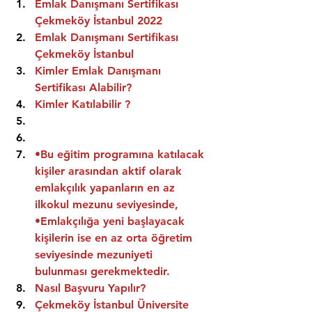
Emlak Danışmanı Sertifikası 
Çekmeköy İstanbul 2022
Emlak Danışmanı Sertifikası  
Çekmeköy İstanbul
Kimler Emlak Danışmanı 
Sertifikası Alabilir?
Kimler Katılabilir ?
•Bu eğitim programına katılacak 
kişiler arasından aktif olarak 
emlakçılık yapanların en az 
ilkokul mezunu seviyesinde,
•Emlakçılığa yeni başlayacak 
kişilerin ise en az orta öğretim 
seviyesinde mezuniyeti 
bulunması gerekmektedir.
Nasıl Başvuru Yapılır?
Çekmeköy İstanbul Üniversite 