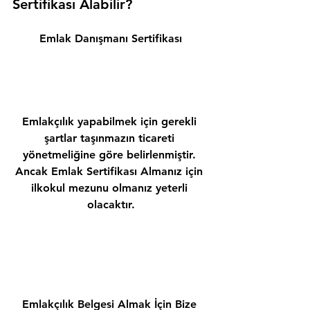
Sertifikası Alabilir? 
Emlak Danışmanı Sertifikası
Emlakçılık yapabilmek için gerekli 
şartlar taşınmazın ticareti 
yönetmeliğine göre belirlenmiştir. 
Ancak Emlak Sertifikası Almanız için 
ilkokul mezunu olmanız yeterli 
olacaktır.
Emlakçılık Belgesi Almak İçin Bize 