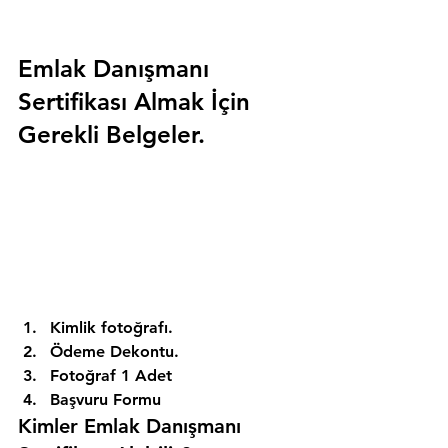
Emlak Danışmanı 
Sertifikası Almak İçin 
Gerekli Belgeler.
Kimlik fotoğrafı. 
Ödeme Dekontu. 
Fotoğraf 1 Adet 
Başvuru Formu 
Kimler Emlak Danışmanı 