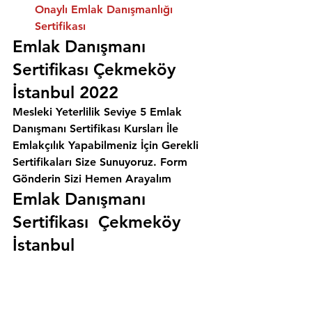
Onaylı Emlak Danışmanlığı 
Sertifikası
Emlak Danışmanı 
Sertifikası Çekmeköy 
İstanbul 2022
Mesleki Yeterlilik Seviye 5 Emlak 
Danışmanı Sertifikası Kursları İle 
Emlakçılık Yapabilmeniz İçin Gerekli 
Sertifikaları Size Sunuyoruz. 
Form 
Gönderin Sizi Hemen Arayalım
Emlak Danışmanı 
Sertifikası  Çekmeköy 
İstanbul