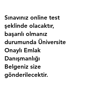
Sınavınız online test 
şeklinde olacaktır, 
başarılı olmanız 
durumunda 
Üniversite 
Onaylı Emlak 
Danışmanlığı 
Belgeniz
 size 
gönderilecektir.