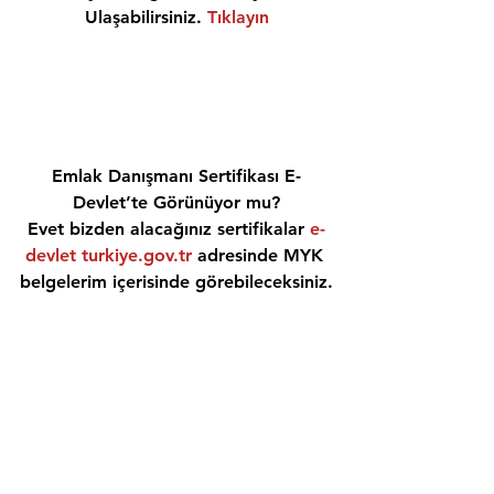
Ulaşabilirsiniz. 
Tıklayın
Emlak Danışmanı Sertifikası E-
Devlet’te Görünüyor mu?
Evet bizden alacağınız sertifikalar 
e-
devlet turkiye.gov.tr
 adresinde MYK 
belgelerim içerisinde görebileceksiniz.