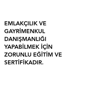
EMLAKÇILIK VE 
GAYRİMENKUL 
DANIŞMANLIĞI 
YAPABİLMEK İÇİN 
ZORUNLU EĞİTİM VE 
SERTİFİKADIR.