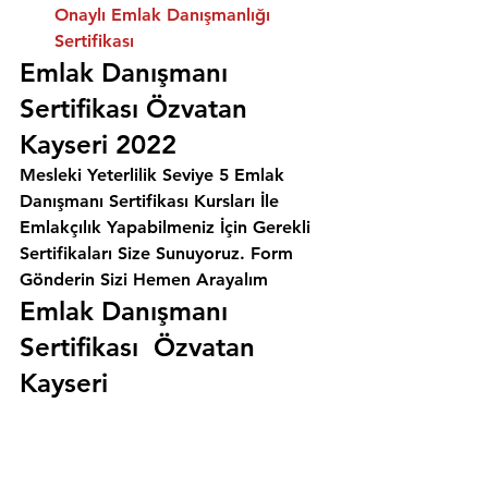
Onaylı Emlak Danışmanlığı 
Sertifikası
Emlak Danışmanı 
Sertifikası Özvatan 
Kayseri 2022
Mesleki Yeterlilik Seviye 5 Emlak 
Danışmanı Sertifikası Kursları İle 
Emlakçılık Yapabilmeniz İçin Gerekli 
Sertifikaları Size Sunuyoruz. 
Form 
Gönderin Sizi Hemen Arayalım
Emlak Danışmanı 
Sertifikası  Özvatan 
Kayseri