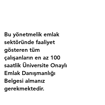
Bu yönetmelik emlak 
sektöründe faaliyet 
gösteren tüm 
çalışanların en az 100 
saatlik 
Üniversite Onaylı 
Emlak Danışmanlığı 
Belgesi
 almanız 
gerekmektedir.