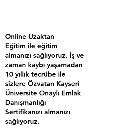
Online Uzaktan 
Eğitim 
ile eğitim 
almanızı sağlıyoruz. İş ve 
zaman kaybı yaşamadan 
10 yıllık tecrübe ile 
sizlere
 Özvatan Kayseri 
Üniversite Onaylı Emlak 
Danışmanlığı 
Sertifika
nızı almanızı 
sağlıyoruz.