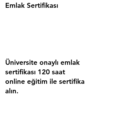
Emlak Sertifikası
Üniversite onaylı emlak 
sertifikası 120 saat 
online eğitim ile sertifika 
alın.