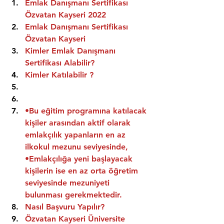
Emlak Danışmanı Sertifikası 
Özvatan Kayseri 2022
Emlak Danışmanı Sertifikası  
Özvatan Kayseri
Kimler Emlak Danışmanı 
Sertifikası Alabilir?
Kimler Katılabilir ?
•Bu eğitim programına katılacak 
kişiler arasından aktif olarak 
emlakçılık yapanların en az 
ilkokul mezunu seviyesinde,
•Emlakçılığa yeni başlayacak 
kişilerin ise en az orta öğretim 
seviyesinde mezuniyeti 
bulunması gerekmektedir.
Nasıl Başvuru Yapılır?
Özvatan Kayseri Üniversite 