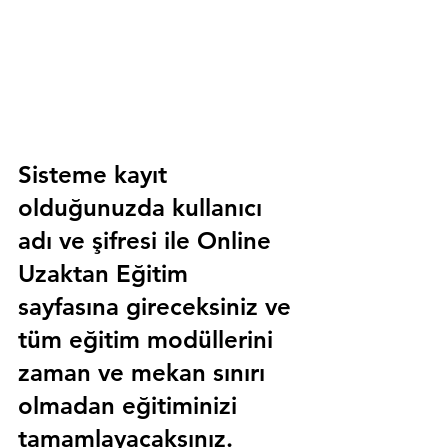
Sisteme kayıt 
olduğunuzda kullanıcı 
adı ve şifresi ile 
Online 
Uzaktan Eğitim 
sayfasına gireceksiniz ve 
tüm eğitim modüllerini 
zaman ve mekan sınırı 
olmadan eğitiminizi 
tamamlayacaksınız.