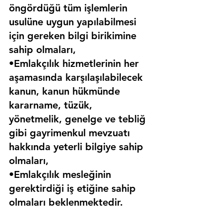
öngördüğü tüm işlemlerin 
usulüne uygun yapılabilmesi 
için gereken bilgi birikimine 
sahip olmaları,
•Emlakçılık hizmetlerinin her 
aşamasında karşılaşılabilecek 
kanun, kanun hükmünde 
kararname, tüzük, 
yönetmelik, genelge ve tebliğ 
gibi gayrimenkul mevzuatı 
hakkında yeterli bilgiye sahip 
olmaları,
•Emlakçılık mesleğinin 
gerektirdiği iş etiğine sahip 
olmaları beklenmektedir.