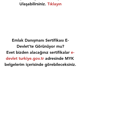
Ulaşabilirsiniz. 
Tıklayın
Emlak Danışmanı Sertifikası E-
Devlet’te Görünüyor mu?
Evet bizden alacağınız sertifikalar 
e-
devlet turkiye.gov.tr
 adresinde MYK 
belgelerim içerisinde görebileceksiniz.