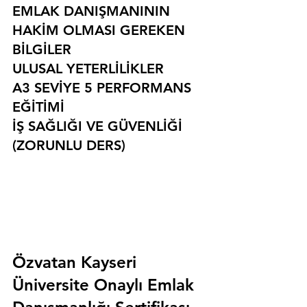
EMLAK DANIŞMANININ 
HAKİM OLMASI GEREKEN 
BİLGİLER
ULUSAL YETERLİLİKLER
A3 SEVİYE 5 PERFORMANS 
EĞİTİMİ
İŞ SAĞLIĞI VE GÜVENLİĞİ 
(ZORUNLU DERS)
Özvatan Kayseri 
Üniversite Onaylı Emlak 