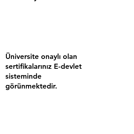
Üniversite onaylı olan 
sertifikalarınız E-devlet 
sisteminde 
görünmektedir.