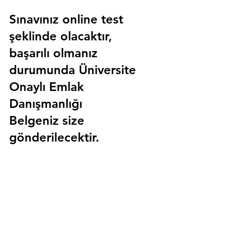
Sınavınız online test 
şeklinde olacaktır, 
başarılı olmanız 
durumunda 
Üniversite 
Onaylı Emlak 
Danışmanlığı 
Belgeniz
 size 
gönderilecektir.