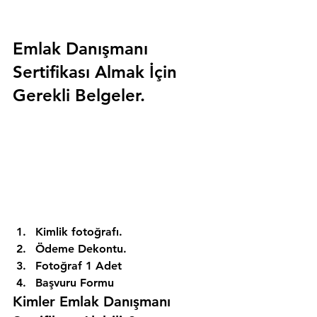
Emlak Danışmanı 
Sertifikası Almak İçin 
Gerekli Belgeler.
Kimlik fotoğrafı. 
Ödeme Dekontu. 
Fotoğraf 1 Adet 
Başvuru Formu 
Kimler Emlak Danışmanı 