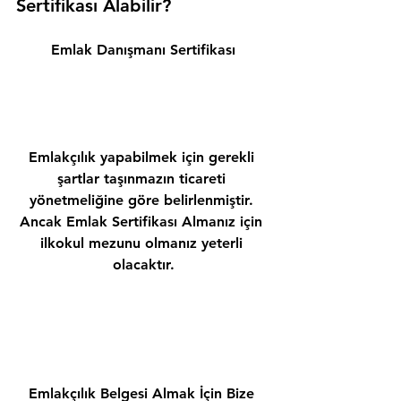
Sertifikası Alabilir? 
Emlak Danışmanı Sertifikası
Emlakçılık yapabilmek için gerekli 
şartlar taşınmazın ticareti 
yönetmeliğine göre belirlenmiştir. 
Ancak Emlak Sertifikası Almanız için 
ilkokul mezunu olmanız yeterli 
olacaktır.
Emlakçılık Belgesi Almak İçin Bize 