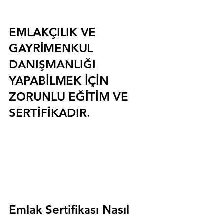
EMLAKÇILIK VE 
GAYRİMENKUL 
DANIŞMANLIĞI 
YAPABİLMEK İÇİN 
ZORUNLU EĞİTİM VE 
SERTİFİKADIR.
Emlak Sertifikası Nasıl 