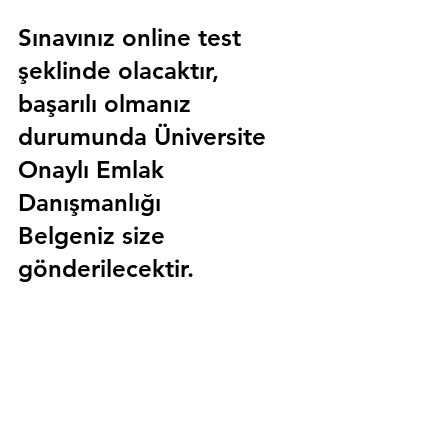
Sınavınız online test 
şeklinde olacaktır, 
başarılı olmanız 
durumunda 
Üniversite 
Onaylı Emlak 
Danışmanlığı 
Belgeniz
 size 
gönderilecektir.