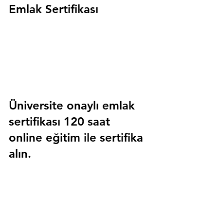
Emlak Sertifikası
Üniversite onaylı emlak 
sertifikası 120 saat 
online eğitim ile sertifika 
alın.