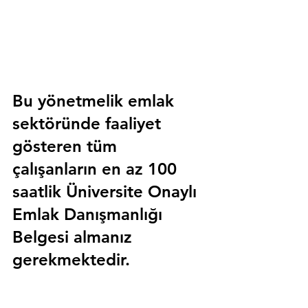
Bu yönetmelik emlak 
sektöründe faaliyet 
gösteren tüm 
çalışanların en az 100 
saatlik 
Üniversite Onaylı 
Emlak Danışmanlığı 
Belgesi
 almanız 
gerekmektedir.