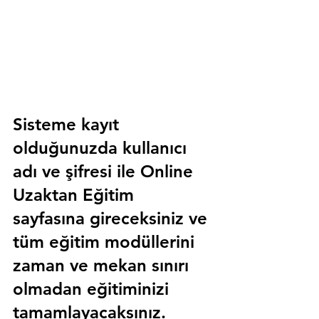
Sisteme kayıt 
olduğunuzda kullanıcı 
adı ve şifresi ile 
Online 
Uzaktan Eğitim 
sayfasına gireceksiniz ve 
tüm eğitim modüllerini 
zaman ve mekan sınırı 
olmadan eğitiminizi 
tamamlayacaksınız.