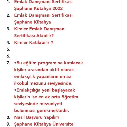
Emlak Danışmanı Sertifikası 
Şaphane Kütahya 2022
Emlak Danışmanı Sertifikası  
Şaphane Kütahya
Kimler Emlak Danışmanı 
Sertifikası Alabilir?
Kimler Katılabilir ?
•Bu eğitim programına katılacak 
kişiler arasından aktif olarak 
emlakçılık yapanların en az 
ilkokul mezunu seviyesinde,
•Emlakçılığa yeni başlayacak 
kişilerin ise en az orta öğretim 
seviyesinde mezuniyeti 
bulunması gerekmektedir.
Nasıl Başvuru Yapılır?
Şaphane Kütahya Üniversite 