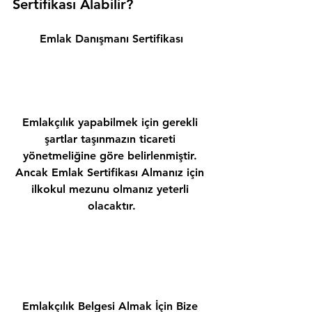
Sertifikası Alabilir? 
Emlak Danışmanı Sertifikası
Emlakçılık yapabilmek için gerekli 
şartlar taşınmazın ticareti 
yönetmeliğine göre belirlenmiştir. 
Ancak Emlak Sertifikası Almanız için 
ilkokul mezunu olmanız yeterli 
olacaktır.
Emlakçılık Belgesi Almak İçin Bize 