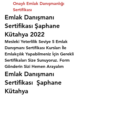
Onaylı Emlak Danışmanlığı 
Sertifikası
Emlak Danışmanı 
Sertifikası Şaphane 
Kütahya 2022
Mesleki Yeterlilik Seviye 5 Emlak 
Danışmanı Sertifikası Kursları İle 
Emlakçılık Yapabilmeniz İçin Gerekli 
Sertifikaları Size Sunuyoruz. 
Form 
Gönderin Sizi Hemen Arayalım
Emlak Danışmanı 
Sertifikası  Şaphane 
Kütahya