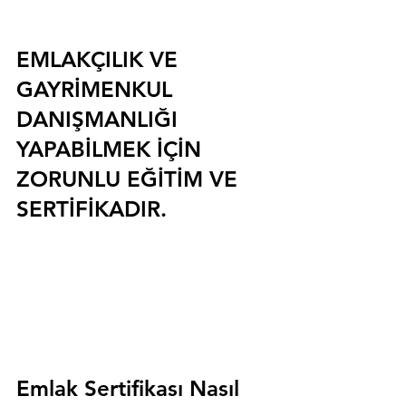
EMLAKÇILIK VE 
GAYRİMENKUL 
DANIŞMANLIĞI 
YAPABİLMEK İÇİN 
ZORUNLU EĞİTİM VE 
SERTİFİKADIR.
Emlak Sertifikası Nasıl 