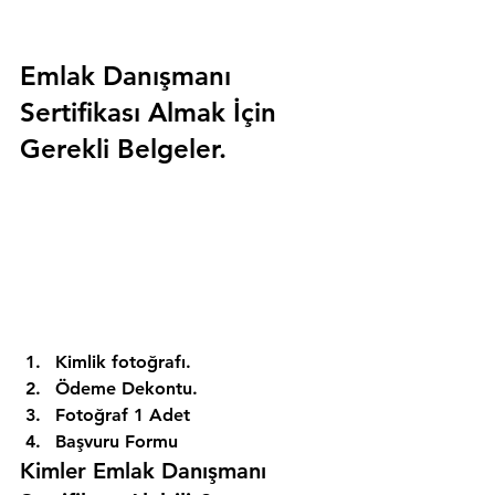
Emlak Danışmanı 
Sertifikası Almak İçin 
Gerekli Belgeler.
Kimlik fotoğrafı. 
Ödeme Dekontu. 
Fotoğraf 1 Adet 
Başvuru Formu 
Kimler Emlak Danışmanı 