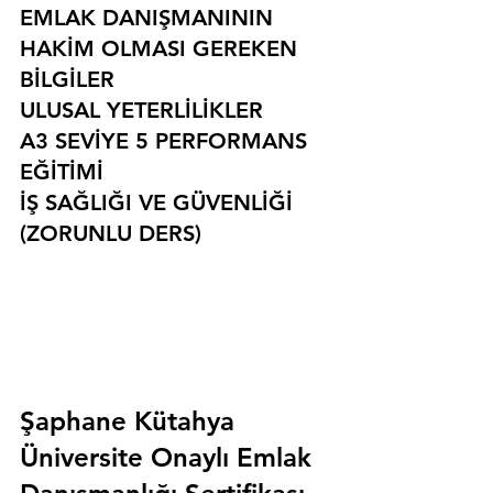
EMLAK DANIŞMANININ 
HAKİM OLMASI GEREKEN 
BİLGİLER
ULUSAL YETERLİLİKLER
A3 SEVİYE 5 PERFORMANS 
EĞİTİMİ
İŞ SAĞLIĞI VE GÜVENLİĞİ 
(ZORUNLU DERS)
Şaphane Kütahya 
Üniversite Onaylı Emlak 