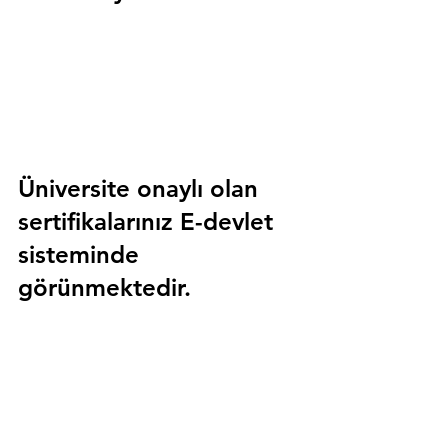
Üniversite onaylı olan 
sertifikalarınız E-devlet 
sisteminde 
görünmektedir.