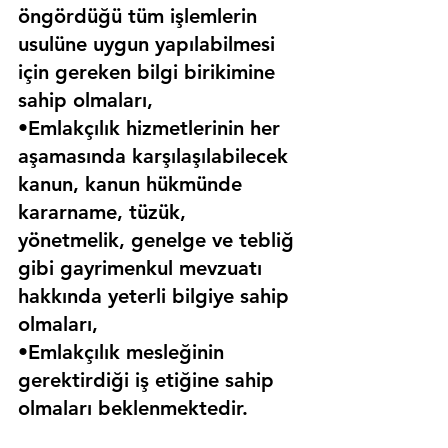
öngördüğü tüm işlemlerin 
usulüne uygun yapılabilmesi 
için gereken bilgi birikimine 
sahip olmaları,
•Emlakçılık hizmetlerinin her 
aşamasında karşılaşılabilecek 
kanun, kanun hükmünde 
kararname, tüzük, 
yönetmelik, genelge ve tebliğ 
gibi gayrimenkul mevzuatı 
hakkında yeterli bilgiye sahip 
olmaları,
•Emlakçılık mesleğinin 
gerektirdiği iş etiğine sahip 
olmaları beklenmektedir.