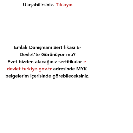
Ulaşabilirsiniz. 
Tıklayın
Emlak Danışmanı Sertifikası E-
Devlet’te Görünüyor mu?
Evet bizden alacağınız sertifikalar 
e-
devlet turkiye.gov.tr
 adresinde MYK 
belgelerim içerisinde görebileceksiniz.