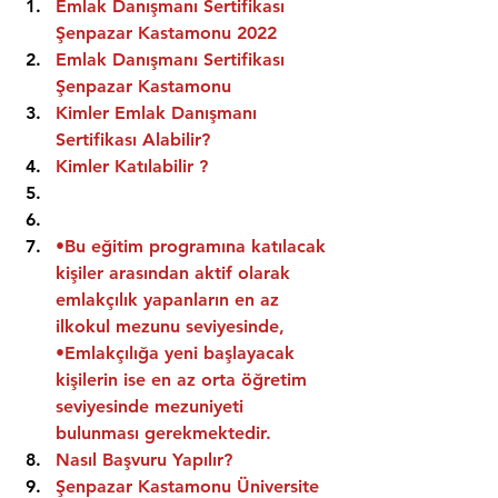
Emlak Danışmanı Sertifikası 
Şenpazar Kastamonu 2022
Emlak Danışmanı Sertifikası  
Şenpazar Kastamonu
Kimler Emlak Danışmanı 
Sertifikası Alabilir?
Kimler Katılabilir ?
•Bu eğitim programına katılacak 
kişiler arasından aktif olarak 
emlakçılık yapanların en az 
ilkokul mezunu seviyesinde,
•Emlakçılığa yeni başlayacak 
kişilerin ise en az orta öğretim 
seviyesinde mezuniyeti 
bulunması gerekmektedir.
Nasıl Başvuru Yapılır?
Şenpazar Kastamonu Üniversite 