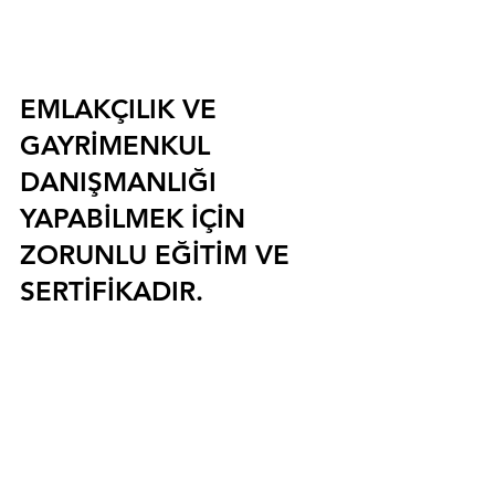
EMLAKÇILIK VE 
GAYRİMENKUL 
DANIŞMANLIĞI 
YAPABİLMEK İÇİN 
ZORUNLU EĞİTİM VE 
SERTİFİKADIR.