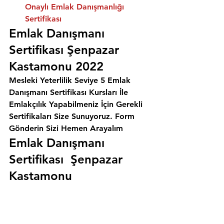
Onaylı Emlak Danışmanlığı 
Sertifikası
Emlak Danışmanı 
Sertifikası Şenpazar 
Kastamonu 2022
Mesleki Yeterlilik Seviye 5 Emlak 
Danışmanı Sertifikası Kursları İle 
Emlakçılık Yapabilmeniz İçin Gerekli 
Sertifikaları Size Sunuyoruz. 
Form 
Gönderin Sizi Hemen Arayalım
Emlak Danışmanı 
Sertifikası  Şenpazar 
Kastamonu