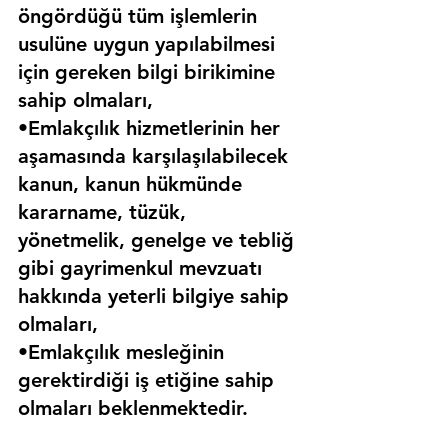
öngördüğü tüm işlemlerin 
usulüne uygun yapılabilmesi 
için gereken bilgi birikimine 
sahip olmaları,
•Emlakçılık hizmetlerinin her 
aşamasında karşılaşılabilecek 
kanun, kanun hükmünde 
kararname, tüzük, 
yönetmelik, genelge ve tebliğ 
gibi gayrimenkul mevzuatı 
hakkında yeterli bilgiye sahip 
olmaları,
•Emlakçılık mesleğinin 
gerektirdiği iş etiğine sahip 
olmaları beklenmektedir.