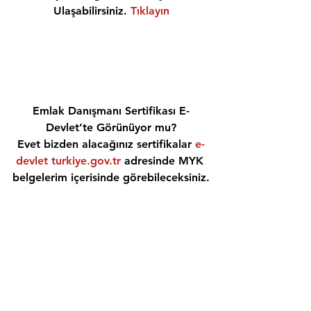
Ulaşabilirsiniz. 
Tıklayın
Emlak Danışmanı Sertifikası E-
Devlet’te Görünüyor mu?
Evet bizden alacağınız sertifikalar 
e-
devlet turkiye.gov.tr
 adresinde MYK 
belgelerim içerisinde görebileceksiniz.