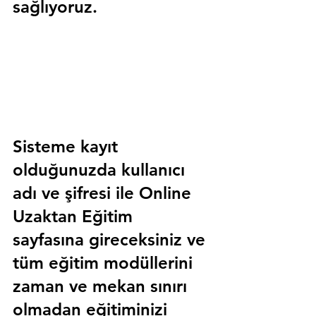
sağlıyoruz.
Sisteme kayıt 
olduğunuzda kullanıcı 
adı ve şifresi ile 
Online 
Uzaktan Eğitim 
sayfasına gireceksiniz ve 
tüm eğitim modüllerini 
zaman ve mekan sınırı 
olmadan eğitiminizi 