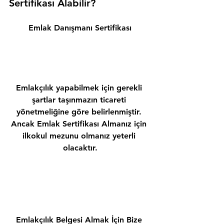
Sertifikası Alabilir? 
Emlak Danışmanı Sertifikası
Emlakçılık yapabilmek için gerekli 
şartlar taşınmazın ticareti 
yönetmeliğine göre belirlenmiştir. 
Ancak Emlak Sertifikası Almanız için 
ilkokul mezunu olmanız yeterli 
olacaktır.
Emlakçılık Belgesi Almak İçin Bize 