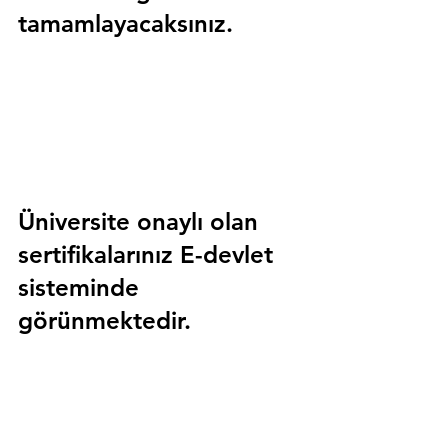
tamamlayacaksınız.
Üniversite onaylı olan 
sertifikalarınız E-devlet 
sisteminde 
görünmektedir.