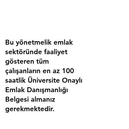
Bu yönetmelik emlak 
sektöründe faaliyet 
gösteren tüm 
çalışanların en az 100 
saatlik 
Üniversite Onaylı 
Emlak Danışmanlığı 
Belgesi
 almanız 
gerekmektedir.