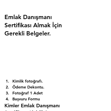
Emlak Danışmanı 
Sertifikası Almak İçin 
Gerekli Belgeler.
Kimlik fotoğrafı. 
Ödeme Dekontu. 
Fotoğraf 1 Adet 
Başvuru Formu 
Kimler Emlak Danışmanı 