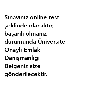
Sınavınız online test 
şeklinde olacaktır, 
başarılı olmanız 
durumunda 
Üniversite 
Onaylı Emlak 
Danışmanlığı 
Belgeniz
 size 
gönderilecektir.