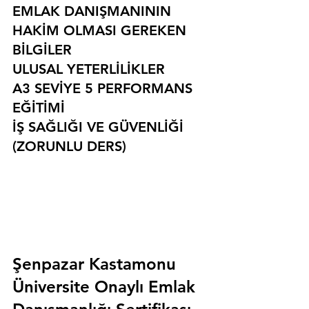
EMLAK DANIŞMANININ 
HAKİM OLMASI GEREKEN 
BİLGİLER
ULUSAL YETERLİLİKLER
A3 SEVİYE 5 PERFORMANS 
EĞİTİMİ
İŞ SAĞLIĞI VE GÜVENLİĞİ 
(ZORUNLU DERS)
Şenpazar Kastamonu 
Üniversite Onaylı Emlak 