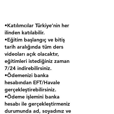
•Katılımcılar Türkiye’nin her 
ilinden katılabilir.
•Eğitim başlangıç ve bitiş 
tarih aralığında tüm ders 
videoları açık olacaktır, 
eğitimleri istediğiniz zaman 
7/24 indirebilirsiniz.
•Ödemenizi banka 
hesabından EFT/Havale 
gerçekleştirebilirsiniz.
•Ödeme işlemini banka 
hesabı ile gerçekleştirmeniz 
durumunda ad, soyadınız ve 