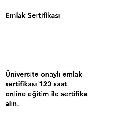
Emlak Sertifikası
Üniversite onaylı emlak 
sertifikası 120 saat 
online eğitim ile sertifika 
alın.