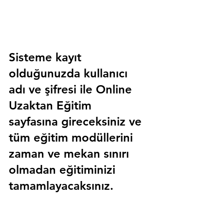
Sisteme kayıt 
olduğunuzda kullanıcı 
adı ve şifresi ile 
Online 
Uzaktan Eğitim 
sayfasına gireceksiniz ve 
tüm eğitim modüllerini 
zaman ve mekan sınırı 
olmadan eğitiminizi 
tamamlayacaksınız.