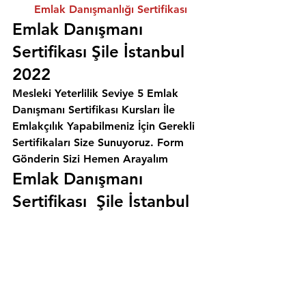
Emlak Danışmanlığı Sertifikası
Emlak Danışmanı 
Sertifikası Şile İstanbul 
2022
Mesleki Yeterlilik Seviye 5 Emlak 
Danışmanı Sertifikası Kursları İle 
Emlakçılık Yapabilmeniz İçin Gerekli 
Sertifikaları Size Sunuyoruz. 
Form 
Gönderin Sizi Hemen Arayalım
Emlak Danışmanı 
Sertifikası  Şile İstanbul