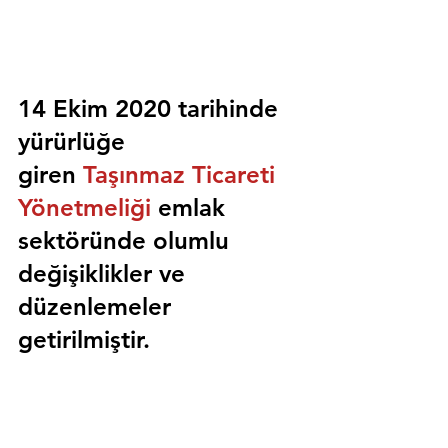
14 Ekim 2020 tarihinde 
yürürlüğe 
giren 
Taşınmaz Ticareti 
Yönetmeliği
 emlak 
sektöründe olumlu 
değişiklikler ve 
düzenlemeler 
getirilmiştir.