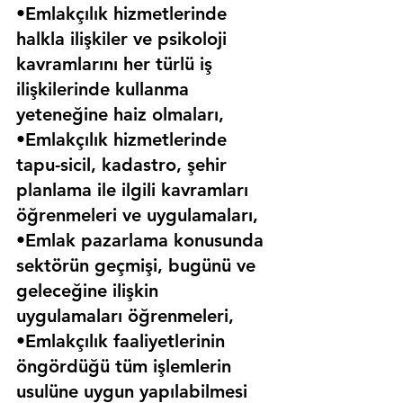
•Emlakçılık hizmetlerinde 
halkla ilişkiler ve psikoloji 
kavramlarını her türlü iş 
ilişkilerinde kullanma 
yeteneğine haiz olmaları,
•Emlakçılık hizmetlerinde 
tapu-sicil, kadastro, şehir 
planlama ile ilgili kavramları 
öğrenmeleri ve uygulamaları,
•Emlak pazarlama konusunda 
sektörün geçmişi, bugünü ve 
geleceğine ilişkin 
uygulamaları öğrenmeleri,
•Emlakçılık faaliyetlerinin 
öngördüğü tüm işlemlerin 
usulüne uygun yapılabilmesi 