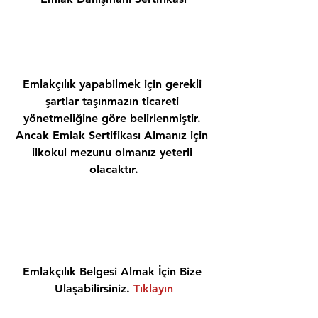
Emlakçılık yapabilmek için gerekli 
şartlar taşınmazın ticareti 
yönetmeliğine göre belirlenmiştir. 
Ancak Emlak Sertifikası Almanız için 
ilkokul mezunu olmanız yeterli 
olacaktır.
Emlakçılık Belgesi Almak İçin Bize 
Ulaşabilirsiniz. 
Tıklayın