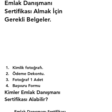
Emlak Danışmanı 
Sertifikası Almak İçin 
Gerekli Belgeler.
Kimlik fotoğrafı. 
Ödeme Dekontu. 
Fotoğraf 1 Adet 
Başvuru Formu 
Kimler Emlak Danışmanı 
Sertifikası Alabilir? 
Emlak Danışmanı Sertifikası