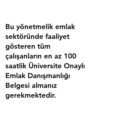
Bu yönetmelik emlak 
sektöründe faaliyet 
gösteren tüm 
çalışanların en az 100 
saatlik 
Üniversite Onaylı 
Emlak Danışmanlığı 
Belgesi
 almanız 
gerekmektedir.