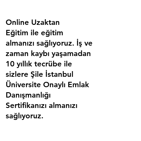
Online Uzaktan 
Eğitim 
ile eğitim 
almanızı sağlıyoruz. İş ve 
zaman kaybı yaşamadan 
10 yıllık tecrübe ile 
sizlere
 Şile İstanbul 
Üniversite Onaylı Emlak 
Danışmanlığı 
Sertifika
nızı almanızı 
sağlıyoruz.