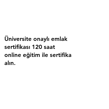
Üniversite onaylı emlak 
sertifikası 120 saat 
online eğitim ile sertifika 
alın.