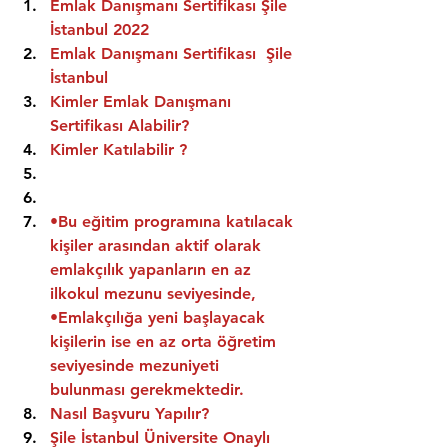
Emlak Danışmanı Sertifikası Şile 
İstanbul 2022
Emlak Danışmanı Sertifikası  Şile 
İstanbul
Kimler Emlak Danışmanı 
Sertifikası Alabilir?
Kimler Katılabilir ?
•Bu eğitim programına katılacak 
kişiler arasından aktif olarak 
emlakçılık yapanların en az 
ilkokul mezunu seviyesinde,
•Emlakçılığa yeni başlayacak 
kişilerin ise en az orta öğretim 
seviyesinde mezuniyeti 
bulunması gerekmektedir.
Nasıl Başvuru Yapılır?
Şile İstanbul Üniversite Onaylı 