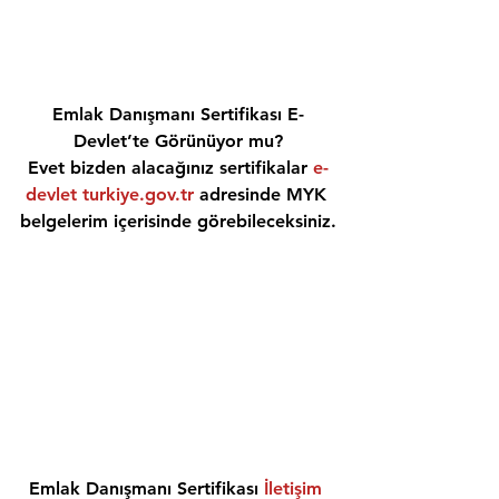
Emlak Danışmanı Sertifikası E-
Devlet’te Görünüyor mu?
Evet bizden alacağınız sertifikalar 
e-
devlet turkiye.gov.tr
 adresinde MYK 
belgelerim içerisinde görebileceksiniz.
Emlak Danışmanı Sertifikası 
İletişim 