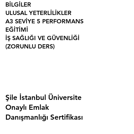
BİLGİLER
ULUSAL YETERLİLİKLER
A3 SEVİYE 5 PERFORMANS 
EĞİTİMİ
İŞ SAĞLIĞI VE GÜVENLİĞİ 
(ZORUNLU DERS)
Şile İstanbul Üniversite 
Onaylı Emlak 
Danışmanlığı Sertifikası