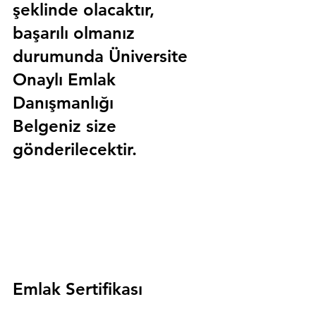
şeklinde olacaktır, 
başarılı olmanız 
durumunda 
Üniversite 
Onaylı Emlak 
Danışmanlığı 
Belgeniz
 size 
gönderilecektir.
Emlak Sertifikası