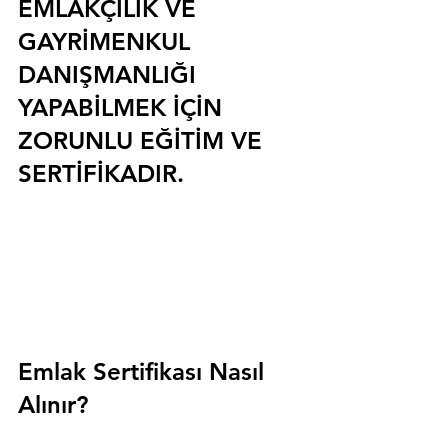
EMLAKÇILIK VE 
GAYRİMENKUL 
DANIŞMANLIĞI 
YAPABİLMEK İÇİN 
ZORUNLU EĞİTİM VE 
SERTİFİKADIR.
Emlak Sertifikası Nasıl 
Alınır?