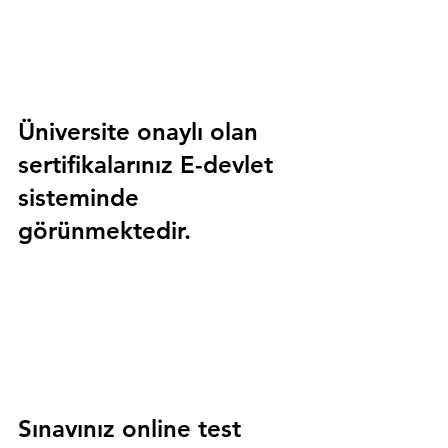
Üniversite onaylı olan 
sertifikalarınız E-devlet 
sisteminde 
görünmektedir.
Sınavınız online test 