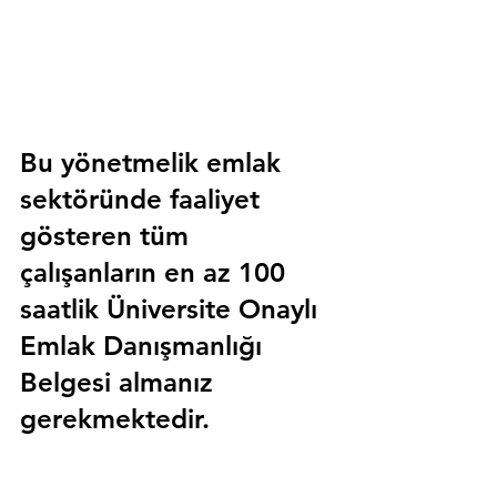
Bu yönetmelik emlak 
sektöründe faaliyet 
gösteren tüm 
çalışanların en az 100 
saatlik 
Üniversite Onaylı 
Emlak Danışmanlığı 
Belgesi
 almanız 
gerekmektedir.