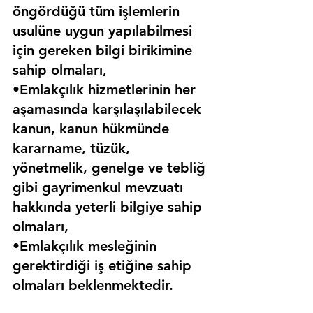
öngördüğü tüm işlemlerin 
usulüne uygun yapılabilmesi 
için gereken bilgi birikimine 
sahip olmaları,
•Emlakçılık hizmetlerinin her 
aşamasında karşılaşılabilecek 
kanun, kanun hükmünde 
kararname, tüzük, 
yönetmelik, genelge ve tebliğ 
gibi gayrimenkul mevzuatı 
hakkında yeterli bilgiye sahip 
olmaları,
•Emlakçılık mesleğinin 
gerektirdiği iş etiğine sahip 
olmaları beklenmektedir.