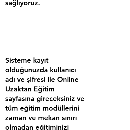
sağlıyoruz.
Sisteme kayıt 
olduğunuzda kullanıcı 
adı ve şifresi ile 
Online 
Uzaktan Eğitim 
sayfasına gireceksiniz ve 
tüm eğitim modüllerini 
zaman ve mekan sınırı 
olmadan eğitiminizi 