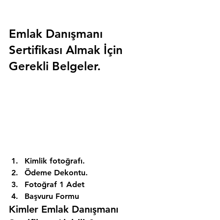
Emlak Danışmanı 
Sertifikası Almak İçin 
Gerekli Belgeler.
Kimlik fotoğrafı. 
Ödeme Dekontu. 
Fotoğraf 1 Adet 
Başvuru Formu 
Kimler Emlak Danışmanı 