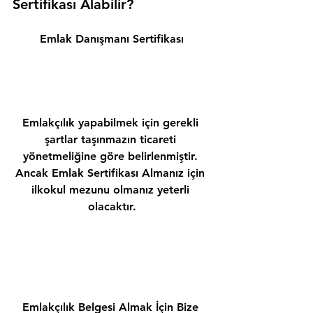
Sertifikası Alabilir? 
Emlak Danışmanı Sertifikası
Emlakçılık yapabilmek için gerekli 
şartlar taşınmazın ticareti 
yönetmeliğine göre belirlenmiştir. 
Ancak Emlak Sertifikası Almanız için 
ilkokul mezunu olmanız yeterli 
olacaktır.
Emlakçılık Belgesi Almak İçin Bize 