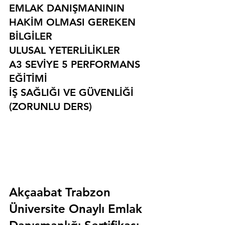
EMLAK DANIŞMANININ 
HAKİM OLMASI GEREKEN 
BİLGİLER
ULUSAL YETERLİLİKLER
A3 SEVİYE 5 PERFORMANS 
EĞİTİMİ
İŞ SAĞLIĞI VE GÜVENLİĞİ 
(ZORUNLU DERS)
Akçaabat Trabzon 
Üniversite Onaylı Emlak 