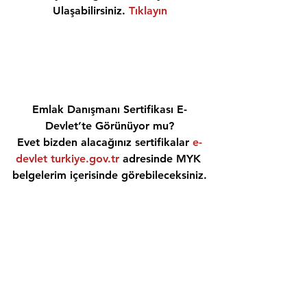
Ulaşabilirsiniz. 
Tıklayın
Emlak Danışmanı Sertifikası E-
Devlet’te Görünüyor mu?
Evet bizden alacağınız sertifikalar 
e-
devlet turkiye.gov.tr
 adresinde MYK 
belgelerim içerisinde görebileceksiniz.