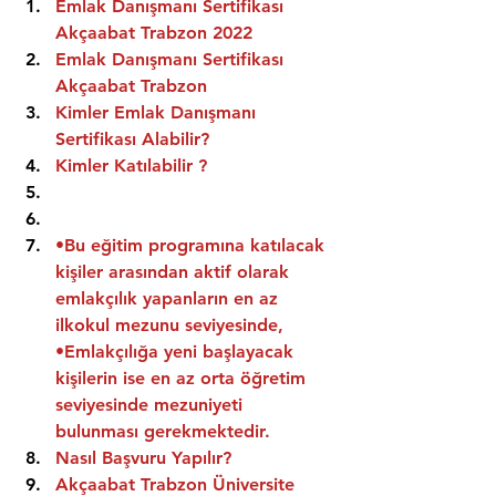
Emlak Danışmanı Sertifikası 
Akçaabat Trabzon 2022
Emlak Danışmanı Sertifikası  
Akçaabat Trabzon
Kimler Emlak Danışmanı 
Sertifikası Alabilir?
Kimler Katılabilir ?
•Bu eğitim programına katılacak 
kişiler arasından aktif olarak 
emlakçılık yapanların en az 
ilkokul mezunu seviyesinde,
•Emlakçılığa yeni başlayacak 
kişilerin ise en az orta öğretim 
seviyesinde mezuniyeti 
bulunması gerekmektedir.
Nasıl Başvuru Yapılır?
Akçaabat Trabzon Üniversite 