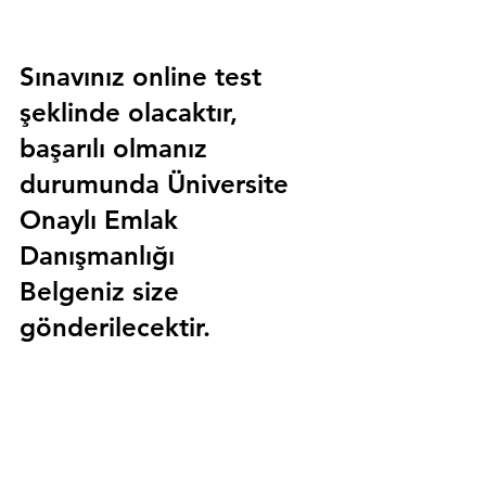
Sınavınız online test 
şeklinde olacaktır, 
başarılı olmanız 
durumunda 
Üniversite 
Onaylı Emlak 
Danışmanlığı 
Belgeniz
 size 
gönderilecektir.