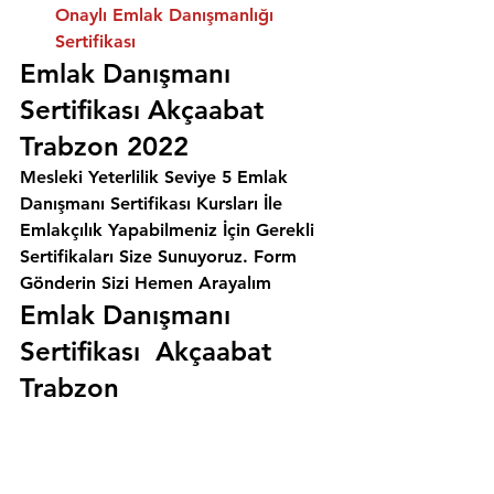
Onaylı Emlak Danışmanlığı 
Sertifikası
Emlak Danışmanı 
Sertifikası Akçaabat 
Trabzon 2022
Mesleki Yeterlilik Seviye 5 Emlak 
Danışmanı Sertifikası Kursları İle 
Emlakçılık Yapabilmeniz İçin Gerekli 
Sertifikaları Size Sunuyoruz. 
Form 
Gönderin Sizi Hemen Arayalım
Emlak Danışmanı 
Sertifikası  Akçaabat 
Trabzon