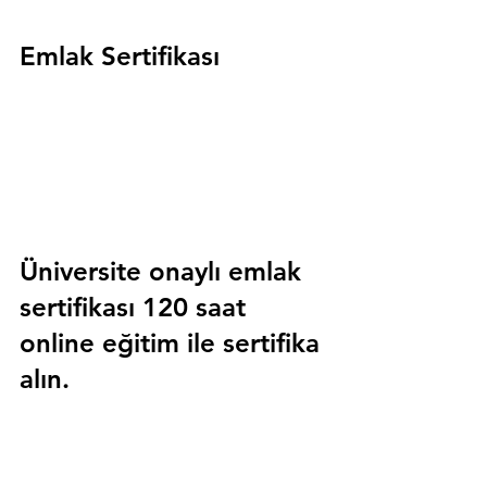
Emlak Sertifikası
Üniversite onaylı emlak 
sertifikası 120 saat 
online eğitim ile sertifika 
alın.