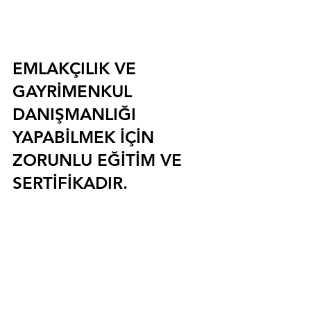
EMLAKÇILIK VE 
GAYRİMENKUL 
DANIŞMANLIĞI 
YAPABİLMEK İÇİN 
ZORUNLU EĞİTİM VE 
SERTİFİKADIR.