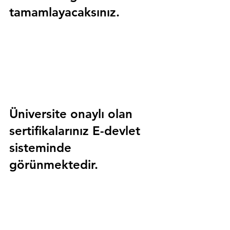
tamamlayacaksınız.
Üniversite onaylı olan 
sertifikalarınız E-devlet 
sisteminde 
görünmektedir.