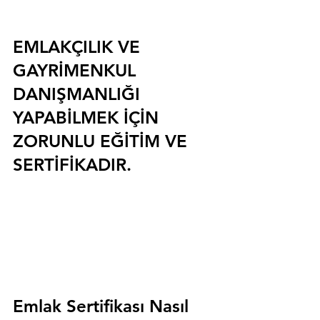
EMLAKÇILIK VE 
GAYRİMENKUL 
DANIŞMANLIĞI 
YAPABİLMEK İÇİN 
ZORUNLU EĞİTİM VE 
SERTİFİKADIR.
Emlak Sertifikası Nasıl 