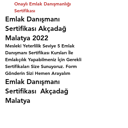
Onaylı Emlak Danışmanlığı 
Sertifikası
Emlak Danışmanı 
Sertifikası Akçadağ 
Malatya 2022
Mesleki Yeterlilik Seviye 5 Emlak 
Danışmanı Sertifikası Kursları İle 
Emlakçılık Yapabilmeniz İçin Gerekli 
Sertifikaları Size Sunuyoruz. 
Form 
Gönderin Sizi Hemen Arayalım
Emlak Danışmanı 
Sertifikası  Akçadağ 
Malatya