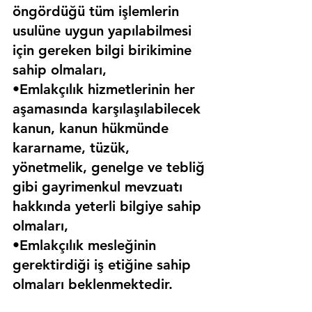
öngördüğü tüm işlemlerin 
usulüne uygun yapılabilmesi 
için gereken bilgi birikimine 
sahip olmaları,
•Emlakçılık hizmetlerinin her 
aşamasında karşılaşılabilecek 
kanun, kanun hükmünde 
kararname, tüzük, 
yönetmelik, genelge ve tebliğ 
gibi gayrimenkul mevzuatı 
hakkında yeterli bilgiye sahip 
olmaları,
•Emlakçılık mesleğinin 
gerektirdiği iş etiğine sahip 
olmaları beklenmektedir.