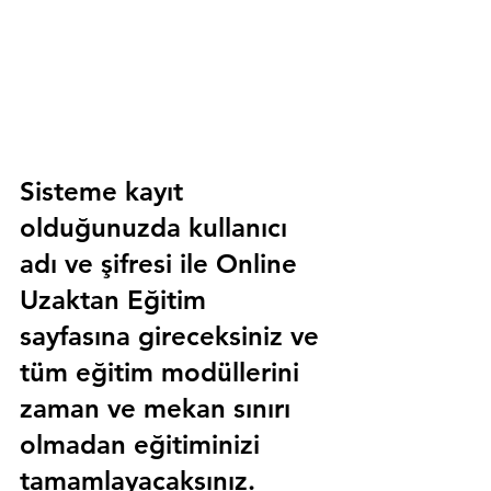
Sisteme kayıt 
olduğunuzda kullanıcı 
adı ve şifresi ile 
Online 
Uzaktan Eğitim 
sayfasına gireceksiniz ve 
tüm eğitim modüllerini 
zaman ve mekan sınırı 
olmadan eğitiminizi 
tamamlayacaksınız.