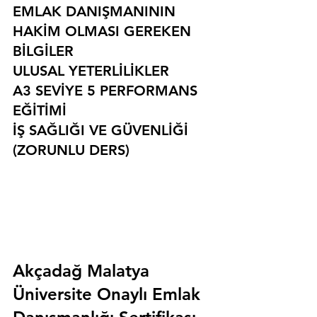
EMLAK DANIŞMANININ 
HAKİM OLMASI GEREKEN 
BİLGİLER
ULUSAL YETERLİLİKLER
A3 SEVİYE 5 PERFORMANS 
EĞİTİMİ
İŞ SAĞLIĞI VE GÜVENLİĞİ 
(ZORUNLU DERS)
Akçadağ Malatya 
Üniversite Onaylı Emlak 