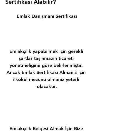
Sertifikası Alabilir? 
Emlak Danışmanı Sertifikası
Emlakçılık yapabilmek için gerekli 
şartlar taşınmazın ticareti 
yönetmeliğine göre belirlenmiştir. 
Ancak Emlak Sertifikası Almanız için 
ilkokul mezunu olmanız yeterli 
olacaktır.
Emlakçılık Belgesi Almak İçin Bize 