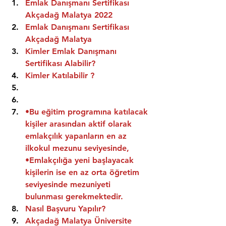
Emlak Danışmanı Sertifikası 
Akçadağ Malatya 2022
Emlak Danışmanı Sertifikası  
Akçadağ Malatya
Kimler Emlak Danışmanı 
Sertifikası Alabilir?
Kimler Katılabilir ?
•Bu eğitim programına katılacak 
kişiler arasından aktif olarak 
emlakçılık yapanların en az 
ilkokul mezunu seviyesinde,
•Emlakçılığa yeni başlayacak 
kişilerin ise en az orta öğretim 
seviyesinde mezuniyeti 
bulunması gerekmektedir.
Nasıl Başvuru Yapılır?
Akçadağ Malatya Üniversite 