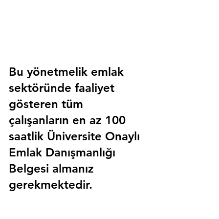
Bu yönetmelik emlak 
sektöründe faaliyet 
gösteren tüm 
çalışanların en az 100 
saatlik 
Üniversite Onaylı 
Emlak Danışmanlığı 
Belgesi
 almanız 
gerekmektedir.