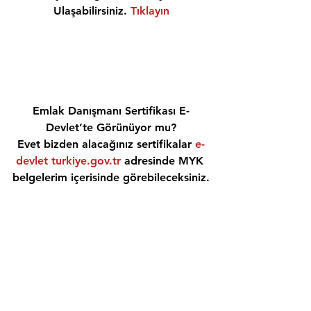
Ulaşabilirsiniz. 
Tıklayın
Emlak Danışmanı Sertifikası E-
Devlet’te Görünüyor mu?
Evet bizden alacağınız sertifikalar 
e-
devlet turkiye.gov.tr
 adresinde MYK 
belgelerim içerisinde görebileceksiniz.