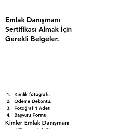
Emlak Danışmanı 
Sertifikası Almak İçin 
Gerekli Belgeler.
Kimlik fotoğrafı. 
Ödeme Dekontu. 
Fotoğraf 1 Adet 
Başvuru Formu 
Kimler Emlak Danışmanı 