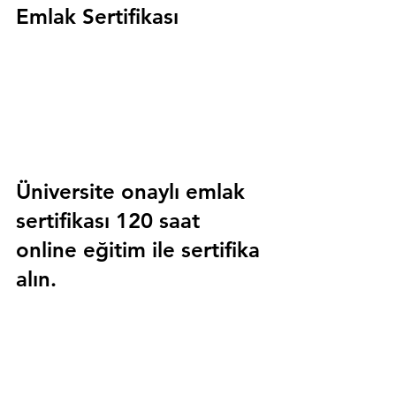
Emlak Sertifikası
Üniversite onaylı emlak 
sertifikası 120 saat 
online eğitim ile sertifika 
alın.