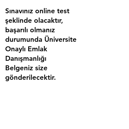
Sınavınız online test 
şeklinde olacaktır, 
başarılı olmanız 
durumunda 
Üniversite 
Onaylı Emlak 
Danışmanlığı 
Belgeniz
 size 
gönderilecektir.