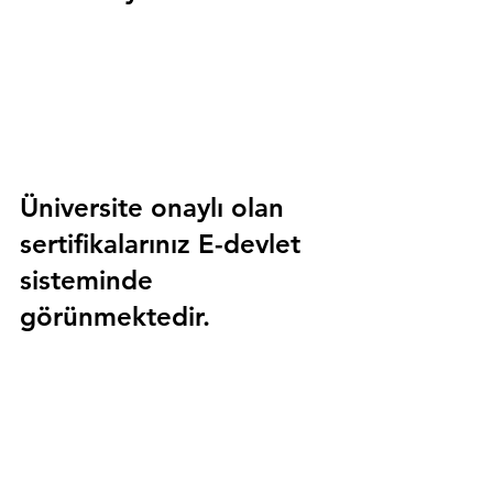
Üniversite onaylı olan 
sertifikalarınız E-devlet 
sisteminde 
görünmektedir.