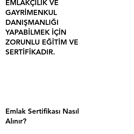
EMLAKÇILIK VE 
GAYRİMENKUL 
DANIŞMANLIĞI 
YAPABİLMEK İÇİN 
ZORUNLU EĞİTİM VE 
SERTİFİKADIR.
Emlak Sertifikası Nasıl 
Alınır?