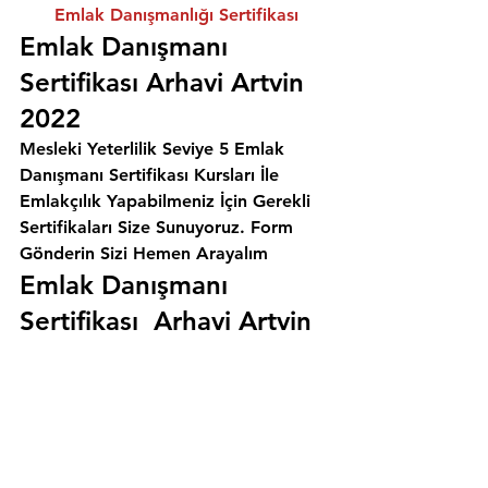
Emlak Danışmanlığı Sertifikası
Emlak Danışmanı 
Sertifikası Arhavi Artvin 
2022
Mesleki Yeterlilik Seviye 5 Emlak 
Danışmanı Sertifikası Kursları İle 
Emlakçılık Yapabilmeniz İçin Gerekli 
Sertifikaları Size Sunuyoruz. 
Form 
Gönderin Sizi Hemen Arayalım
Emlak Danışmanı 
Sertifikası  Arhavi Artvin