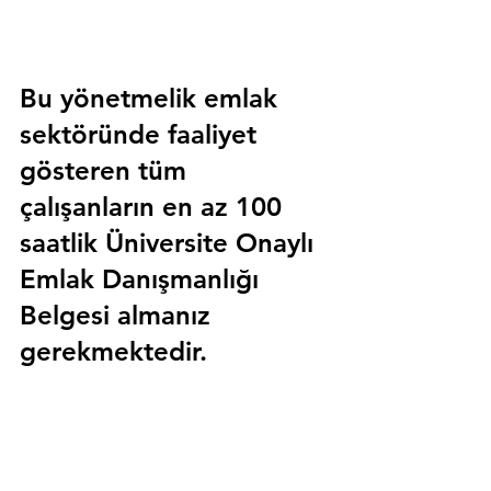
Bu yönetmelik emlak 
sektöründe faaliyet 
gösteren tüm 
çalışanların en az 100 
saatlik 
Üniversite Onaylı 
Emlak Danışmanlığı 
Belgesi
 almanız 
gerekmektedir.