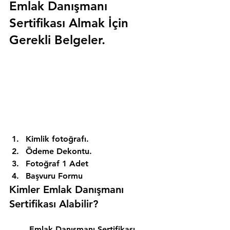
Emlak Danışmanı 
Sertifikası Almak İçin 
Gerekli Belgeler.
Kimlik fotoğrafı. 
Ödeme Dekontu. 
Fotoğraf 1 Adet 
Başvuru Formu 
Kimler Emlak Danışmanı 
Sertifikası Alabilir? 
Emlak Danışmanı Sertifikası