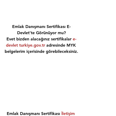
Emlak Danışmanı Sertifikası E-
Devlet’te Görünüyor mu?
Evet bizden alacağınız sertifikalar 
e-
devlet turkiye.gov.tr
 adresinde MYK 
belgelerim içerisinde görebileceksiniz.
Emlak Danışmanı Sertifikası 
İletişim 