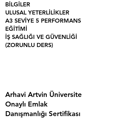
BİLGİLER
ULUSAL YETERLİLİKLER
A3 SEVİYE 5 PERFORMANS 
EĞİTİMİ
İŞ SAĞLIĞI VE GÜVENLİĞİ 
(ZORUNLU DERS)
Arhavi Artvin Üniversite 
Onaylı Emlak 
Danışmanlığı Sertifikası