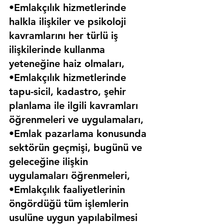
•Emlakçılık hizmetlerinde 
halkla ilişkiler ve psikoloji 
kavramlarını her türlü iş 
ilişkilerinde kullanma 
yeteneğine haiz olmaları,
•Emlakçılık hizmetlerinde 
tapu-sicil, kadastro, şehir 
planlama ile ilgili kavramları 
öğrenmeleri ve uygulamaları,
•Emlak pazarlama konusunda 
sektörün geçmişi, bugünü ve 
geleceğine ilişkin 
uygulamaları öğrenmeleri,
•Emlakçılık faaliyetlerinin 
öngördüğü tüm işlemlerin 
usulüne uygun yapılabilmesi 