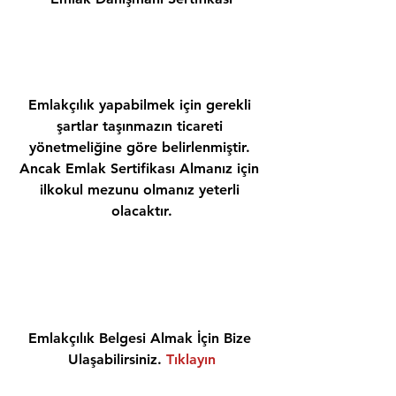
Emlakçılık yapabilmek için gerekli 
şartlar taşınmazın ticareti 
yönetmeliğine göre belirlenmiştir. 
Ancak Emlak Sertifikası Almanız için 
ilkokul mezunu olmanız yeterli 
olacaktır.
Emlakçılık Belgesi Almak İçin Bize 
Ulaşabilirsiniz. 
Tıklayın