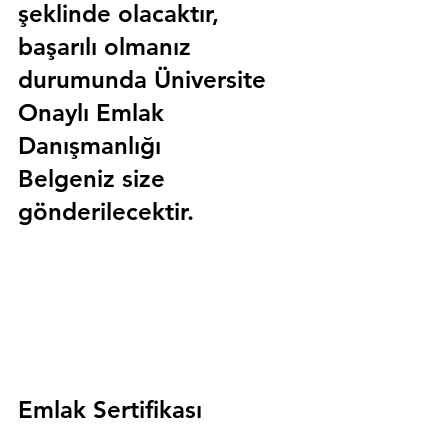
şeklinde olacaktır, 
başarılı olmanız 
durumunda 
Üniversite 
Onaylı Emlak 
Danışmanlığı 
Belgeniz
 size 
gönderilecektir.
Emlak Sertifikası