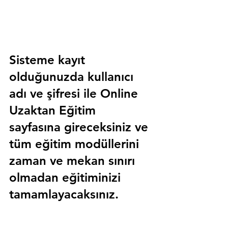
Sisteme kayıt 
olduğunuzda kullanıcı 
adı ve şifresi ile 
Online 
Uzaktan Eğitim 
sayfasına gireceksiniz ve 
tüm eğitim modüllerini 
zaman ve mekan sınırı 
olmadan eğitiminizi 
tamamlayacaksınız.