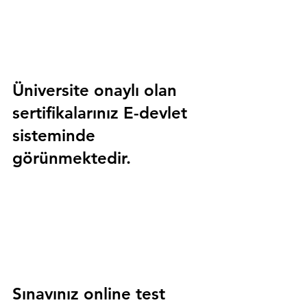
Üniversite onaylı olan 
sertifikalarınız E-devlet 
sisteminde 
görünmektedir.
Sınavınız online test 