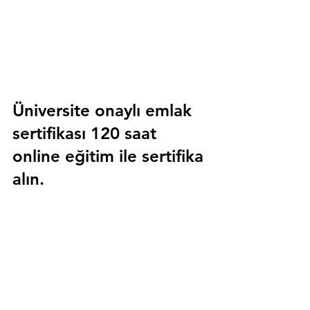
Üniversite onaylı emlak 
sertifikası 120 saat 
online eğitim ile sertifika 
alın.