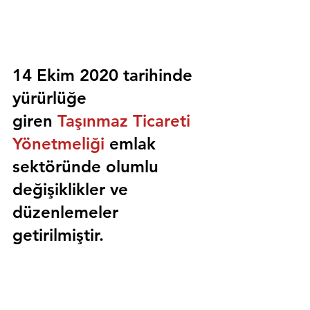
14 Ekim 2020 tarihinde 
yürürlüğe 
giren 
Taşınmaz Ticareti 
Yönetmeliği
 emlak 
sektöründe olumlu 
değişiklikler ve 
düzenlemeler 
getirilmiştir.