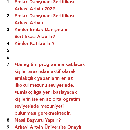
Emlak Danışmanı Sertifikası 
Arhavi Artvin 2022
Emlak Danışmanı Sertifikası  
Arhavi Artvin
Kimler Emlak Danışmanı 
Sertifikası Alabilir?
Kimler Katılabilir ?
•Bu eğitim programına katılacak 
kişiler arasından aktif olarak 
emlakçılık yapanların en az 
ilkokul mezunu seviyesinde,
•Emlakçılığa yeni başlayacak 
kişilerin ise en az orta öğretim 
seviyesinde mezuniyeti 
bulunması gerekmektedir.
Nasıl Başvuru Yapılır?
Arhavi Artvin Üniversite Onaylı 