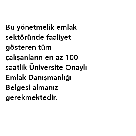
Bu yönetmelik emlak 
sektöründe faaliyet 
gösteren tüm 
çalışanların en az 100 
saatlik 
Üniversite Onaylı 
Emlak Danışmanlığı 
Belgesi
 almanız 
gerekmektedir.