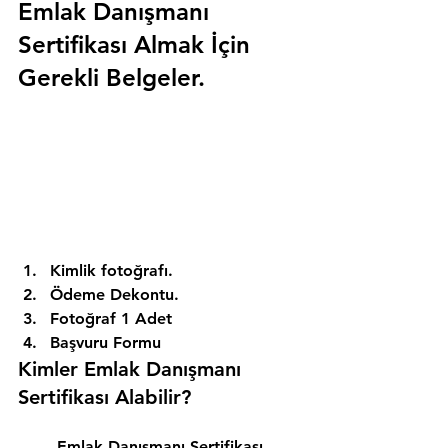
Emlak Danışmanı 
Sertifikası Almak İçin 
Gerekli Belgeler.
Kimlik fotoğrafı. 
Ödeme Dekontu. 
Fotoğraf 1 Adet 
Başvuru Formu 
Kimler Emlak Danışmanı 
Sertifikası Alabilir? 
Emlak Danışmanı Sertifikası