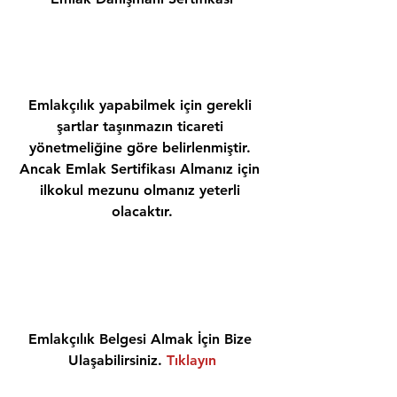
Emlakçılık yapabilmek için gerekli 
şartlar taşınmazın ticareti 
yönetmeliğine göre belirlenmiştir. 
Ancak Emlak Sertifikası Almanız için 
ilkokul mezunu olmanız yeterli 
olacaktır.
Emlakçılık Belgesi Almak İçin Bize 
Ulaşabilirsiniz. 
Tıklayın