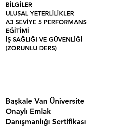
BİLGİLER
ULUSAL YETERLİLİKLER
A3 SEVİYE 5 PERFORMANS 
EĞİTİMİ
İŞ SAĞLIĞI VE GÜVENLİĞİ 
(ZORUNLU DERS)
Başkale Van Üniversite 
Onaylı Emlak 
Danışmanlığı Sertifikası