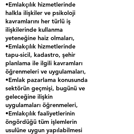
•Emlakçılık hizmetlerinde 
halkla ilişkiler ve psikoloji 
kavramlarını her türlü iş 
ilişkilerinde kullanma 
yeteneğine haiz olmaları,
•Emlakçılık hizmetlerinde 
tapu-sicil, kadastro, şehir 
planlama ile ilgili kavramları 
öğrenmeleri ve uygulamaları,
•Emlak pazarlama konusunda 
sektörün geçmişi, bugünü ve 
geleceğine ilişkin 
uygulamaları öğrenmeleri,
•Emlakçılık faaliyetlerinin 
öngördüğü tüm işlemlerin 
usulüne uygun yapılabilmesi 