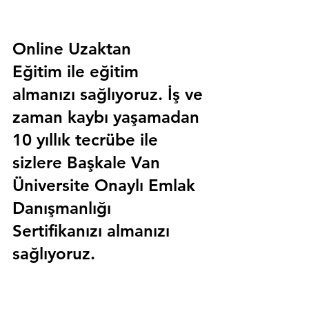
Online Uzaktan 
Eğitim 
ile eğitim 
almanızı sağlıyoruz. İş ve 
zaman kaybı yaşamadan 
10 yıllık tecrübe ile 
sizlere
 Başkale Van 
Üniversite Onaylı Emlak 
Danışmanlığı 
Sertifika
nızı almanızı 
sağlıyoruz.