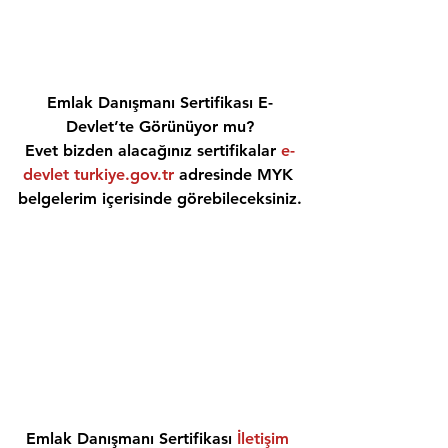
Emlak Danışmanı Sertifikası E-
Devlet’te Görünüyor mu?
Evet bizden alacağınız sertifikalar 
e-
devlet turkiye.gov.tr
 adresinde MYK 
belgelerim içerisinde görebileceksiniz.
Emlak Danışmanı Sertifikası 
İletişim 