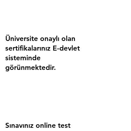
Üniversite onaylı olan 
sertifikalarınız E-devlet 
sisteminde 
görünmektedir.
Sınavınız online test 