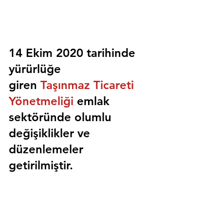
14 Ekim 2020 tarihinde 
yürürlüğe 
giren 
Taşınmaz Ticareti 
Yönetmeliği
 emlak 
sektöründe olumlu 
değişiklikler ve 
düzenlemeler 
getirilmiştir.