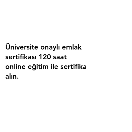
Üniversite onaylı emlak 
sertifikası 120 saat 
online eğitim ile sertifika 
alın.