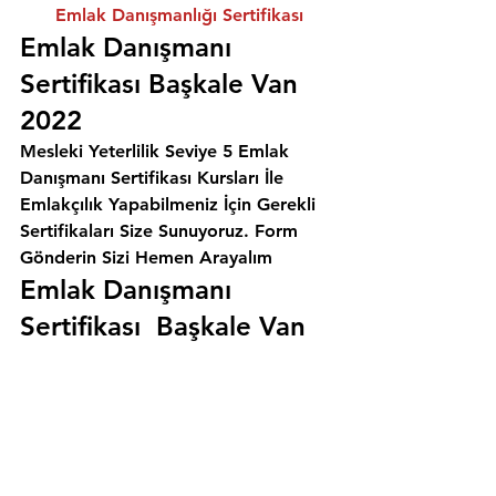
Emlak Danışmanlığı Sertifikası
Emlak Danışmanı 
Sertifikası Başkale Van 
2022
Mesleki Yeterlilik Seviye 5 Emlak 
Danışmanı Sertifikası Kursları İle 
Emlakçılık Yapabilmeniz İçin Gerekli 
Sertifikaları Size Sunuyoruz. 
Form 
Gönderin Sizi Hemen Arayalım
Emlak Danışmanı 
Sertifikası  Başkale Van