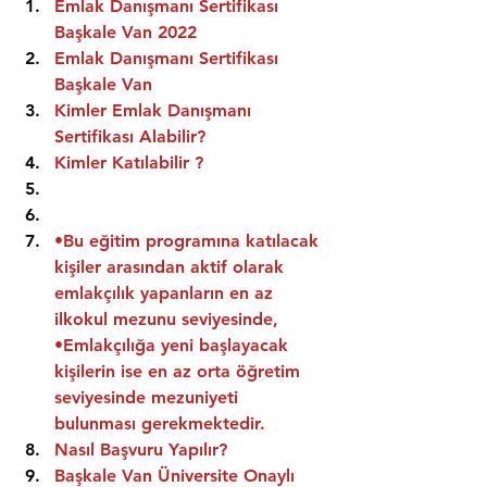
Emlak Danışmanı Sertifikası 
Başkale Van 2022
Emlak Danışmanı Sertifikası  
Başkale Van
Kimler Emlak Danışmanı 
Sertifikası Alabilir?
Kimler Katılabilir ?
•Bu eğitim programına katılacak 
kişiler arasından aktif olarak 
emlakçılık yapanların en az 
ilkokul mezunu seviyesinde,
•Emlakçılığa yeni başlayacak 
kişilerin ise en az orta öğretim 
seviyesinde mezuniyeti 
bulunması gerekmektedir.
Nasıl Başvuru Yapılır?
Başkale Van Üniversite Onaylı 