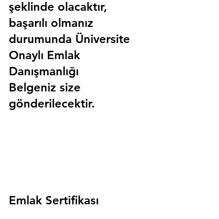
şeklinde olacaktır, 
başarılı olmanız 
durumunda 
Üniversite 
Onaylı Emlak 
Danışmanlığı 
Belgeniz
 size 
gönderilecektir.
Emlak Sertifikası