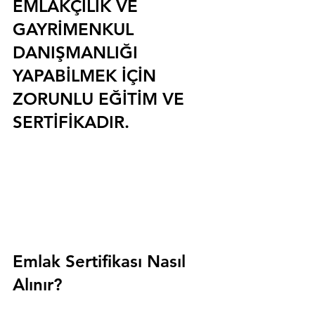
EMLAKÇILIK VE 
GAYRİMENKUL 
DANIŞMANLIĞI 
YAPABİLMEK İÇİN 
ZORUNLU EĞİTİM VE 
SERTİFİKADIR.
Emlak Sertifikası Nasıl 
Alınır?