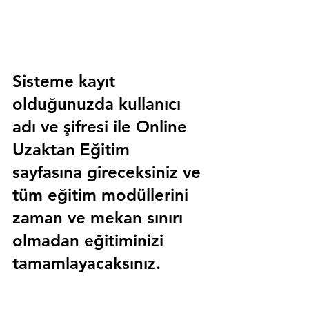
Sisteme kayıt 
olduğunuzda kullanıcı 
adı ve şifresi ile 
Online 
Uzaktan Eğitim 
sayfasına gireceksiniz ve 
tüm eğitim modüllerini 
zaman ve mekan sınırı 
olmadan eğitiminizi 
tamamlayacaksınız.