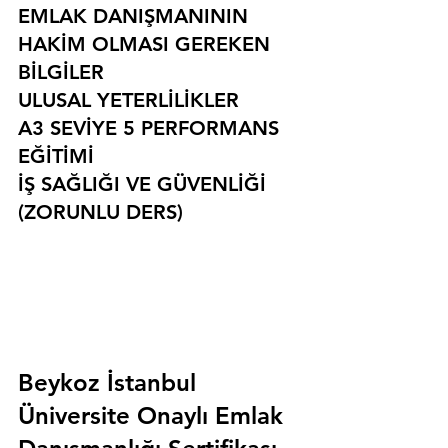
EMLAK DANIŞMANININ 
HAKİM OLMASI GEREKEN 
BİLGİLER
ULUSAL YETERLİLİKLER
A3 SEVİYE 5 PERFORMANS 
EĞİTİMİ
İŞ SAĞLIĞI VE GÜVENLİĞİ 
(ZORUNLU DERS)
Beykoz İstanbul 
Üniversite Onaylı Emlak 