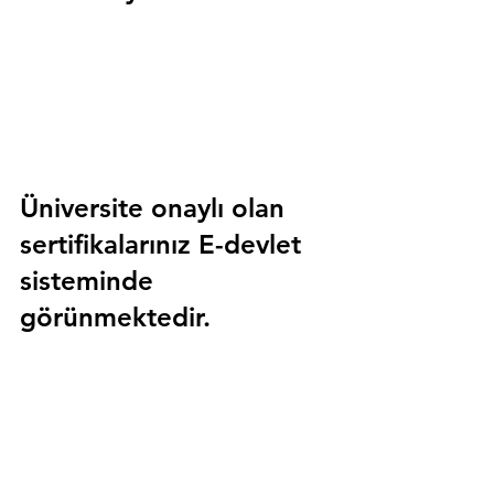
Üniversite onaylı olan 
sertifikalarınız E-devlet 
sisteminde 
görünmektedir.