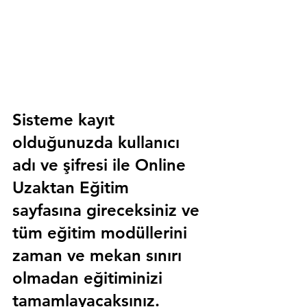
Sisteme kayıt 
olduğunuzda kullanıcı 
adı ve şifresi ile 
Online 
Uzaktan Eğitim 
sayfasına gireceksiniz ve 
tüm eğitim modüllerini 
zaman ve mekan sınırı 
olmadan eğitiminizi 
tamamlayacaksınız.