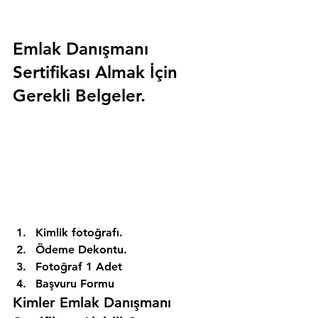
Emlak Danışmanı 
Sertifikası Almak İçin 
Gerekli Belgeler.
Kimlik fotoğrafı. 
Ödeme Dekontu. 
Fotoğraf 1 Adet 
Başvuru Formu 
Kimler Emlak Danışmanı 