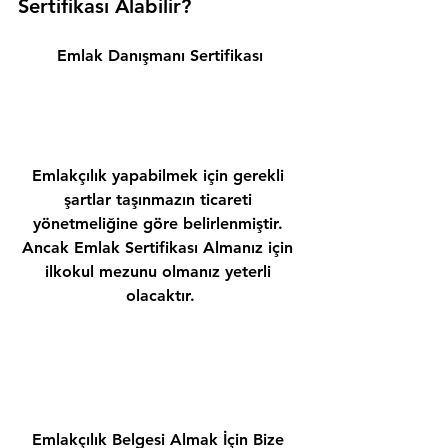
Sertifikası Alabilir? 
Emlak Danışmanı Sertifikası
Emlakçılık yapabilmek için gerekli 
şartlar taşınmazın ticareti 
yönetmeliğine göre belirlenmiştir. 
Ancak Emlak Sertifikası Almanız için 
ilkokul mezunu olmanız yeterli 
olacaktır.
Emlakçılık Belgesi Almak İçin Bize 