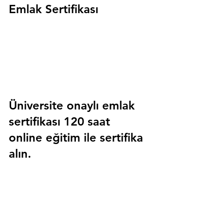
Emlak Sertifikası
Üniversite onaylı emlak 
sertifikası 120 saat 
online eğitim ile sertifika 
alın.