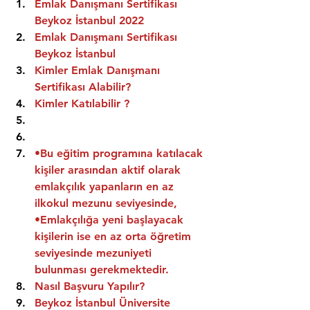
Emlak Danışmanı Sertifikası 
Beykoz İstanbul 2022
Emlak Danışmanı Sertifikası  
Beykoz İstanbul
Kimler Emlak Danışmanı 
Sertifikası Alabilir?
Kimler Katılabilir ?
•Bu eğitim programına katılacak 
kişiler arasından aktif olarak 
emlakçılık yapanların en az 
ilkokul mezunu seviyesinde,
•Emlakçılığa yeni başlayacak 
kişilerin ise en az orta öğretim 
seviyesinde mezuniyeti 
bulunması gerekmektedir.
Nasıl Başvuru Yapılır?
Beykoz İstanbul Üniversite 