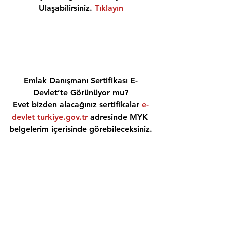
Ulaşabilirsiniz. 
Tıklayın
Emlak Danışmanı Sertifikası E-
Devlet’te Görünüyor mu?
Evet bizden alacağınız sertifikalar 
e-
devlet turkiye.gov.tr
 adresinde MYK 
belgelerim içerisinde görebileceksiniz.