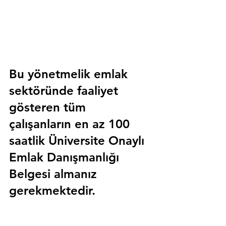
Bu yönetmelik emlak 
sektöründe faaliyet 
gösteren tüm 
çalışanların en az 100 
saatlik 
Üniversite Onaylı 
Emlak Danışmanlığı 
Belgesi
 almanız 
gerekmektedir.