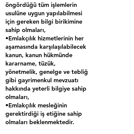
öngördüğü tüm işlemlerin 
usulüne uygun yapılabilmesi 
için gereken bilgi birikimine 
sahip olmaları,
•Emlakçılık hizmetlerinin her 
aşamasında karşılaşılabilecek 
kanun, kanun hükmünde 
kararname, tüzük, 
yönetmelik, genelge ve tebliğ 
gibi gayrimenkul mevzuatı 
hakkında yeterli bilgiye sahip 
olmaları,
•Emlakçılık mesleğinin 
gerektirdiği iş etiğine sahip 
olmaları beklenmektedir.