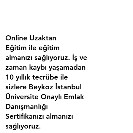
Online Uzaktan 
Eğitim 
ile eğitim 
almanızı sağlıyoruz. İş ve 
zaman kaybı yaşamadan 
10 yıllık tecrübe ile 
sizlere
 Beykoz İstanbul 
Üniversite Onaylı Emlak 
Danışmanlığı 
Sertifika
nızı almanızı 
sağlıyoruz.