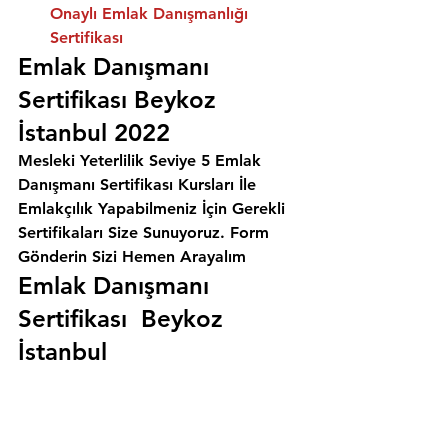
Onaylı Emlak Danışmanlığı 
Sertifikası
Emlak Danışmanı 
Sertifikası Beykoz 
İstanbul 2022
Mesleki Yeterlilik Seviye 5 Emlak 
Danışmanı Sertifikası Kursları İle 
Emlakçılık Yapabilmeniz İçin Gerekli 
Sertifikaları Size Sunuyoruz. 
Form 
Gönderin Sizi Hemen Arayalım
Emlak Danışmanı 
Sertifikası  Beykoz 
İstanbul