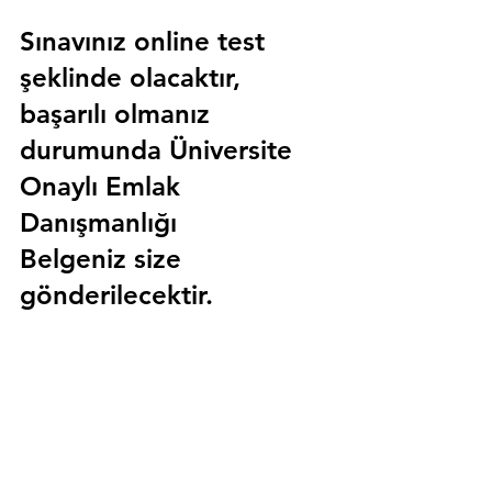
Sınavınız online test 
şeklinde olacaktır, 
başarılı olmanız 
durumunda 
Üniversite 
Onaylı Emlak 
Danışmanlığı 
Belgeniz
 size 
gönderilecektir.