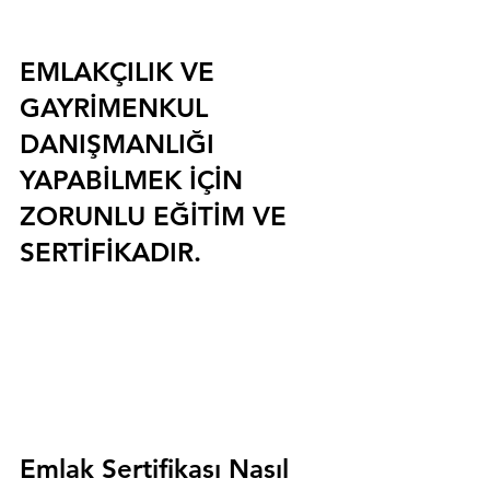
EMLAKÇILIK VE 
GAYRİMENKUL 
DANIŞMANLIĞI 
YAPABİLMEK İÇİN 
ZORUNLU EĞİTİM VE 
SERTİFİKADIR.
Emlak Sertifikası Nasıl 