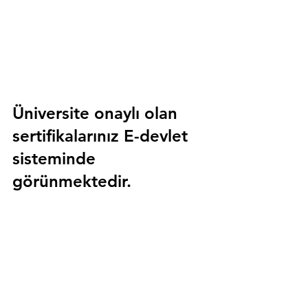
Üniversite onaylı olan 
sertifikalarınız E-devlet 
sisteminde 
görünmektedir.