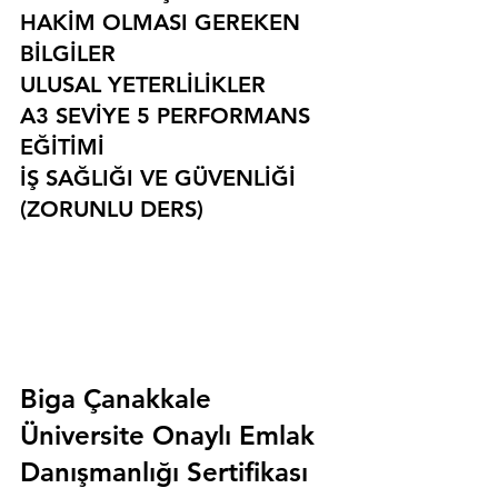
HAKİM OLMASI GEREKEN 
BİLGİLER
ULUSAL YETERLİLİKLER
A3 SEVİYE 5 PERFORMANS 
EĞİTİMİ
İŞ SAĞLIĞI VE GÜVENLİĞİ 
(ZORUNLU DERS)
Biga Çanakkale 
Üniversite Onaylı Emlak 
Danışmanlığı Sertifikası