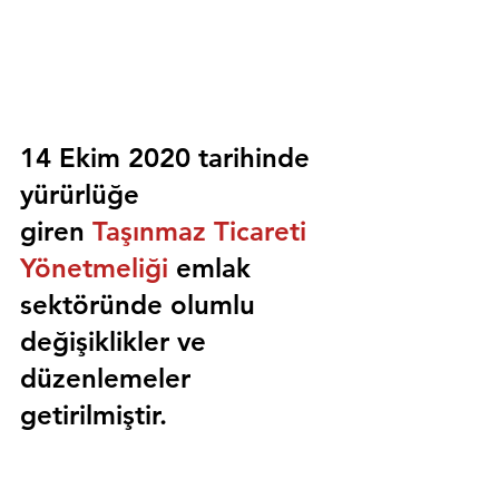
14 Ekim 2020 tarihinde 
yürürlüğe 
giren 
Taşınmaz Ticareti 
Yönetmeliği
 emlak 
sektöründe olumlu 
değişiklikler ve 
düzenlemeler 
getirilmiştir.