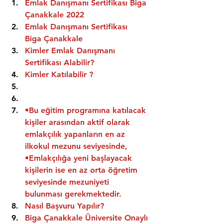
Emlak Danışmanı Sertifikası Biga 
Çanakkale 2022
Emlak Danışmanı Sertifikası  
Biga Çanakkale
Kimler Emlak Danışmanı 
Sertifikası Alabilir?
Kimler Katılabilir ?
•Bu eğitim programına katılacak 
kişiler arasından aktif olarak 
emlakçılık yapanların en az 
ilkokul mezunu seviyesinde,
•Emlakçılığa yeni başlayacak 
kişilerin ise en az orta öğretim 
seviyesinde mezuniyeti 
bulunması gerekmektedir.
Nasıl Başvuru Yapılır?
Biga Çanakkale Üniversite Onaylı 