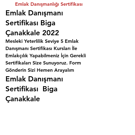
Emlak Danışmanlığı Sertifikası
Emlak Danışmanı 
Sertifikası Biga 
Çanakkale 2022
Mesleki Yeterlilik Seviye 5 Emlak 
Danışmanı Sertifikası Kursları İle 
Emlakçılık Yapabilmeniz İçin Gerekli 
Sertifikaları Size Sunuyoruz. 
Form 
Gönderin Sizi Hemen Arayalım
Emlak Danışmanı 
Sertifikası  Biga 
Çanakkale