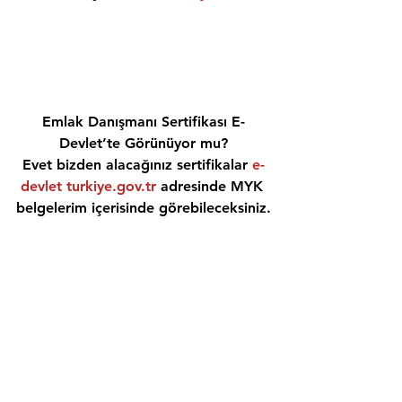
Emlak Danışmanı Sertifikası E-
Devlet’te Görünüyor mu?
Evet bizden alacağınız sertifikalar 
e-
devlet turkiye.gov.tr
 adresinde MYK 
belgelerim içerisinde görebileceksiniz.