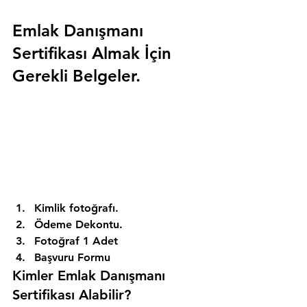
Emlak Danışmanı 
Sertifikası Almak İçin 
Gerekli Belgeler.
Kimlik fotoğrafı. 
Ödeme Dekontu. 
Fotoğraf 1 Adet 
Başvuru Formu 
Kimler Emlak Danışmanı 
Sertifikası Alabilir? 