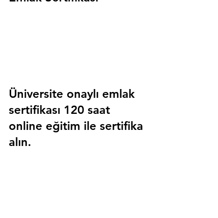
Üniversite onaylı emlak 
sertifikası 120 saat 
online eğitim ile sertifika 
alın.