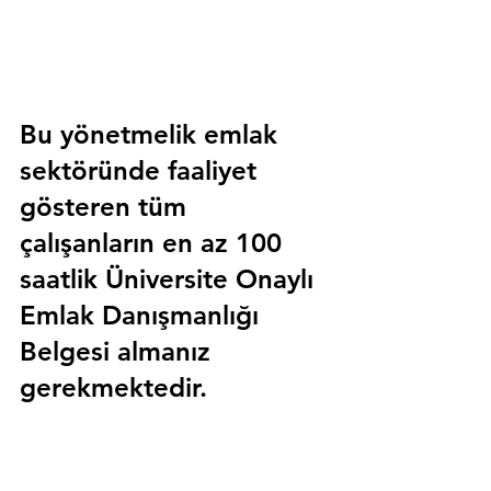
Bu yönetmelik emlak 
sektöründe faaliyet 
gösteren tüm 
çalışanların en az 100 
saatlik 
Üniversite Onaylı 
Emlak Danışmanlığı 
Belgesi
 almanız 
gerekmektedir.