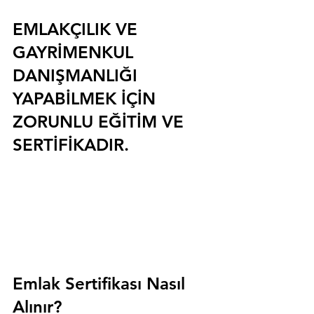
EMLAKÇILIK VE 
GAYRİMENKUL 
DANIŞMANLIĞI 
YAPABİLMEK İÇİN 
ZORUNLU EĞİTİM VE 
SERTİFİKADIR.
Emlak Sertifikası Nasıl 
Alınır?