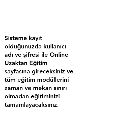
Sisteme kayıt 
olduğunuzda kullanıcı 
adı ve şifresi ile 
Online 
Uzaktan Eğitim 
sayfasına gireceksiniz ve 
tüm eğitim modüllerini 
zaman ve mekan sınırı 
olmadan eğitiminizi 
tamamlayacaksınız.