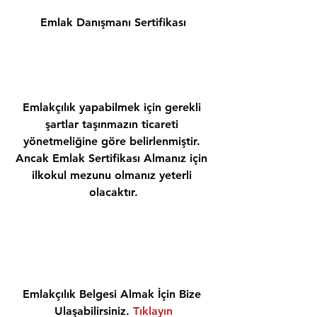
Emlak Danışmanı Sertifikası
Emlakçılık yapabilmek için gerekli 
şartlar taşınmazın ticareti 
yönetmeliğine göre belirlenmiştir. 
Ancak Emlak Sertifikası Almanız için 
ilkokul mezunu olmanız yeterli 
olacaktır.
Emlakçılık Belgesi Almak İçin Bize 
Ulaşabilirsiniz. 
Tıklayın