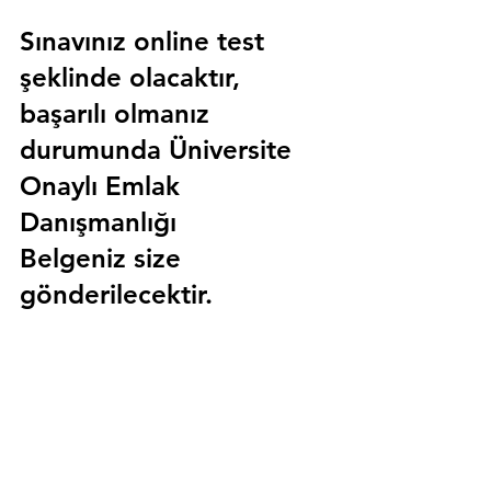
Sınavınız online test 
şeklinde olacaktır, 
başarılı olmanız 
durumunda 
Üniversite 
Onaylı Emlak 
Danışmanlığı 
Belgeniz
 size 
gönderilecektir.