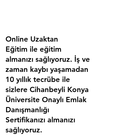
Online Uzaktan 
Eğitim 
ile eğitim 
almanızı sağlıyoruz. İş ve 
zaman kaybı yaşamadan 
10 yıllık tecrübe ile 
sizlere
 Cihanbeyli Konya 
Üniversite Onaylı Emlak 
Danışmanlığı 
Sertifika
nızı almanızı 
sağlıyoruz.