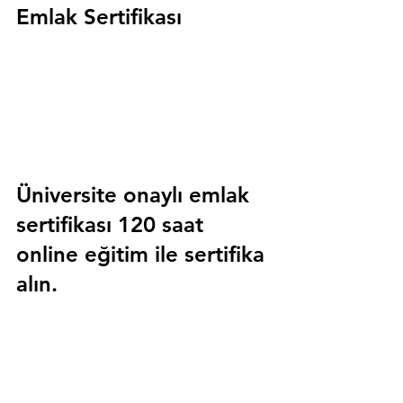
Emlak Sertifikası
Üniversite onaylı emlak 
sertifikası 120 saat 
online eğitim ile sertifika 
alın.