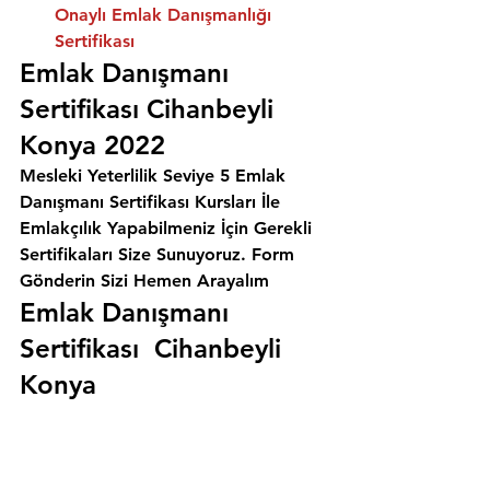
Onaylı Emlak Danışmanlığı 
Sertifikası
Emlak Danışmanı 
Sertifikası Cihanbeyli 
Konya 2022
Mesleki Yeterlilik Seviye 5 Emlak 
Danışmanı Sertifikası Kursları İle 
Emlakçılık Yapabilmeniz İçin Gerekli 
Sertifikaları Size Sunuyoruz. 
Form 
Gönderin Sizi Hemen Arayalım
Emlak Danışmanı 
Sertifikası  Cihanbeyli 
Konya