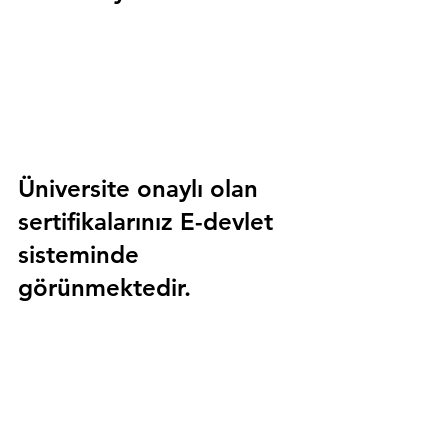
Üniversite onaylı olan 
sertifikalarınız E-devlet 
sisteminde 
görünmektedir.