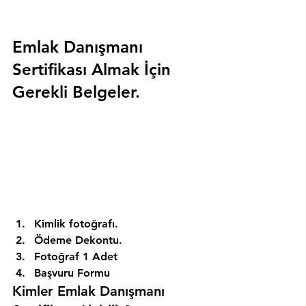
Emlak Danışmanı 
Sertifikası Almak İçin 
Gerekli Belgeler.
Kimlik fotoğrafı. 
Ödeme Dekontu. 
Fotoğraf 1 Adet 
Başvuru Formu 
Kimler Emlak Danışmanı 