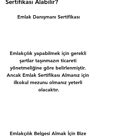
Sertifikası Alabilir? 
Emlak Danışmanı Sertifikası
Emlakçılık yapabilmek için gerekli 
şartlar taşınmazın ticareti 
yönetmeliğine göre belirlenmiştir. 
Ancak Emlak Sertifikası Almanız için 
ilkokul mezunu olmanız yeterli 
olacaktır.
Emlakçılık Belgesi Almak İçin Bize 