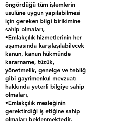
öngördüğü tüm işlemlerin 
usulüne uygun yapılabilmesi 
için gereken bilgi birikimine 
sahip olmaları,
•Emlakçılık hizmetlerinin her 
aşamasında karşılaşılabilecek 
kanun, kanun hükmünde 
kararname, tüzük, 
yönetmelik, genelge ve tebliğ 
gibi gayrimenkul mevzuatı 
hakkında yeterli bilgiye sahip 
olmaları,
•Emlakçılık mesleğinin 
gerektirdiği iş etiğine sahip 
olmaları beklenmektedir.