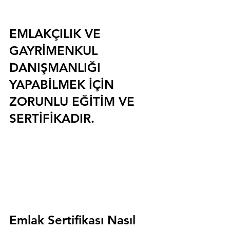
EMLAKÇILIK VE 
GAYRİMENKUL 
DANIŞMANLIĞI 
YAPABİLMEK İÇİN 
ZORUNLU EĞİTİM VE 
SERTİFİKADIR.
Emlak Sertifikası Nasıl 