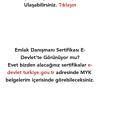
Ulaşabilirsiniz. 
Tıklayın
Emlak Danışmanı Sertifikası E-
Devlet’te Görünüyor mu?
Evet bizden alacağınız sertifikalar 
e-
devlet turkiye.gov.tr
 adresinde MYK 
belgelerim içerisinde görebileceksiniz.