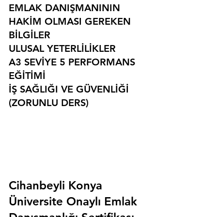
EMLAK DANIŞMANININ 
HAKİM OLMASI GEREKEN 
BİLGİLER
ULUSAL YETERLİLİKLER
A3 SEVİYE 5 PERFORMANS 
EĞİTİMİ
İŞ SAĞLIĞI VE GÜVENLİĞİ 
(ZORUNLU DERS)
Cihanbeyli Konya 
Üniversite Onaylı Emlak 