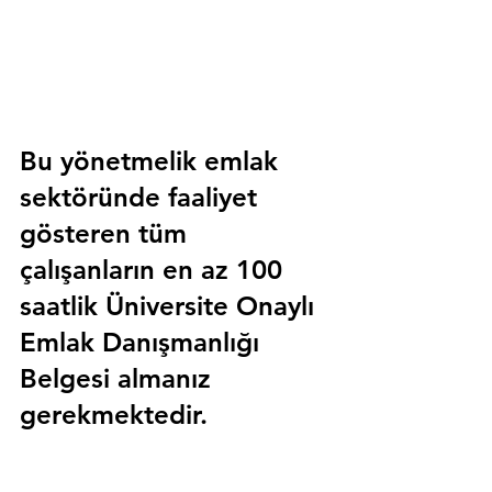
Bu yönetmelik emlak 
sektöründe faaliyet 
gösteren tüm 
çalışanların en az 100 
saatlik 
Üniversite Onaylı 
Emlak Danışmanlığı 
Belgesi
 almanız 
gerekmektedir.