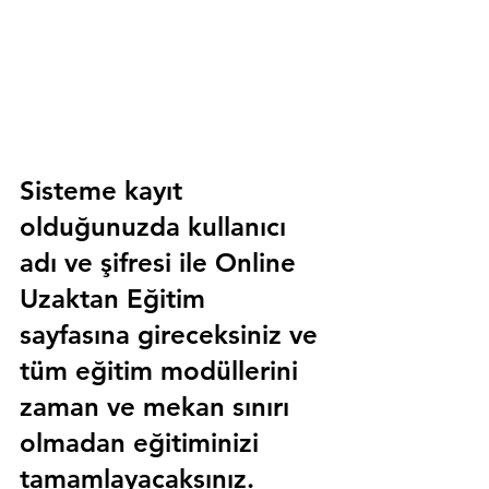
Sisteme kayıt 
olduğunuzda kullanıcı 
adı ve şifresi ile 
Online 
Uzaktan Eğitim 
sayfasına gireceksiniz ve 
tüm eğitim modüllerini 
zaman ve mekan sınırı 
olmadan eğitiminizi 
tamamlayacaksınız.