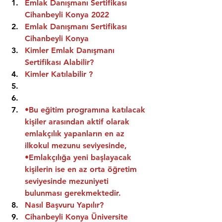
Emlak Danışmanı Sertifikası 
Cihanbeyli Konya 2022
Emlak Danışmanı Sertifikası  
Cihanbeyli Konya
Kimler Emlak Danışmanı 
Sertifikası Alabilir?
Kimler Katılabilir ?
•Bu eğitim programına katılacak 
kişiler arasından aktif olarak 
emlakçılık yapanların en az 
ilkokul mezunu seviyesinde,
•Emlakçılığa yeni başlayacak 
kişilerin ise en az orta öğretim 
seviyesinde mezuniyeti 
bulunması gerekmektedir.
Nasıl Başvuru Yapılır?
Cihanbeyli Konya Üniversite 