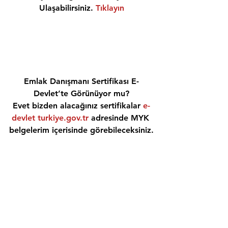
Ulaşabilirsiniz. 
Tıklayın
Emlak Danışmanı Sertifikası E-
Devlet’te Görünüyor mu?
Evet bizden alacağınız sertifikalar 
e-
devlet turkiye.gov.tr
 adresinde MYK 
belgelerim içerisinde görebileceksiniz.