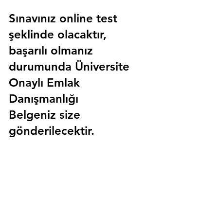
Sınavınız online test 
şeklinde olacaktır, 
başarılı olmanız 
durumunda 
Üniversite 
Onaylı Emlak 
Danışmanlığı 
Belgeniz
 size 
gönderilecektir.