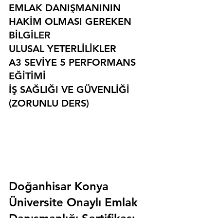
EMLAK DANIŞMANININ 
HAKİM OLMASI GEREKEN 
BİLGİLER
ULUSAL YETERLİLİKLER
A3 SEVİYE 5 PERFORMANS 
EĞİTİMİ
İŞ SAĞLIĞI VE GÜVENLİĞİ 
(ZORUNLU DERS)
Doğanhisar Konya 
Üniversite Onaylı Emlak 