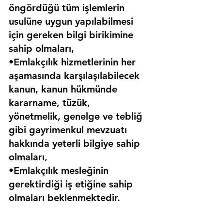
öngördüğü tüm işlemlerin 
usulüne uygun yapılabilmesi 
için gereken bilgi birikimine 
sahip olmaları,
•Emlakçılık hizmetlerinin her 
aşamasında karşılaşılabilecek 
kanun, kanun hükmünde 
kararname, tüzük, 
yönetmelik, genelge ve tebliğ 
gibi gayrimenkul mevzuatı 
hakkında yeterli bilgiye sahip 
olmaları,
•Emlakçılık mesleğinin 
gerektirdiği iş etiğine sahip 
olmaları beklenmektedir.