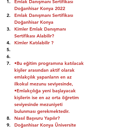
Emlak Danışmanı Sertifikası 
Doğanhisar Konya 2022
Emlak Danışmanı Sertifikası  
Doğanhisar Konya
Kimler Emlak Danışmanı 
Sertifikası Alabilir?
Kimler Katılabilir ?
•Bu eğitim programına katılacak 
kişiler arasından aktif olarak 
emlakçılık yapanların en az 
ilkokul mezunu seviyesinde,
•Emlakçılığa yeni başlayacak 
kişilerin ise en az orta öğretim 
seviyesinde mezuniyeti 
bulunması gerekmektedir.
Nasıl Başvuru Yapılır?
Doğanhisar Konya Üniversite 