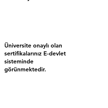
Üniversite onaylı olan 
sertifikalarınız E-devlet 
sisteminde 
görünmektedir.