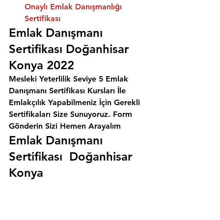
Onaylı Emlak Danışmanlığı 
Sertifikası
Emlak Danışmanı 
Sertifikası Doğanhisar 
Konya 2022
Mesleki Yeterlilik Seviye 5 Emlak 
Danışmanı Sertifikası Kursları İle 
Emlakçılık Yapabilmeniz İçin Gerekli 
Sertifikaları Size Sunuyoruz. 
Form 
Gönderin Sizi Hemen Arayalım
Emlak Danışmanı 
Sertifikası  Doğanhisar 
Konya