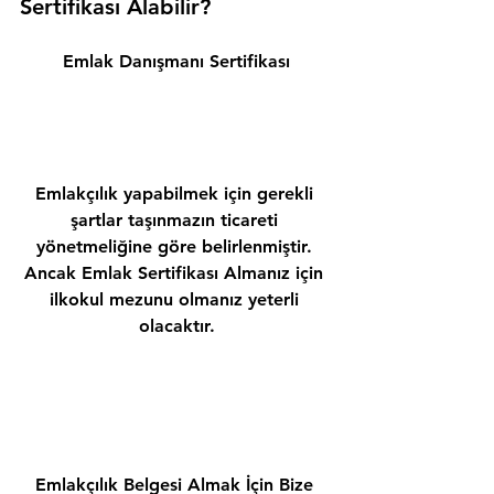
Sertifikası Alabilir? 
Emlak Danışmanı Sertifikası
Emlakçılık yapabilmek için gerekli 
şartlar taşınmazın ticareti 
yönetmeliğine göre belirlenmiştir. 
Ancak Emlak Sertifikası Almanız için 
ilkokul mezunu olmanız yeterli 
olacaktır.
Emlakçılık Belgesi Almak İçin Bize 