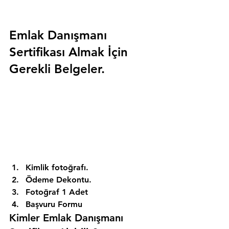
Emlak Danışmanı 
Sertifikası Almak İçin 
Gerekli Belgeler.
Kimlik fotoğrafı. 
Ödeme Dekontu. 
Fotoğraf 1 Adet 
Başvuru Formu 
Kimler Emlak Danışmanı 