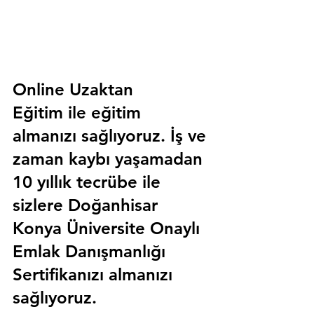
Online Uzaktan 
Eğitim 
ile eğitim 
almanızı sağlıyoruz. İş ve 
zaman kaybı yaşamadan 
10 yıllık tecrübe ile 
sizlere
 Doğanhisar 
Konya Üniversite Onaylı 
Emlak Danışmanlığı 
Sertifika
nızı almanızı 
sağlıyoruz.