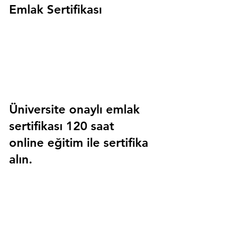
Emlak Sertifikası
Üniversite onaylı emlak 
sertifikası 120 saat 
online eğitim ile sertifika 
alın.