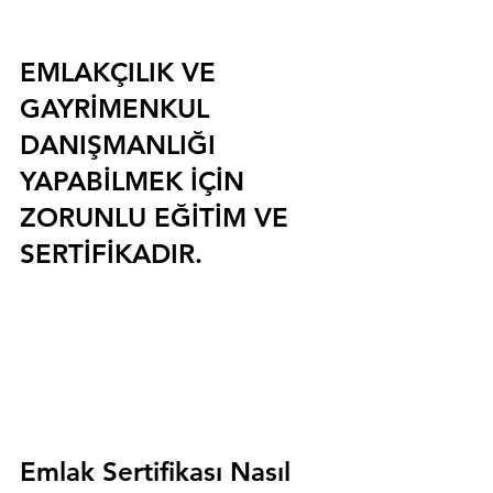
EMLAKÇILIK VE 
GAYRİMENKUL 
DANIŞMANLIĞI 
YAPABİLMEK İÇİN 
ZORUNLU EĞİTİM VE 
SERTİFİKADIR.
Emlak Sertifikası Nasıl 