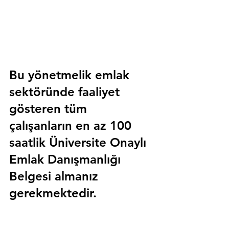
Bu yönetmelik emlak 
sektöründe faaliyet 
gösteren tüm 
çalışanların en az 100 
saatlik 
Üniversite Onaylı 
Emlak Danışmanlığı 
Belgesi
 almanız 
gerekmektedir.