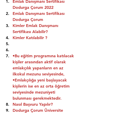
Emlak Danışmanı Sertifikası 
Dodurga Çorum 2022
Emlak Danışmanı Sertifikası  
Dodurga Çorum
Kimler Emlak Danışmanı 
Sertifikası Alabilir?
Kimler Katılabilir ?
•Bu eğitim programına katılacak 
kişiler arasından aktif olarak 
emlakçılık yapanların en az 
ilkokul mezunu seviyesinde,
•Emlakçılığa yeni başlayacak 
kişilerin ise en az orta öğretim 
seviyesinde mezuniyeti 
bulunması gerekmektedir.
Nasıl Başvuru Yapılır?
Dodurga Çorum Üniversite 