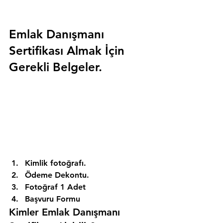
Emlak Danışmanı 
Sertifikası Almak İçin 
Gerekli Belgeler.
Kimlik fotoğrafı. 
Ödeme Dekontu. 
Fotoğraf 1 Adet 
Başvuru Formu 
Kimler Emlak Danışmanı 