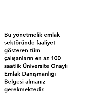
Bu yönetmelik emlak 
sektöründe faaliyet 
gösteren tüm 
çalışanların en az 100 
saatlik 
Üniversite Onaylı 
Emlak Danışmanlığı 
Belgesi
 almanız 
gerekmektedir.