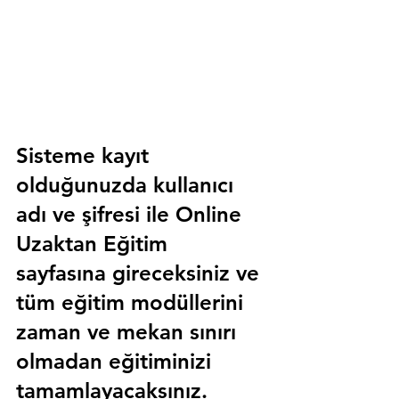
Sisteme kayıt 
olduğunuzda kullanıcı 
adı ve şifresi ile 
Online 
Uzaktan Eğitim 
sayfasına gireceksiniz ve 
tüm eğitim modüllerini 
zaman ve mekan sınırı 
olmadan eğitiminizi 
tamamlayacaksınız.