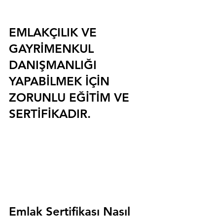
EMLAKÇILIK VE 
GAYRİMENKUL 
DANIŞMANLIĞI 
YAPABİLMEK İÇİN 
ZORUNLU EĞİTİM VE 
SERTİFİKADIR.
Emlak Sertifikası Nasıl 