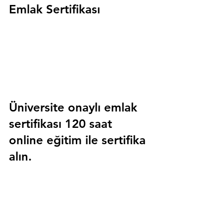
Emlak Sertifikası
Üniversite onaylı emlak 
sertifikası 120 saat 
online eğitim ile sertifika 
alın.