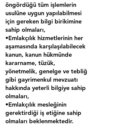
öngördüğü tüm işlemlerin 
usulüne uygun yapılabilmesi 
için gereken bilgi birikimine 
sahip olmaları,
•Emlakçılık hizmetlerinin her 
aşamasında karşılaşılabilecek 
kanun, kanun hükmünde 
kararname, tüzük, 
yönetmelik, genelge ve tebliğ 
gibi gayrimenkul mevzuatı 
hakkında yeterli bilgiye sahip 
olmaları,
•Emlakçılık mesleğinin 
gerektirdiği iş etiğine sahip 
olmaları beklenmektedir.