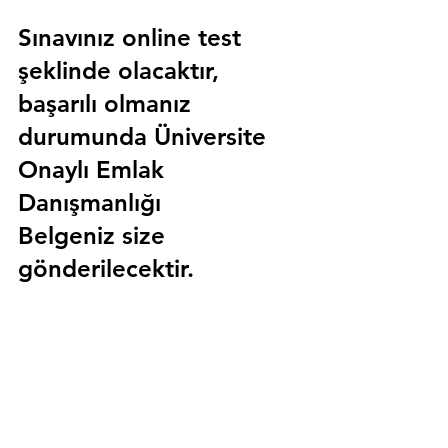
Sınavınız online test 
şeklinde olacaktır, 
başarılı olmanız 
durumunda 
Üniversite 
Onaylı Emlak 
Danışmanlığı 
Belgeniz
 size 
gönderilecektir.