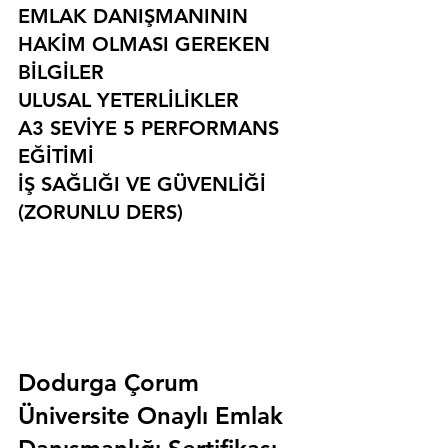
EMLAK DANIŞMANININ 
HAKİM OLMASI GEREKEN 
BİLGİLER
ULUSAL YETERLİLİKLER
A3 SEVİYE 5 PERFORMANS 
EĞİTİMİ
İŞ SAĞLIĞI VE GÜVENLİĞİ 
(ZORUNLU DERS)
Dodurga Çorum 
Üniversite Onaylı Emlak 