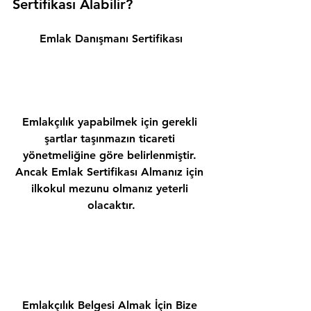
Sertifikası Alabilir? 
Emlak Danışmanı Sertifikası
Emlakçılık yapabilmek için gerekli 
şartlar taşınmazın ticareti 
yönetmeliğine göre belirlenmiştir. 
Ancak Emlak Sertifikası Almanız için 
ilkokul mezunu olmanız yeterli 
olacaktır.
Emlakçılık Belgesi Almak İçin Bize 