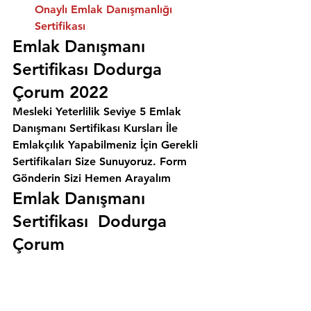
Onaylı Emlak Danışmanlığı 
Sertifikası
Emlak Danışmanı 
Sertifikası Dodurga 
Çorum 2022
Mesleki Yeterlilik Seviye 5 Emlak 
Danışmanı Sertifikası Kursları İle 
Emlakçılık Yapabilmeniz İçin Gerekli 
Sertifikaları Size Sunuyoruz. 
Form 
Gönderin Sizi Hemen Arayalım
Emlak Danışmanı 
Sertifikası  Dodurga 
Çorum