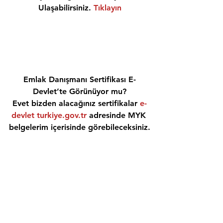
Ulaşabilirsiniz. 
Tıklayın
Emlak Danışmanı Sertifikası E-
Devlet’te Görünüyor mu?
Evet bizden alacağınız sertifikalar 
e-
devlet turkiye.gov.tr
 adresinde MYK 
belgelerim içerisinde görebileceksiniz.