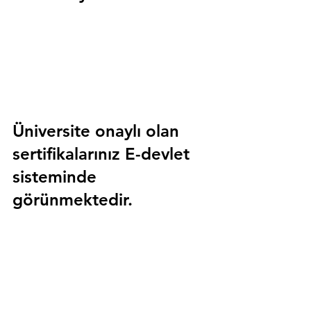
Üniversite onaylı olan 
sertifikalarınız E-devlet 
sisteminde 
görünmektedir.