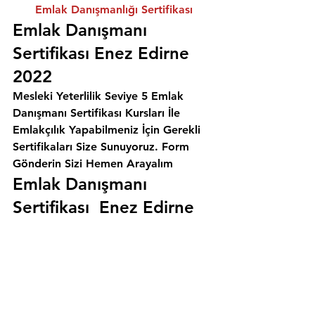
Emlak Danışmanlığı Sertifikası
Emlak Danışmanı 
Sertifikası Enez Edirne 
2022
Mesleki Yeterlilik Seviye 5 Emlak 
Danışmanı Sertifikası Kursları İle 
Emlakçılık Yapabilmeniz İçin Gerekli 
Sertifikaları Size Sunuyoruz. 
Form 
Gönderin Sizi Hemen Arayalım
Emlak Danışmanı 
Sertifikası  Enez Edirne