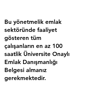
Bu yönetmelik emlak 
sektöründe faaliyet 
gösteren tüm 
çalışanların en az 100 
saatlik 
Üniversite Onaylı 
Emlak Danışmanlığı 
Belgesi
 almanız 
gerekmektedir.