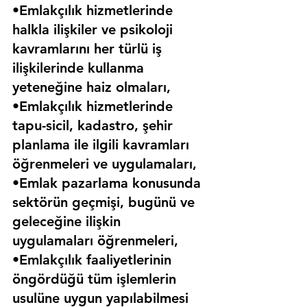
•Emlakçılık hizmetlerinde 
halkla ilişkiler ve psikoloji 
kavramlarını her türlü iş 
ilişkilerinde kullanma 
yeteneğine haiz olmaları,
•Emlakçılık hizmetlerinde 
tapu-sicil, kadastro, şehir 
planlama ile ilgili kavramları 
öğrenmeleri ve uygulamaları,
•Emlak pazarlama konusunda 
sektörün geçmişi, bugünü ve 
geleceğine ilişkin 
uygulamaları öğrenmeleri,
•Emlakçılık faaliyetlerinin 
öngördüğü tüm işlemlerin 
usulüne uygun yapılabilmesi 