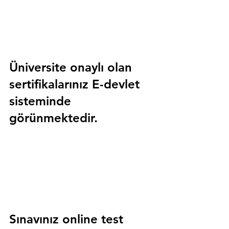
Üniversite onaylı olan 
sertifikalarınız E-devlet 
sisteminde 
görünmektedir.
Sınavınız online test 