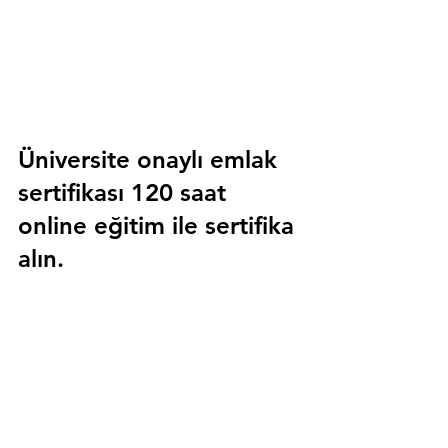
Üniversite onaylı emlak 
sertifikası 120 saat 
online eğitim ile sertifika 
alın.