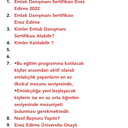
Emlak Danışmanı Sertifikası Enez 
Edirne 2022
Emlak Danışmanı Sertifikası  
Enez Edirne
Kimler Emlak Danışmanı 
Sertifikası Alabilir?
Kimler Katılabilir ?
•Bu eğitim programına katılacak 
kişiler arasından aktif olarak 
emlakçılık yapanların en az 
ilkokul mezunu seviyesinde,
•Emlakçılığa yeni başlayacak 
kişilerin ise en az orta öğretim 
seviyesinde mezuniyeti 
bulunması gerekmektedir.
Nasıl Başvuru Yapılır?
Enez Edirne Üniversite Onaylı 