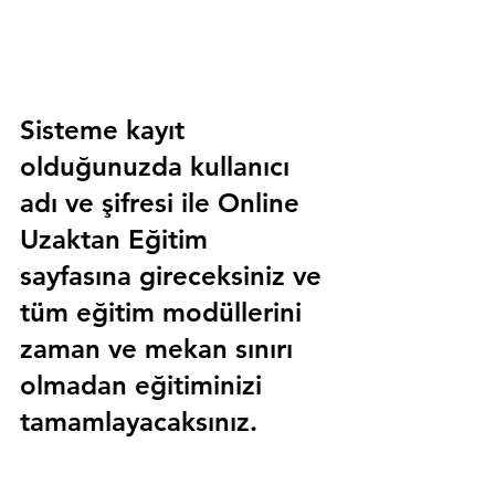
Sisteme kayıt 
olduğunuzda kullanıcı 
adı ve şifresi ile 
Online 
Uzaktan Eğitim 
sayfasına gireceksiniz ve 
tüm eğitim modüllerini 
zaman ve mekan sınırı 
olmadan eğitiminizi 
tamamlayacaksınız.