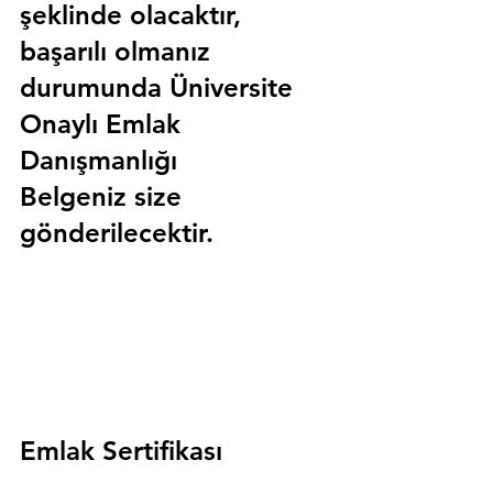
şeklinde olacaktır, 
başarılı olmanız 
durumunda 
Üniversite 
Onaylı Emlak 
Danışmanlığı 
Belgeniz
 size 
gönderilecektir.
Emlak Sertifikası