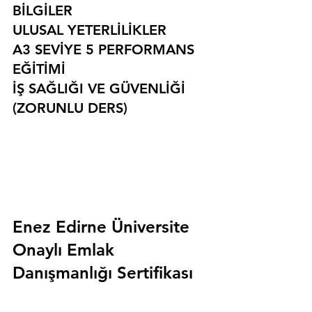
BİLGİLER
ULUSAL YETERLİLİKLER
A3 SEVİYE 5 PERFORMANS 
EĞİTİMİ
İŞ SAĞLIĞI VE GÜVENLİĞİ 
(ZORUNLU DERS)
Enez Edirne Üniversite 
Onaylı Emlak 
Danışmanlığı Sertifikası