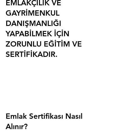
EMLAKÇILIK VE 
GAYRİMENKUL 
DANIŞMANLIĞI 
YAPABİLMEK İÇİN 
ZORUNLU EĞİTİM VE 
SERTİFİKADIR.
Emlak Sertifikası Nasıl 
Alınır?