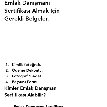
Emlak Danışmanı 
Sertifikası Almak İçin 
Gerekli Belgeler.
Kimlik fotoğrafı. 
Ödeme Dekontu. 
Fotoğraf 1 Adet 
Başvuru Formu 
Kimler Emlak Danışmanı 
Sertifikası Alabilir? 
Emlak Danışmanı Sertifikası