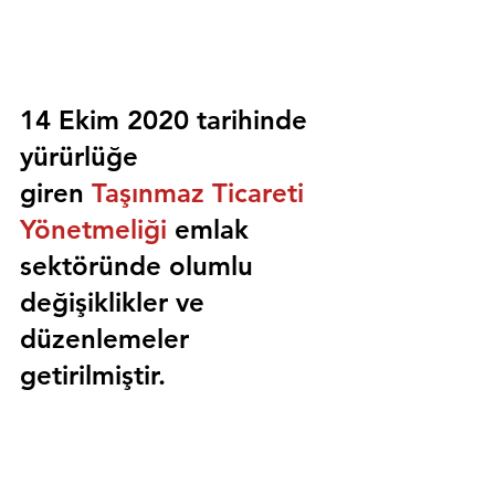
14 Ekim 2020 tarihinde 
yürürlüğe 
giren 
Taşınmaz Ticareti 
Yönetmeliği
 emlak 
sektöründe olumlu 
değişiklikler ve 
düzenlemeler 
getirilmiştir.