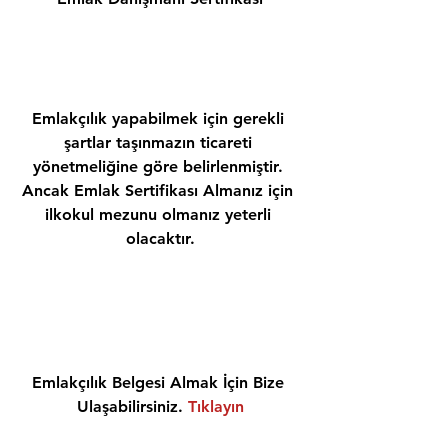
Emlakçılık yapabilmek için gerekli 
şartlar taşınmazın ticareti 
yönetmeliğine göre belirlenmiştir. 
Ancak Emlak Sertifikası Almanız için 
ilkokul mezunu olmanız yeterli 
olacaktır.
Emlakçılık Belgesi Almak İçin Bize 
Ulaşabilirsiniz. 
Tıklayın