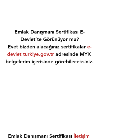
Emlak Danışmanı Sertifikası E-
Devlet’te Görünüyor mu?
Evet bizden alacağınız sertifikalar 
e-
devlet turkiye.gov.tr
 adresinde MYK 
belgelerim içerisinde görebileceksiniz.
Emlak Danışmanı Sertifikası 
İletişim 