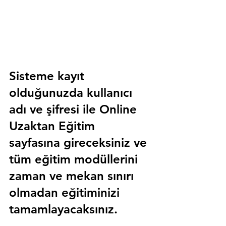
Sisteme kayıt 
olduğunuzda kullanıcı 
adı ve şifresi ile 
Online 
Uzaktan Eğitim 
sayfasına gireceksiniz ve 
tüm eğitim modüllerini 
zaman ve mekan sınırı 
olmadan eğitiminizi 
tamamlayacaksınız.