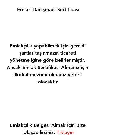
Emlak Danışmanı Sertifikası
Emlakçılık yapabilmek için gerekli 
şartlar taşınmazın ticareti 
yönetmeliğine göre belirlenmiştir. 
Ancak Emlak Sertifikası Almanız için 
ilkokul mezunu olmanız yeterli 
olacaktır.
Emlakçılık Belgesi Almak İçin Bize 
Ulaşabilirsiniz. 
Tıklayın