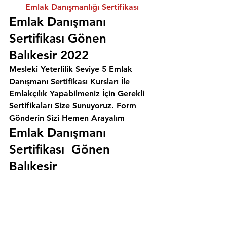
Emlak Danışmanlığı Sertifikası
Emlak Danışmanı 
Sertifikası Gönen 
Balıkesir 2022
Mesleki Yeterlilik Seviye 5 Emlak 
Danışmanı Sertifikası Kursları İle 
Emlakçılık Yapabilmeniz İçin Gerekli 
Sertifikaları Size Sunuyoruz. 
Form 
Gönderin Sizi Hemen Arayalım
Emlak Danışmanı 
Sertifikası  Gönen 
Balıkesir