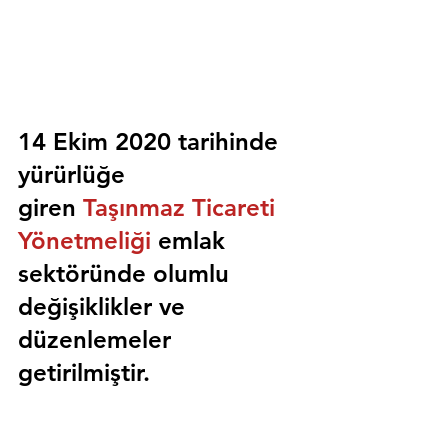
14 Ekim 2020 tarihinde 
yürürlüğe 
giren 
Taşınmaz Ticareti 
Yönetmeliği
 emlak 
sektöründe olumlu 
değişiklikler ve 
düzenlemeler 
getirilmiştir.