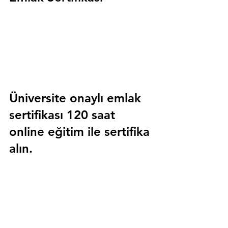
Üniversite onaylı emlak 
sertifikası 120 saat 
online eğitim ile sertifika 
alın.