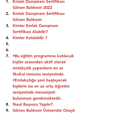
Emlak Danışmanı Sertifikası 
Gönen Balıkesir 2022
Emlak Danışmanı Sertifikası  
Gönen Balıkesir
Kimler Emlak Danışmanı 
Sertifikası Alabilir?
Kimler Katılabilir ?
•Bu eğitim programına katılacak 
kişiler arasından aktif olarak 
emlakçılık yapanların en az 
ilkokul mezunu seviyesinde,
•Emlakçılığa yeni başlayacak 
kişilerin ise en az orta öğretim 
seviyesinde mezuniyeti 
bulunması gerekmektedir.
Nasıl Başvuru Yapılır?
Gönen Balıkesir Üniversite Onaylı 