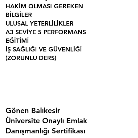
HAKİM OLMASI GEREKEN 
BİLGİLER
ULUSAL YETERLİLİKLER
A3 SEVİYE 5 PERFORMANS 
EĞİTİMİ
İŞ SAĞLIĞI VE GÜVENLİĞİ 
(ZORUNLU DERS)
Gönen Balıkesir 
Üniversite Onaylı Emlak 
Danışmanlığı Sertifikası