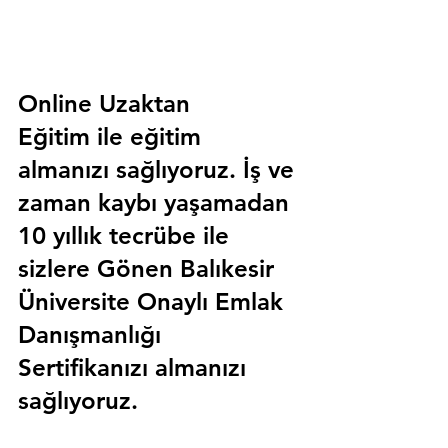
Online Uzaktan 
Eğitim 
ile eğitim 
almanızı sağlıyoruz. İş ve 
zaman kaybı yaşamadan 
10 yıllık tecrübe ile 
sizlere
 Gönen Balıkesir 
Üniversite Onaylı Emlak 
Danışmanlığı 
Sertifika
nızı almanızı 
sağlıyoruz.