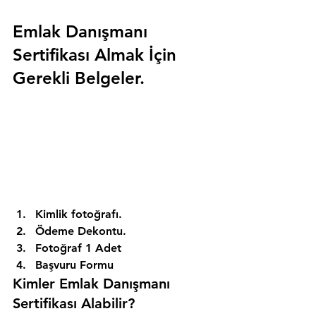
Emlak Danışmanı 
Sertifikası Almak İçin 
Gerekli Belgeler.
Kimlik fotoğrafı. 
Ödeme Dekontu. 
Fotoğraf 1 Adet 
Başvuru Formu 
Kimler Emlak Danışmanı 
Sertifikası Alabilir? 