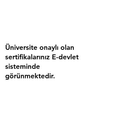
Üniversite onaylı olan 
sertifikalarınız E-devlet 
sisteminde 
görünmektedir.