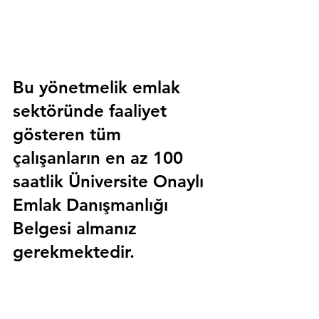
Bu yönetmelik emlak 
sektöründe faaliyet 
gösteren tüm 
çalışanların en az 100 
saatlik 
Üniversite Onaylı 
Emlak Danışmanlığı 
Belgesi
 almanız 
gerekmektedir.