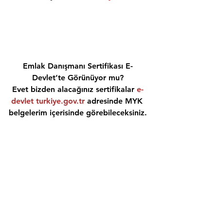
Emlak Danışmanı Sertifikası E-
Devlet’te Görünüyor mu?
Evet bizden alacağınız sertifikalar 
e-
devlet turkiye.gov.tr
 adresinde MYK 
belgelerim içerisinde görebileceksiniz.