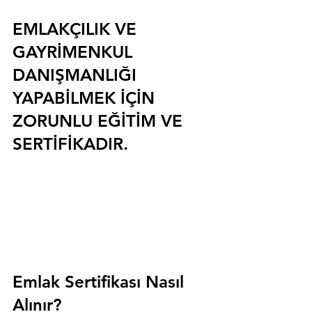
EMLAKÇILIK VE 
GAYRİMENKUL 
DANIŞMANLIĞI 
YAPABİLMEK İÇİN 
ZORUNLU EĞİTİM VE 
SERTİFİKADIR.
Emlak Sertifikası Nasıl 
Alınır?