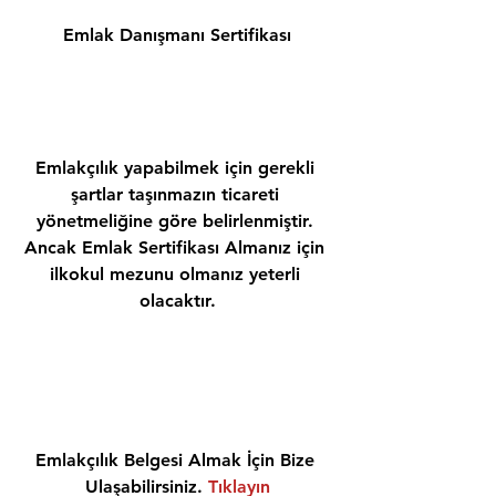
Emlak Danışmanı Sertifikası
Emlakçılık yapabilmek için gerekli 
şartlar taşınmazın ticareti 
yönetmeliğine göre belirlenmiştir. 
Ancak Emlak Sertifikası Almanız için 
ilkokul mezunu olmanız yeterli 
olacaktır.
Emlakçılık Belgesi Almak İçin Bize 
Ulaşabilirsiniz. 
Tıklayın