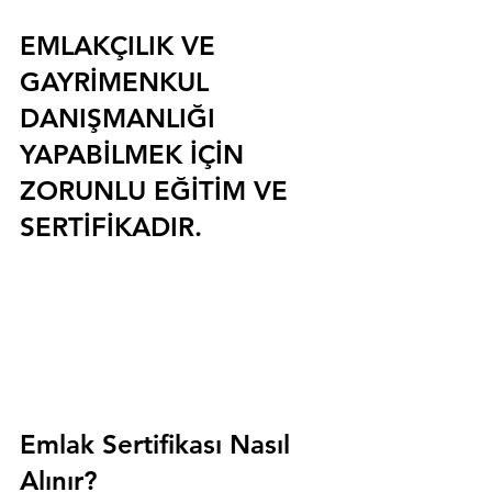
EMLAKÇILIK VE 
GAYRİMENKUL 
DANIŞMANLIĞI 
YAPABİLMEK İÇİN 
ZORUNLU EĞİTİM VE 
SERTİFİKADIR.
Emlak Sertifikası Nasıl 
Alınır?