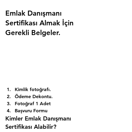
Emlak Danışmanı 
Sertifikası Almak İçin 
Gerekli Belgeler.
Kimlik fotoğrafı. 
Ödeme Dekontu. 
Fotoğraf 1 Adet 
Başvuru Formu 
Kimler Emlak Danışmanı 
Sertifikası Alabilir? 