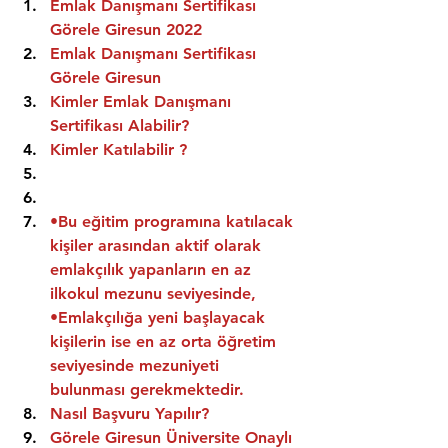
Emlak Danışmanı Sertifikası 
Görele Giresun 2022
Emlak Danışmanı Sertifikası  
Görele Giresun
Kimler Emlak Danışmanı 
Sertifikası Alabilir?
Kimler Katılabilir ?
•Bu eğitim programına katılacak 
kişiler arasından aktif olarak 
emlakçılık yapanların en az 
ilkokul mezunu seviyesinde,
•Emlakçılığa yeni başlayacak 
kişilerin ise en az orta öğretim 
seviyesinde mezuniyeti 
bulunması gerekmektedir.
Nasıl Başvuru Yapılır?
Görele Giresun Üniversite Onaylı 