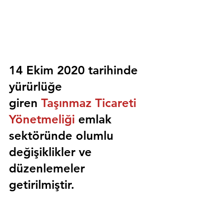
14 Ekim 2020 tarihinde 
yürürlüğe 
giren 
Taşınmaz Ticareti 
Yönetmeliği
 emlak 
sektöründe olumlu 
değişiklikler ve 
düzenlemeler 
getirilmiştir.