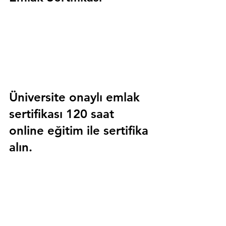
Üniversite onaylı emlak 
sertifikası 120 saat 
online eğitim ile sertifika 
alın.