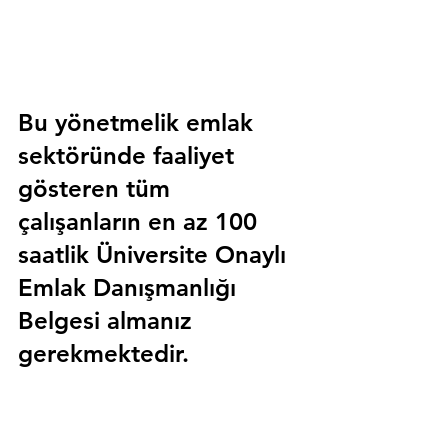
Bu yönetmelik emlak 
sektöründe faaliyet 
gösteren tüm 
çalışanların en az 100 
saatlik 
Üniversite Onaylı 
Emlak Danışmanlığı 
Belgesi
 almanız 
gerekmektedir.