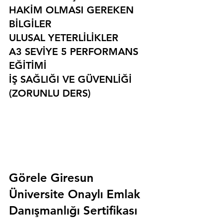
HAKİM OLMASI GEREKEN 
BİLGİLER
ULUSAL YETERLİLİKLER
A3 SEVİYE 5 PERFORMANS 
EĞİTİMİ
İŞ SAĞLIĞI VE GÜVENLİĞİ 
(ZORUNLU DERS)
Görele Giresun 
Üniversite Onaylı Emlak 
Danışmanlığı Sertifikası