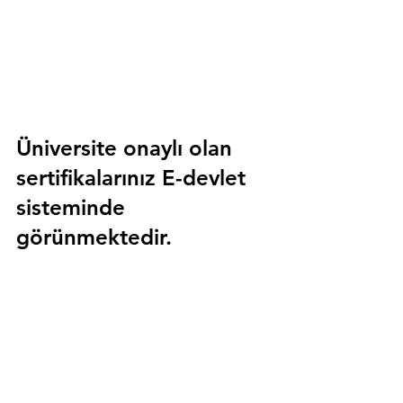
Üniversite onaylı olan 
sertifikalarınız E-devlet 
sisteminde 
görünmektedir.