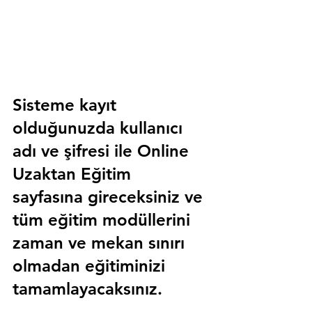
Sisteme kayıt 
olduğunuzda kullanıcı 
adı ve şifresi ile 
Online 
Uzaktan Eğitim 
sayfasına gireceksiniz ve 
tüm eğitim modüllerini 
zaman ve mekan sınırı 
olmadan eğitiminizi 
tamamlayacaksınız.