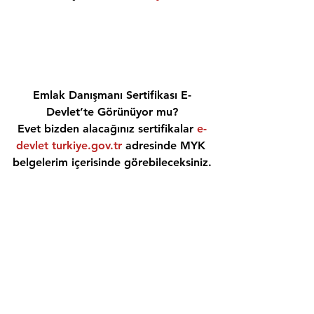
Emlak Danışmanı Sertifikası E-
Devlet’te Görünüyor mu?
Evet bizden alacağınız sertifikalar 
e-
devlet turkiye.gov.tr
 adresinde MYK 
belgelerim içerisinde görebileceksiniz.