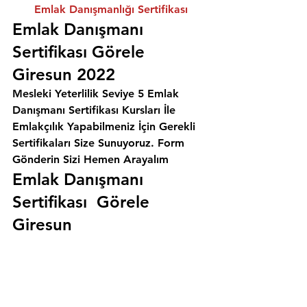
Emlak Danışmanlığı Sertifikası
Emlak Danışmanı 
Sertifikası Görele 
Giresun 2022
Mesleki Yeterlilik Seviye 5 Emlak 
Danışmanı Sertifikası Kursları İle 
Emlakçılık Yapabilmeniz İçin Gerekli 
Sertifikaları Size Sunuyoruz. 
Form 
Gönderin Sizi Hemen Arayalım
Emlak Danışmanı 
Sertifikası  Görele 
Giresun