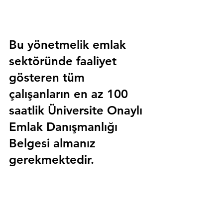
Bu yönetmelik emlak 
sektöründe faaliyet 
gösteren tüm 
çalışanların en az 100 
saatlik 
Üniversite Onaylı 
Emlak Danışmanlığı 
Belgesi
 almanız 
gerekmektedir.