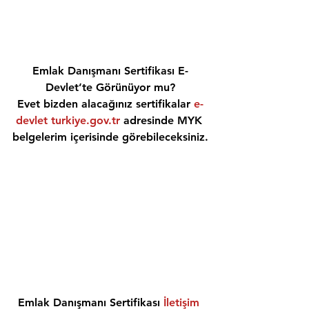
Emlak Danışmanı Sertifikası E-
Devlet’te Görünüyor mu?
Evet bizden alacağınız sertifikalar 
e-
devlet turkiye.gov.tr
 adresinde MYK 
belgelerim içerisinde görebileceksiniz.
Emlak Danışmanı Sertifikası 
İletişim 