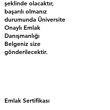
şeklinde olacaktır, 
başarılı olmanız 
durumunda 
Üniversite 
Onaylı Emlak 
Danışmanlığı 
Belgeniz
 size 
gönderilecektir.
Emlak Sertifikası