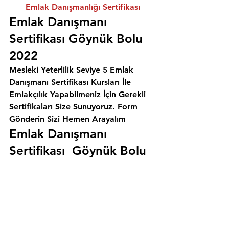
Emlak Danışmanlığı Sertifikası
Emlak Danışmanı 
Sertifikası Göynük Bolu 
2022
Mesleki Yeterlilik Seviye 5 Emlak 
Danışmanı Sertifikası Kursları İle 
Emlakçılık Yapabilmeniz İçin Gerekli 
Sertifikaları Size Sunuyoruz. 
Form 
Gönderin Sizi Hemen Arayalım
Emlak Danışmanı 
Sertifikası  Göynük Bolu