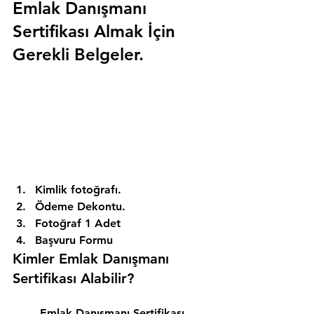
Emlak Danışmanı 
Sertifikası Almak İçin 
Gerekli Belgeler.
Kimlik fotoğrafı. 
Ödeme Dekontu. 
Fotoğraf 1 Adet 
Başvuru Formu 
Kimler Emlak Danışmanı 
Sertifikası Alabilir? 
Emlak Danışmanı Sertifikası