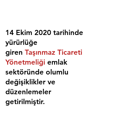
14 Ekim 2020 tarihinde 
yürürlüğe 
giren 
Taşınmaz Ticareti 
Yönetmeliği
 emlak 
sektöründe olumlu 
değişiklikler ve 
düzenlemeler 
getirilmiştir.