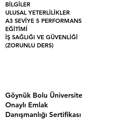
BİLGİLER
ULUSAL YETERLİLİKLER
A3 SEVİYE 5 PERFORMANS 
EĞİTİMİ
İŞ SAĞLIĞI VE GÜVENLİĞİ 
(ZORUNLU DERS)
Göynük Bolu Üniversite 
Onaylı Emlak 
Danışmanlığı Sertifikası