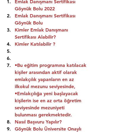
Emlak Danışmanı Sertifikası 
Göynük Bolu 2022
Emlak Danışmanı Sertifikası  
Göynük Bolu
Kimler Emlak Danışmanı 
Sertifikası Alabilir?
Kimler Katılabilir ?
•Bu eğitim programına katılacak 
kişiler arasından aktif olarak 
emlakçılık yapanların en az 
ilkokul mezunu seviyesinde,
•Emlakçılığa yeni başlayacak 
kişilerin ise en az orta öğretim 
seviyesinde mezuniyeti 
bulunması gerekmektedir.
Nasıl Başvuru Yapılır?
Göynük Bolu Üniversite Onaylı 