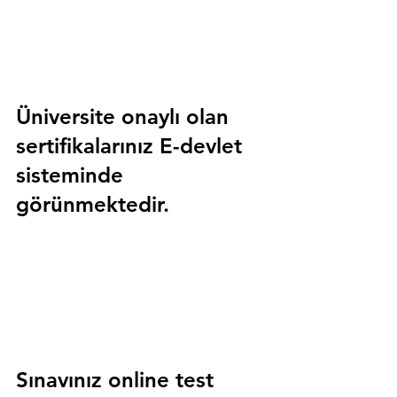
Üniversite onaylı olan 
sertifikalarınız E-devlet 
sisteminde 
görünmektedir.
Sınavınız online test 