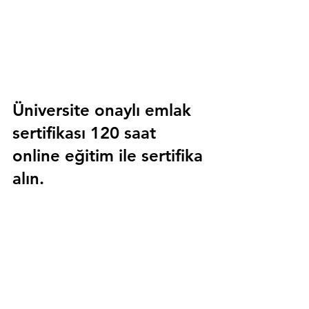
Üniversite onaylı emlak 
sertifikası 120 saat 
online eğitim ile sertifika 
alın.