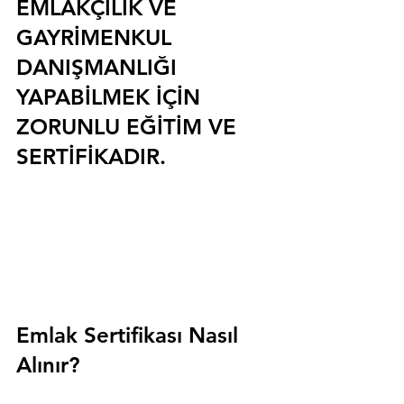
EMLAKÇILIK VE 
GAYRİMENKUL 
DANIŞMANLIĞI 
YAPABİLMEK İÇİN 
ZORUNLU EĞİTİM VE 
SERTİFİKADIR.
Emlak Sertifikası Nasıl 
Alınır?