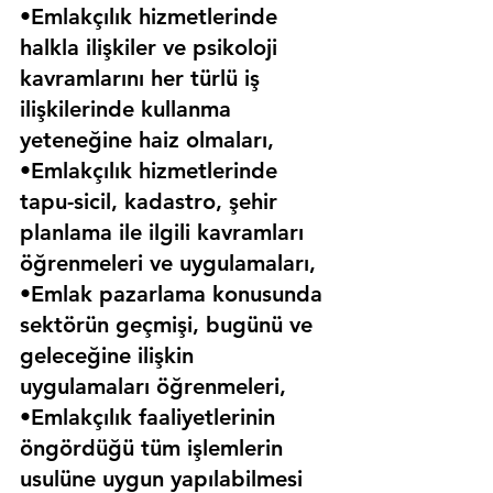
•Emlakçılık hizmetlerinde 
halkla ilişkiler ve psikoloji 
kavramlarını her türlü iş 
ilişkilerinde kullanma 
yeteneğine haiz olmaları,
•Emlakçılık hizmetlerinde 
tapu-sicil, kadastro, şehir 
planlama ile ilgili kavramları 
öğrenmeleri ve uygulamaları,
•Emlak pazarlama konusunda 
sektörün geçmişi, bugünü ve 
geleceğine ilişkin 
uygulamaları öğrenmeleri,
•Emlakçılık faaliyetlerinin 
öngördüğü tüm işlemlerin 
usulüne uygun yapılabilmesi 