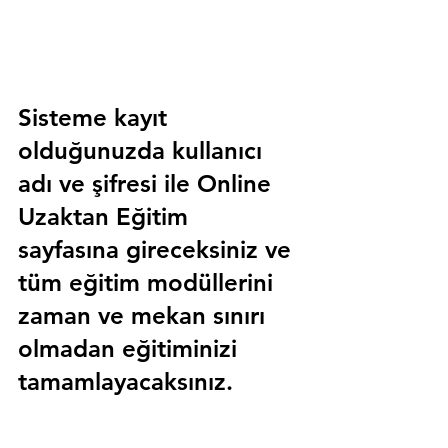
Sisteme kayıt 
olduğunuzda kullanıcı 
adı ve şifresi ile 
Online 
Uzaktan Eğitim 
sayfasına gireceksiniz ve 
tüm eğitim modüllerini 
zaman ve mekan sınırı 
olmadan eğitiminizi 
tamamlayacaksınız.