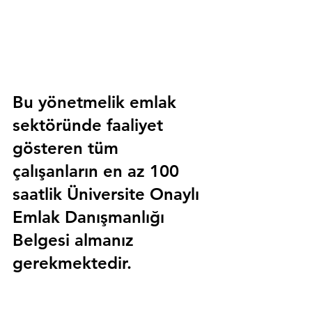
Bu yönetmelik emlak 
sektöründe faaliyet 
gösteren tüm 
çalışanların en az 100 
saatlik 
Üniversite Onaylı 
Emlak Danışmanlığı 
Belgesi
 almanız 
gerekmektedir.