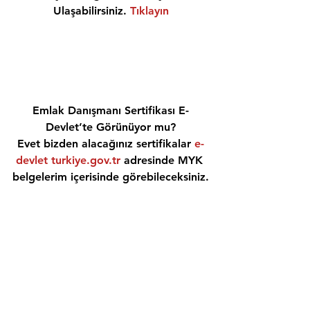
Ulaşabilirsiniz. 
Tıklayın
Emlak Danışmanı Sertifikası E-
Devlet’te Görünüyor mu?
Evet bizden alacağınız sertifikalar 
e-
devlet turkiye.gov.tr
 adresinde MYK 
belgelerim içerisinde görebileceksiniz.