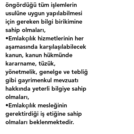
öngördüğü tüm işlemlerin 
usulüne uygun yapılabilmesi 
için gereken bilgi birikimine 
sahip olmaları,
•Emlakçılık hizmetlerinin her 
aşamasında karşılaşılabilecek 
kanun, kanun hükmünde 
kararname, tüzük, 
yönetmelik, genelge ve tebliğ 
gibi gayrimenkul mevzuatı 
hakkında yeterli bilgiye sahip 
olmaları,
•Emlakçılık mesleğinin 
gerektirdiği iş etiğine sahip 
olmaları beklenmektedir.