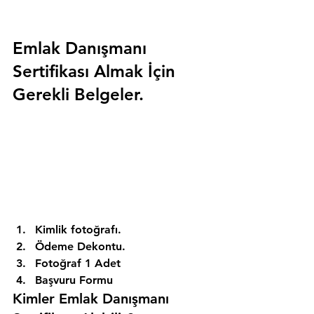
Emlak Danışmanı 
Sertifikası Almak İçin 
Gerekli Belgeler.
Kimlik fotoğrafı. 
Ödeme Dekontu. 
Fotoğraf 1 Adet 
Başvuru Formu 
Kimler Emlak Danışmanı 