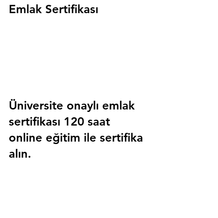
Emlak Sertifikası
Üniversite onaylı emlak 
sertifikası 120 saat 
online eğitim ile sertifika 
alın.