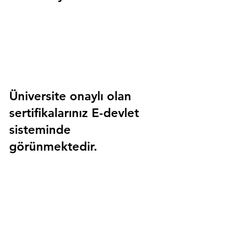
Üniversite onaylı olan 
sertifikalarınız E-devlet 
sisteminde 
görünmektedir.