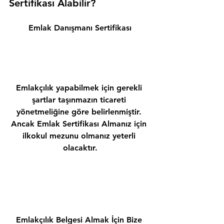
Sertifikası Alabilir? 
Emlak Danışmanı Sertifikası
Emlakçılık yapabilmek için gerekli 
şartlar taşınmazın ticareti 
yönetmeliğine göre belirlenmiştir. 
Ancak Emlak Sertifikası Almanız için 
ilkokul mezunu olmanız yeterli 
olacaktır.
Emlakçılık Belgesi Almak İçin Bize 