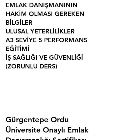
EMLAK DANIŞMANININ 
HAKİM OLMASI GEREKEN 
BİLGİLER
ULUSAL YETERLİLİKLER
A3 SEVİYE 5 PERFORMANS 
EĞİTİMİ
İŞ SAĞLIĞI VE GÜVENLİĞİ 
(ZORUNLU DERS)
Gürgentepe Ordu 
Üniversite Onaylı Emlak 