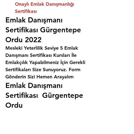
Onaylı Emlak Danışmanlığı 
Sertifikası
Emlak Danışmanı 
Sertifikası Gürgentepe 
Ordu 2022
Mesleki Yeterlilik Seviye 5 Emlak 
Danışmanı Sertifikası Kursları İle 
Emlakçılık Yapabilmeniz İçin Gerekli 
Sertifikaları Size Sunuyoruz. 
Form 
Gönderin Sizi Hemen Arayalım
Emlak Danışmanı 
Sertifikası  Gürgentepe 
Ordu