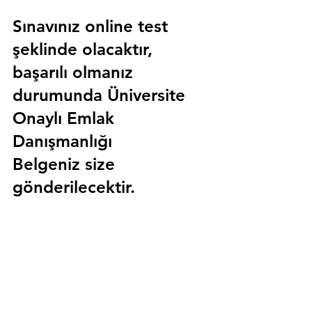
Sınavınız online test 
şeklinde olacaktır, 
başarılı olmanız 
durumunda 
Üniversite 
Onaylı Emlak 
Danışmanlığı 
Belgeniz
 size 
gönderilecektir.