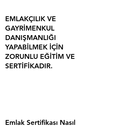
EMLAKÇILIK VE 
GAYRİMENKUL 
DANIŞMANLIĞI 
YAPABİLMEK İÇİN 
ZORUNLU EĞİTİM VE 
SERTİFİKADIR.
Emlak Sertifikası Nasıl 