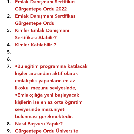
Emlak Danışmanı Sertifikası 
Gürgentepe Ordu 2022
Emlak Danışmanı Sertifikası  
Gürgentepe Ordu
Kimler Emlak Danışmanı 
Sertifikası Alabilir?
Kimler Katılabilir ?
•Bu eğitim programına katılacak 
kişiler arasından aktif olarak 
emlakçılık yapanların en az 
ilkokul mezunu seviyesinde,
•Emlakçılığa yeni başlayacak 
kişilerin ise en az orta öğretim 
seviyesinde mezuniyeti 
bulunması gerekmektedir.
Nasıl Başvuru Yapılır?
Gürgentepe Ordu Üniversite 