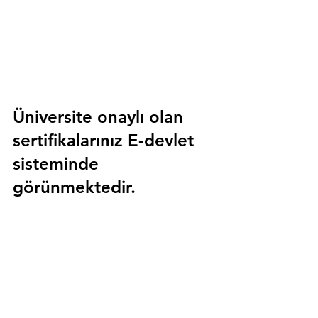
Üniversite onaylı olan 
sertifikalarınız E-devlet 
sisteminde 
görünmektedir.