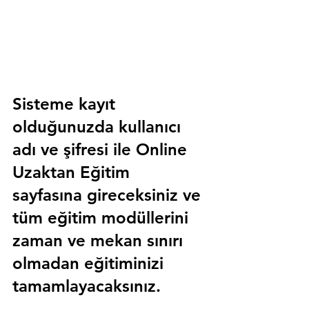
Sisteme kayıt 
olduğunuzda kullanıcı 
adı ve şifresi ile 
Online 
Uzaktan Eğitim 
sayfasına gireceksiniz ve 
tüm eğitim modüllerini 
zaman ve mekan sınırı 
olmadan eğitiminizi 
tamamlayacaksınız.