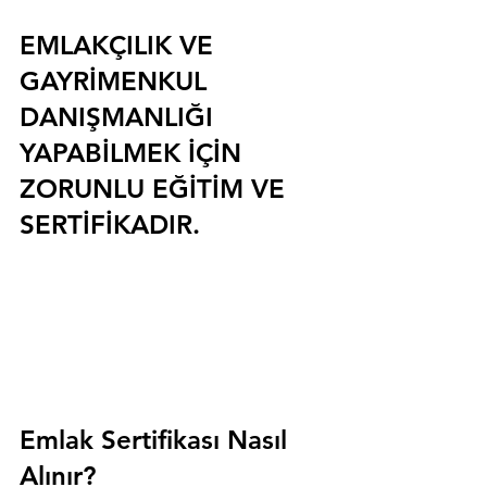
EMLAKÇILIK VE 
GAYRİMENKUL 
DANIŞMANLIĞI 
YAPABİLMEK İÇİN 
ZORUNLU EĞİTİM VE 
SERTİFİKADIR.
Emlak Sertifikası Nasıl 
Alınır?