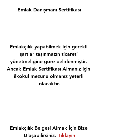
Emlak Danışmanı Sertifikası
Emlakçılık yapabilmek için gerekli 
şartlar taşınmazın ticareti 
yönetmeliğine göre belirlenmiştir. 
Ancak Emlak Sertifikası Almanız için 
ilkokul mezunu olmanız yeterli 
olacaktır.
Emlakçılık Belgesi Almak İçin Bize 
Ulaşabilirsiniz. 
Tıklayın