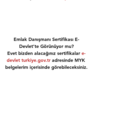
Emlak Danışmanı Sertifikası E-
Devlet’te Görünüyor mu?
Evet bizden alacağınız sertifikalar 
e-
devlet turkiye.gov.tr
 adresinde MYK 
belgelerim içerisinde görebileceksiniz.