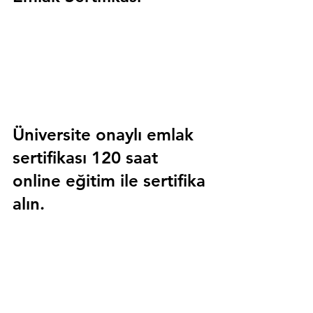
Üniversite onaylı emlak 
sertifikası 120 saat 
online eğitim ile sertifika 
alın.