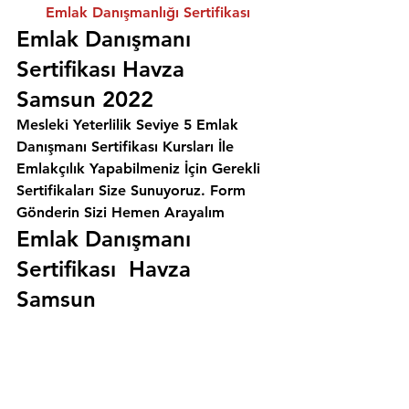
Emlak Danışmanlığı Sertifikası
Emlak Danışmanı 
Sertifikası Havza 
Samsun 2022
Mesleki Yeterlilik Seviye 5 Emlak 
Danışmanı Sertifikası Kursları İle 
Emlakçılık Yapabilmeniz İçin Gerekli 
Sertifikaları Size Sunuyoruz. 
Form 
Gönderin Sizi Hemen Arayalım
Emlak Danışmanı 
Sertifikası  Havza 
Samsun