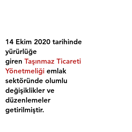
14 Ekim 2020 tarihinde 
yürürlüğe 
giren 
Taşınmaz Ticareti 
Yönetmeliği
 emlak 
sektöründe olumlu 
değişiklikler ve 
düzenlemeler 
getirilmiştir.