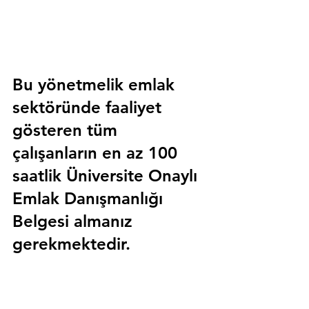
Bu yönetmelik emlak 
sektöründe faaliyet 
gösteren tüm 
çalışanların en az 100 
saatlik 
Üniversite Onaylı 
Emlak Danışmanlığı 
Belgesi
 almanız 
gerekmektedir.