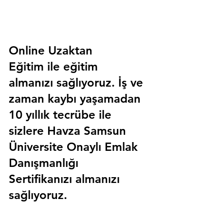
Online Uzaktan 
Eğitim 
ile eğitim 
almanızı sağlıyoruz. İş ve 
zaman kaybı yaşamadan 
10 yıllık tecrübe ile 
sizlere
 Havza Samsun 
Üniversite Onaylı Emlak 
Danışmanlığı 
Sertifika
nızı almanızı 
sağlıyoruz.