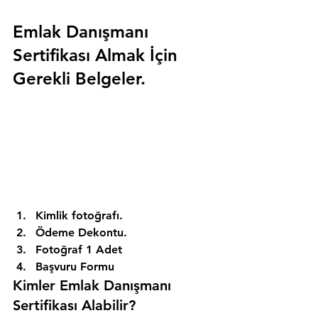
Emlak Danışmanı 
Sertifikası Almak İçin 
Gerekli Belgeler.
Kimlik fotoğrafı. 
Ödeme Dekontu. 
Fotoğraf 1 Adet 
Başvuru Formu 
Kimler Emlak Danışmanı 
Sertifikası Alabilir? 