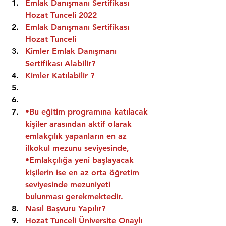
Emlak Danışmanı Sertifikası 
Hozat Tunceli 2022
Emlak Danışmanı Sertifikası  
Hozat Tunceli
Kimler Emlak Danışmanı 
Sertifikası Alabilir?
Kimler Katılabilir ?
•Bu eğitim programına katılacak 
kişiler arasından aktif olarak 
emlakçılık yapanların en az 
ilkokul mezunu seviyesinde,
•Emlakçılığa yeni başlayacak 
kişilerin ise en az orta öğretim 
seviyesinde mezuniyeti 
bulunması gerekmektedir.
Nasıl Başvuru Yapılır?
Hozat Tunceli Üniversite Onaylı 