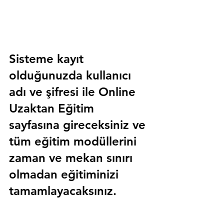
Sisteme kayıt 
olduğunuzda kullanıcı 
adı ve şifresi ile 
Online 
Uzaktan Eğitim 
sayfasına gireceksiniz ve 
tüm eğitim modüllerini 
zaman ve mekan sınırı 
olmadan eğitiminizi 
tamamlayacaksınız.