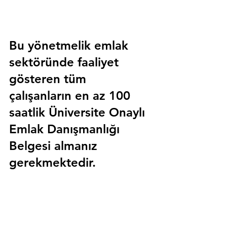
Bu yönetmelik emlak 
sektöründe faaliyet 
gösteren tüm 
çalışanların en az 100 
saatlik 
Üniversite Onaylı 
Emlak Danışmanlığı 
Belgesi
 almanız 
gerekmektedir.