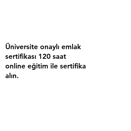
Üniversite onaylı emlak 
sertifikası 120 saat 
online eğitim ile sertifika 
alın.