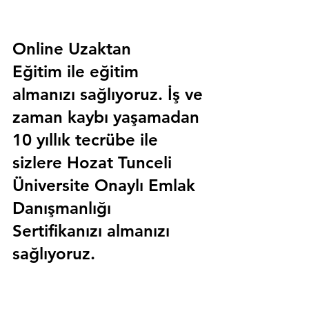
Online Uzaktan 
Eğitim 
ile eğitim 
almanızı sağlıyoruz. İş ve 
zaman kaybı yaşamadan 
10 yıllık tecrübe ile 
sizlere
 Hozat Tunceli 
Üniversite Onaylı Emlak 
Danışmanlığı 
Sertifika
nızı almanızı 
sağlıyoruz.