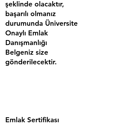
şeklinde olacaktır, 
başarılı olmanız 
durumunda 
Üniversite 
Onaylı Emlak 
Danışmanlığı 
Belgeniz
 size 
gönderilecektir.
Emlak Sertifikası