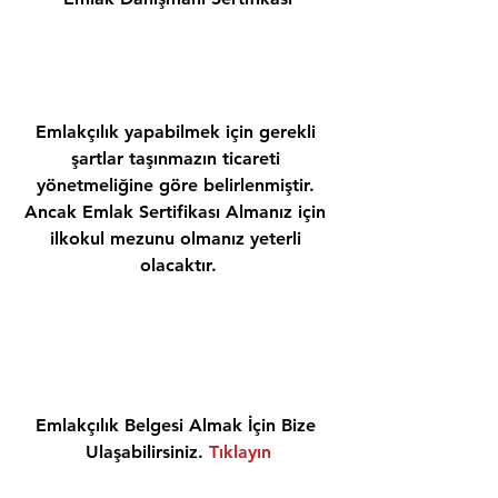
Emlakçılık yapabilmek için gerekli 
şartlar taşınmazın ticareti 
yönetmeliğine göre belirlenmiştir. 
Ancak Emlak Sertifikası Almanız için 
ilkokul mezunu olmanız yeterli 
olacaktır.
Emlakçılık Belgesi Almak İçin Bize 
Ulaşabilirsiniz. 
Tıklayın