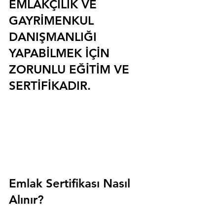
EMLAKÇILIK VE 
GAYRİMENKUL 
DANIŞMANLIĞI 
YAPABİLMEK İÇİN 
ZORUNLU EĞİTİM VE 
SERTİFİKADIR.
Emlak Sertifikası Nasıl 
Alınır?