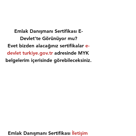
Emlak Danışmanı Sertifikası E-
Devlet’te Görünüyor mu?
Evet bizden alacağınız sertifikalar 
e-
devlet turkiye.gov.tr
 adresinde MYK 
belgelerim içerisinde görebileceksiniz.
Emlak Danışmanı Sertifikası 
İletişim 