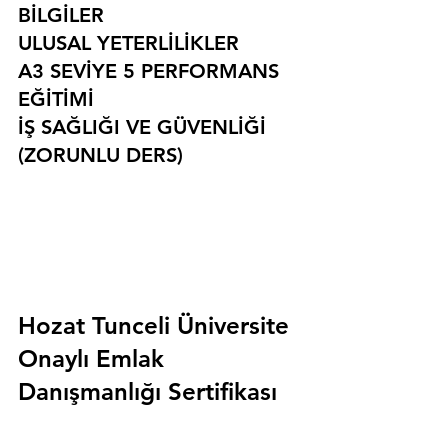
BİLGİLER
ULUSAL YETERLİLİKLER
A3 SEVİYE 5 PERFORMANS 
EĞİTİMİ
İŞ SAĞLIĞI VE GÜVENLİĞİ 
(ZORUNLU DERS)
Hozat Tunceli Üniversite 
Onaylı Emlak 
Danışmanlığı Sertifikası