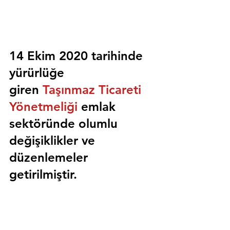
14 Ekim 2020 tarihinde 
yürürlüğe 
giren 
Taşınmaz Ticareti 
Yönetmeliği
 emlak 
sektöründe olumlu 
değişiklikler ve 
düzenlemeler 
getirilmiştir.