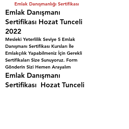
Emlak Danışmanlığı Sertifikası
Emlak Danışmanı 
Sertifikası Hozat Tunceli 
2022
Mesleki Yeterlilik Seviye 5 Emlak 
Danışmanı Sertifikası Kursları İle 
Emlakçılık Yapabilmeniz İçin Gerekli 
Sertifikaları Size Sunuyoruz. 
Form 
Gönderin Sizi Hemen Arayalım
Emlak Danışmanı 
Sertifikası  Hozat Tunceli