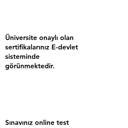
Üniversite onaylı olan 
sertifikalarınız E-devlet 
sisteminde 
görünmektedir.
Sınavınız online test 