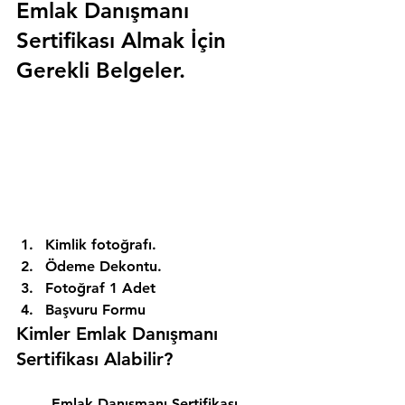
Emlak Danışmanı 
Sertifikası Almak İçin 
Gerekli Belgeler.
Kimlik fotoğrafı. 
Ödeme Dekontu. 
Fotoğraf 1 Adet 
Başvuru Formu 
Kimler Emlak Danışmanı 
Sertifikası Alabilir? 
Emlak Danışmanı Sertifikası