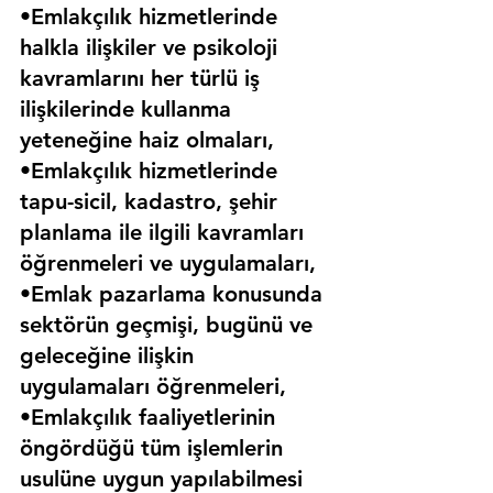
•Emlakçılık hizmetlerinde 
halkla ilişkiler ve psikoloji 
kavramlarını her türlü iş 
ilişkilerinde kullanma 
yeteneğine haiz olmaları,
•Emlakçılık hizmetlerinde 
tapu-sicil, kadastro, şehir 
planlama ile ilgili kavramları 
öğrenmeleri ve uygulamaları,
•Emlak pazarlama konusunda 
sektörün geçmişi, bugünü ve 
geleceğine ilişkin 
uygulamaları öğrenmeleri,
•Emlakçılık faaliyetlerinin 
öngördüğü tüm işlemlerin 
usulüne uygun yapılabilmesi 