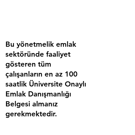
Bu yönetmelik emlak 
sektöründe faaliyet 
gösteren tüm 
çalışanların en az 100 
saatlik 
Üniversite Onaylı 
Emlak Danışmanlığı 
Belgesi
 almanız 
gerekmektedir.