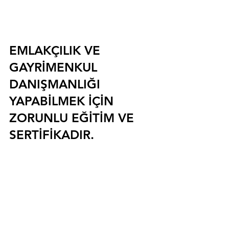
EMLAKÇILIK VE 
GAYRİMENKUL 
DANIŞMANLIĞI 
YAPABİLMEK İÇİN 
ZORUNLU EĞİTİM VE 
SERTİFİKADIR.