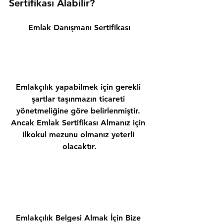
Sertifikası Alabilir? 
Emlak Danışmanı Sertifikası
Emlakçılık yapabilmek için gerekli 
şartlar taşınmazın ticareti 
yönetmeliğine göre belirlenmiştir. 
Ancak Emlak Sertifikası Almanız için 
ilkokul mezunu olmanız yeterli 
olacaktır.
Emlakçılık Belgesi Almak İçin Bize 