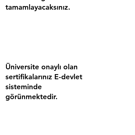
tamamlayacaksınız.
Üniversite onaylı olan 
sertifikalarınız E-devlet 
sisteminde 
görünmektedir.