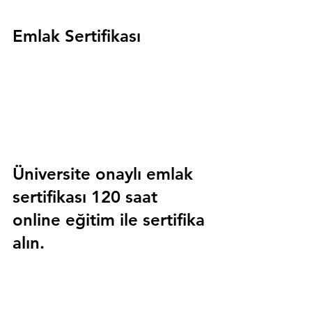
Emlak Sertifikası
Üniversite onaylı emlak 
sertifikası 120 saat 
online eğitim ile sertifika 
alın.