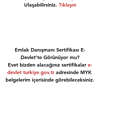
Ulaşabilirsiniz. 
Tıklayın
Emlak Danışmanı Sertifikası E-
Devlet’te Görünüyor mu?
Evet bizden alacağınız sertifikalar 
e-
devlet turkiye.gov.tr
 adresinde MYK 
belgelerim içerisinde görebileceksiniz.