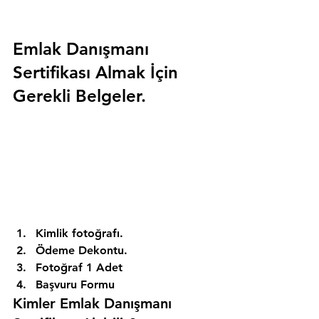
Emlak Danışmanı 
Sertifikası Almak İçin 
Gerekli Belgeler.
Kimlik fotoğrafı. 
Ödeme Dekontu. 
Fotoğraf 1 Adet 
Başvuru Formu 
Kimler Emlak Danışmanı 