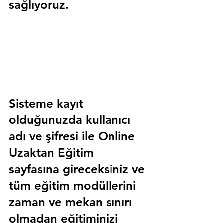
sağlıyoruz.
Sisteme kayıt 
olduğunuzda kullanıcı 
adı ve şifresi ile 
Online 
Uzaktan Eğitim 
sayfasına gireceksiniz ve 
tüm eğitim modüllerini 
zaman ve mekan sınırı 
olmadan eğitiminizi 