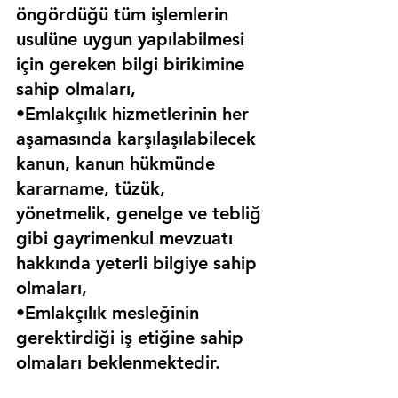
öngördüğü tüm işlemlerin 
usulüne uygun yapılabilmesi 
için gereken bilgi birikimine 
sahip olmaları,
•Emlakçılık hizmetlerinin her 
aşamasında karşılaşılabilecek 
kanun, kanun hükmünde 
kararname, tüzük, 
yönetmelik, genelge ve tebliğ 
gibi gayrimenkul mevzuatı 
hakkında yeterli bilgiye sahip 
olmaları,
•Emlakçılık mesleğinin 
gerektirdiği iş etiğine sahip 
olmaları beklenmektedir.