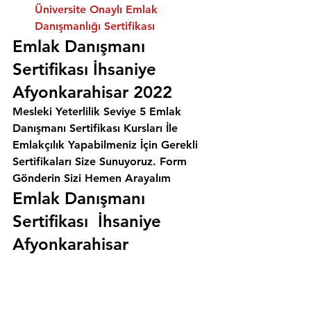
Üniversite Onaylı Emlak 
Danışmanlığı Sertifikası
Emlak Danışmanı 
Sertifikası İhsaniye 
Afyonkarahisar 2022
Mesleki Yeterlilik Seviye 5 Emlak 
Danışmanı Sertifikası Kursları İle 
Emlakçılık Yapabilmeniz İçin Gerekli 
Sertifikaları Size Sunuyoruz. 
Form 
Gönderin Sizi Hemen Arayalım
Emlak Danışmanı 
Sertifikası  İhsaniye 
Afyonkarahisar