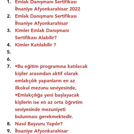
Emlak Danışmanı Sertifikası 
İhsaniye Afyonkarahisar 2022
Emlak Danışmanı Sertifikası  
İhsaniye Afyonkarahisar
Kimler Emlak Danışmanı 
Sertifikası Alabilir?
Kimler Katılabilir ?
•Bu eğitim programına katılacak 
kişiler arasından aktif olarak 
emlakçılık yapanların en az 
ilkokul mezunu seviyesinde,
•Emlakçılığa yeni başlayacak 
kişilerin ise en az orta öğretim 
seviyesinde mezuniyeti 
bulunması gerekmektedir.
Nasıl Başvuru Yapılır?
İhsaniye Afyonkarahisar 