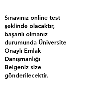
Sınavınız online test 
şeklinde olacaktır, 
başarılı olmanız 
durumunda 
Üniversite 
Onaylı Emlak 
Danışmanlığı 
Belgeniz
 size 
gönderilecektir.