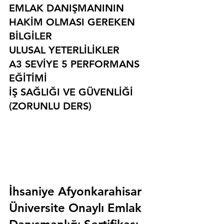
EMLAK DANIŞMANININ 
HAKİM OLMASI GEREKEN 
BİLGİLER
ULUSAL YETERLİLİKLER
A3 SEVİYE 5 PERFORMANS 
EĞİTİMİ
İŞ SAĞLIĞI VE GÜVENLİĞİ 
(ZORUNLU DERS)
İhsaniye Afyonkarahisar 
Üniversite Onaylı Emlak 