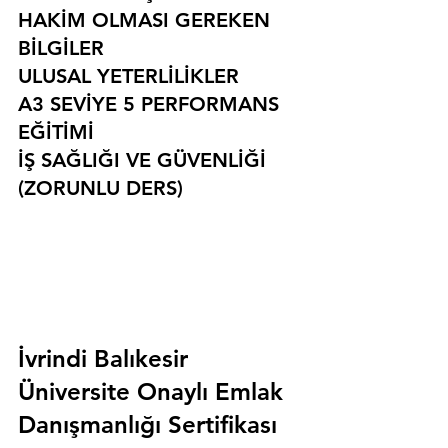
HAKİM OLMASI GEREKEN 
BİLGİLER
ULUSAL YETERLİLİKLER
A3 SEVİYE 5 PERFORMANS 
EĞİTİMİ
İŞ SAĞLIĞI VE GÜVENLİĞİ 
(ZORUNLU DERS)
İvrindi Balıkesir 
Üniversite Onaylı Emlak 
Danışmanlığı Sertifikası