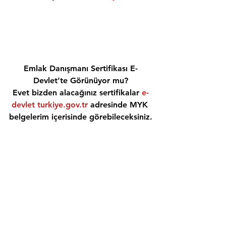
Emlak Danışmanı Sertifikası E-
Devlet’te Görünüyor mu?
Evet bizden alacağınız sertifikalar 
e-
devlet turkiye.gov.tr
 adresinde MYK 
belgelerim içerisinde görebileceksiniz.