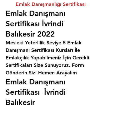
Emlak Danışmanlığı Sertifikası
Emlak Danışmanı 
Sertifikası İvrindi 
Balıkesir 2022
Mesleki Yeterlilik Seviye 5 Emlak 
Danışmanı Sertifikası Kursları İle 
Emlakçılık Yapabilmeniz İçin Gerekli 
Sertifikaları Size Sunuyoruz. 
Form 
Gönderin Sizi Hemen Arayalım
Emlak Danışmanı 
Sertifikası  İvrindi 
Balıkesir