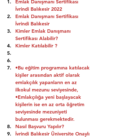
Emlak Danışmanı Sertifikası 
İvrindi Balıkesir 2022
Emlak Danışmanı Sertifikası  
İvrindi Balıkesir
Kimler Emlak Danışmanı 
Sertifikası Alabilir?
Kimler Katılabilir ?
•Bu eğitim programına katılacak 
kişiler arasından aktif olarak 
emlakçılık yapanların en az 
ilkokul mezunu seviyesinde,
•Emlakçılığa yeni başlayacak 
kişilerin ise en az orta öğretim 
seviyesinde mezuniyeti 
bulunması gerekmektedir.
Nasıl Başvuru Yapılır?
İvrindi Balıkesir Üniversite Onaylı 