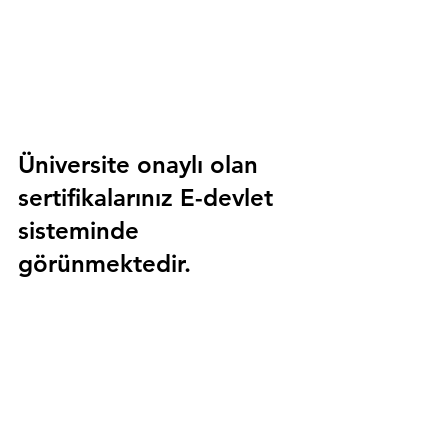
Üniversite onaylı olan 
sertifikalarınız E-devlet 
sisteminde 
görünmektedir.