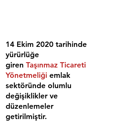
14 Ekim 2020 tarihinde 
yürürlüğe 
giren 
Taşınmaz Ticareti 
Yönetmeliği
 emlak 
sektöründe olumlu 
değişiklikler ve 
düzenlemeler 
getirilmiştir.