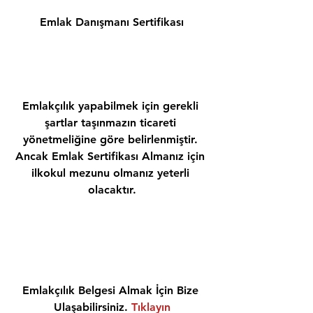
Emlak Danışmanı Sertifikası
Emlakçılık yapabilmek için gerekli 
şartlar taşınmazın ticareti 
yönetmeliğine göre belirlenmiştir. 
Ancak Emlak Sertifikası Almanız için 
ilkokul mezunu olmanız yeterli 
olacaktır.
Emlakçılık Belgesi Almak İçin Bize 
Ulaşabilirsiniz. 
Tıklayın