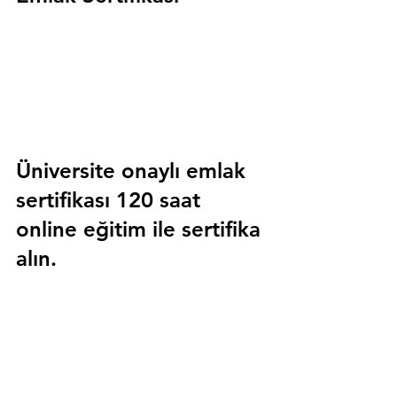
Üniversite onaylı emlak 
sertifikası 120 saat 
online eğitim ile sertifika 
alın.