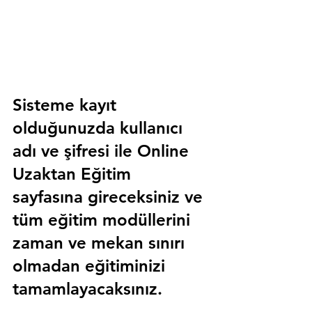
Sisteme kayıt 
olduğunuzda kullanıcı 
adı ve şifresi ile 
Online 
Uzaktan Eğitim 
sayfasına gireceksiniz ve 
tüm eğitim modüllerini 
zaman ve mekan sınırı 
olmadan eğitiminizi 
tamamlayacaksınız.