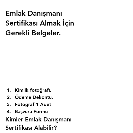
Emlak Danışmanı 
Sertifikası Almak İçin 
Gerekli Belgeler.
Kimlik fotoğrafı. 
Ödeme Dekontu. 
Fotoğraf 1 Adet 
Başvuru Formu 
Kimler Emlak Danışmanı 
Sertifikası Alabilir? 