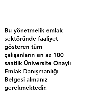
Bu yönetmelik emlak 
sektöründe faaliyet 
gösteren tüm 
çalışanların en az 100 
saatlik 
Üniversite Onaylı 
Emlak Danışmanlığı 
Belgesi
 almanız 
gerekmektedir.