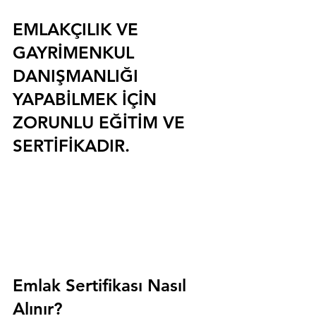
EMLAKÇILIK VE 
GAYRİMENKUL 
DANIŞMANLIĞI 
YAPABİLMEK İÇİN 
ZORUNLU EĞİTİM VE 
SERTİFİKADIR.
Emlak Sertifikası Nasıl 
Alınır?