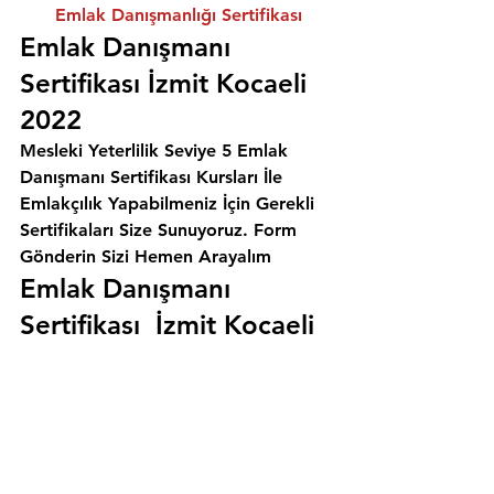
Emlak Danışmanlığı Sertifikası
Emlak Danışmanı 
Sertifikası İzmit Kocaeli 
2022
Mesleki Yeterlilik Seviye 5 Emlak 
Danışmanı Sertifikası Kursları İle 
Emlakçılık Yapabilmeniz İçin Gerekli 
Sertifikaları Size Sunuyoruz. 
Form 
Gönderin Sizi Hemen Arayalım
Emlak Danışmanı 
Sertifikası  İzmit Kocaeli