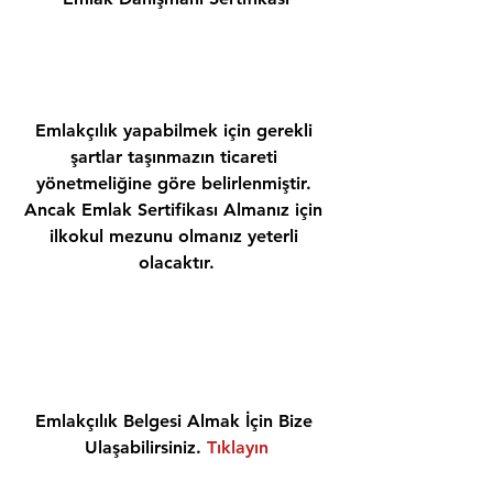
Emlakçılık yapabilmek için gerekli 
şartlar taşınmazın ticareti 
yönetmeliğine göre belirlenmiştir. 
Ancak Emlak Sertifikası Almanız için 
ilkokul mezunu olmanız yeterli 
olacaktır.
Emlakçılık Belgesi Almak İçin Bize 
Ulaşabilirsiniz. 
Tıklayın