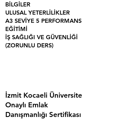
BİLGİLER
ULUSAL YETERLİLİKLER
A3 SEVİYE 5 PERFORMANS 
EĞİTİMİ
İŞ SAĞLIĞI VE GÜVENLİĞİ 
(ZORUNLU DERS)
İzmit Kocaeli Üniversite 
Onaylı Emlak 
Danışmanlığı Sertifikası