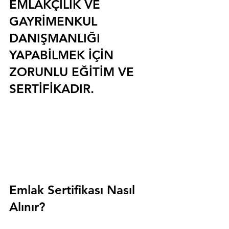
EMLAKÇILIK VE 
GAYRİMENKUL 
DANIŞMANLIĞI 
YAPABİLMEK İÇİN 
ZORUNLU EĞİTİM VE 
SERTİFİKADIR.
Emlak Sertifikası Nasıl 
Alınır?