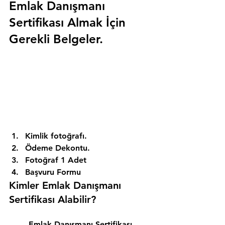
Emlak Danışmanı 
Sertifikası Almak İçin 
Gerekli Belgeler.
Kimlik fotoğrafı. 
Ödeme Dekontu. 
Fotoğraf 1 Adet 
Başvuru Formu 
Kimler Emlak Danışmanı 
Sertifikası Alabilir? 
Emlak Danışmanı Sertifikası