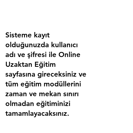
Sisteme kayıt 
olduğunuzda kullanıcı 
adı ve şifresi ile 
Online 
Uzaktan Eğitim 
sayfasına gireceksiniz ve 
tüm eğitim modüllerini 
zaman ve mekan sınırı 
olmadan eğitiminizi 
tamamlayacaksınız.