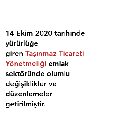
14 Ekim 2020 tarihinde 
yürürlüğe 
giren 
Taşınmaz Ticareti 
Yönetmeliği
 emlak 
sektöründe olumlu 
değişiklikler ve 
düzenlemeler 
getirilmiştir.