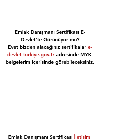
Emlak Danışmanı Sertifikası E-
Devlet’te Görünüyor mu?
Evet bizden alacağınız sertifikalar 
e-
devlet turkiye.gov.tr
 adresinde MYK 
belgelerim içerisinde görebileceksiniz.
Emlak Danışmanı Sertifikası 
İletişim 