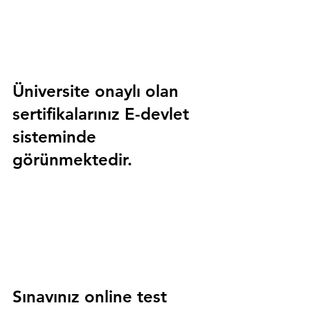
Üniversite onaylı olan 
sertifikalarınız E-devlet 
sisteminde 
görünmektedir.
Sınavınız online test 