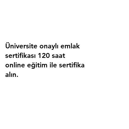
Üniversite onaylı emlak 
sertifikası 120 saat 
online eğitim ile sertifika 
alın.