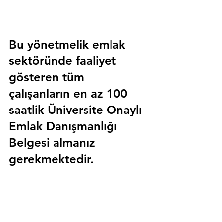
Bu yönetmelik emlak 
sektöründe faaliyet 
gösteren tüm 
çalışanların en az 100 
saatlik 
Üniversite Onaylı 
Emlak Danışmanlığı 
Belgesi
 almanız 
gerekmektedir.