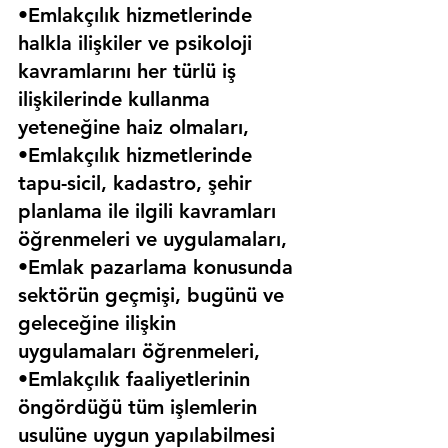
•Emlakçılık hizmetlerinde 
halkla ilişkiler ve psikoloji 
kavramlarını her türlü iş 
ilişkilerinde kullanma 
yeteneğine haiz olmaları,
•Emlakçılık hizmetlerinde 
tapu-sicil, kadastro, şehir 
planlama ile ilgili kavramları 
öğrenmeleri ve uygulamaları,
•Emlak pazarlama konusunda 
sektörün geçmişi, bugünü ve 
geleceğine ilişkin 
uygulamaları öğrenmeleri,
•Emlakçılık faaliyetlerinin 
öngördüğü tüm işlemlerin 
usulüne uygun yapılabilmesi 