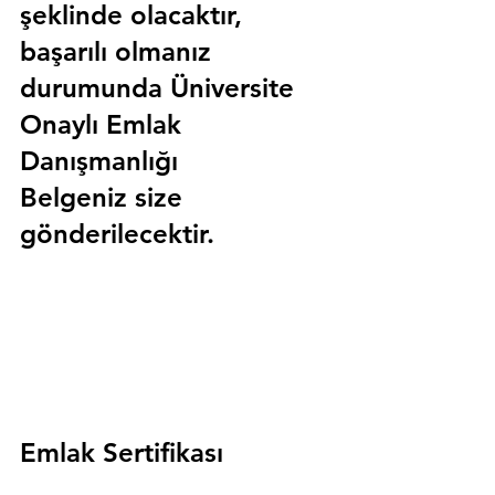
şeklinde olacaktır, 
başarılı olmanız 
durumunda 
Üniversite 
Onaylı Emlak 
Danışmanlığı 
Belgeniz
 size 
gönderilecektir.
Emlak Sertifikası