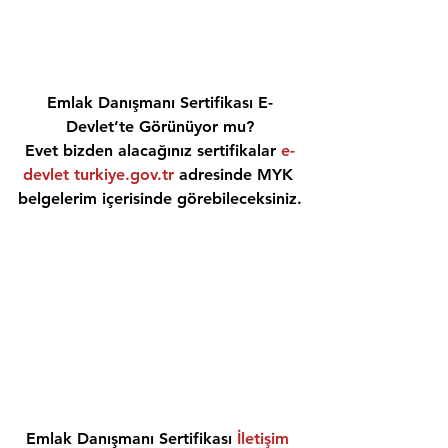
Emlak Danışmanı Sertifikası E-
Devlet’te Görünüyor mu?
Evet bizden alacağınız sertifikalar 
e-
devlet turkiye.gov.tr
 adresinde MYK 
belgelerim içerisinde görebileceksiniz.
Emlak Danışmanı Sertifikası 
İletişim 