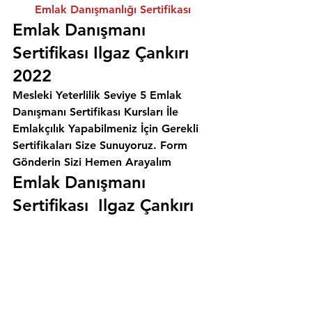
Emlak Danışmanlığı Sertifikası
Emlak Danışmanı 
Sertifikası Ilgaz Çankırı 
2022
Mesleki Yeterlilik Seviye 5 Emlak 
Danışmanı Sertifikası Kursları İle 
Emlakçılık Yapabilmeniz İçin Gerekli 
Sertifikaları Size Sunuyoruz. 
Form 
Gönderin Sizi Hemen Arayalım
Emlak Danışmanı 
Sertifikası  Ilgaz Çankırı