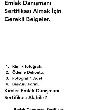
Emlak Danışmanı 
Sertifikası Almak İçin 
Gerekli Belgeler.
Kimlik fotoğrafı. 
Ödeme Dekontu. 
Fotoğraf 1 Adet 
Başvuru Formu 
Kimler Emlak Danışmanı 
Sertifikası Alabilir? 
Emlak Danışmanı Sertifikası