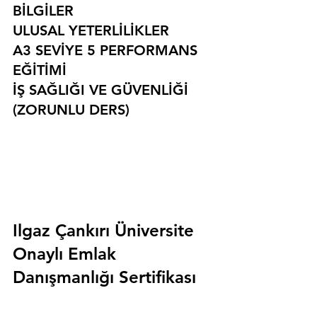
BİLGİLER
ULUSAL YETERLİLİKLER
A3 SEVİYE 5 PERFORMANS 
EĞİTİMİ
İŞ SAĞLIĞI VE GÜVENLİĞİ 
(ZORUNLU DERS)
Ilgaz Çankırı Üniversite 
Onaylı Emlak 
Danışmanlığı Sertifikası