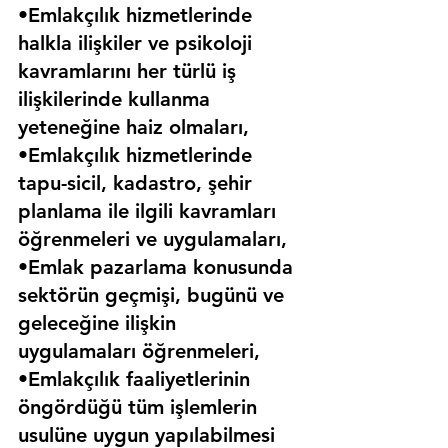
•Emlakçılık hizmetlerinde 
halkla ilişkiler ve psikoloji 
kavramlarını her türlü iş 
ilişkilerinde kullanma 
yeteneğine haiz olmaları,
•Emlakçılık hizmetlerinde 
tapu-sicil, kadastro, şehir 
planlama ile ilgili kavramları 
öğrenmeleri ve uygulamaları,
•Emlak pazarlama konusunda 
sektörün geçmişi, bugünü ve 
geleceğine ilişkin 
uygulamaları öğrenmeleri,
•Emlakçılık faaliyetlerinin 
öngördüğü tüm işlemlerin 
usulüne uygun yapılabilmesi 