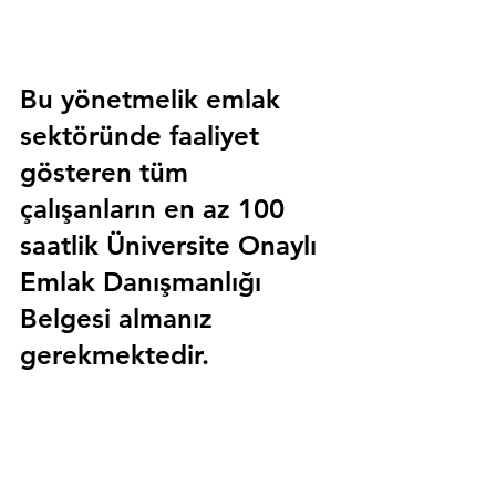
Bu yönetmelik emlak 
sektöründe faaliyet 
gösteren tüm 
çalışanların en az 100 
saatlik 
Üniversite Onaylı 
Emlak Danışmanlığı 
Belgesi
 almanız 
gerekmektedir.