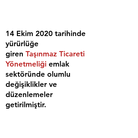
14 Ekim 2020 tarihinde 
yürürlüğe 
giren 
Taşınmaz Ticareti 
Yönetmeliği
 emlak 
sektöründe olumlu 
değişiklikler ve 
düzenlemeler 
getirilmiştir.