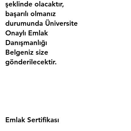
şeklinde olacaktır, 
başarılı olmanız 
durumunda 
Üniversite 
Onaylı Emlak 
Danışmanlığı 
Belgeniz
 size 
gönderilecektir.
Emlak Sertifikası