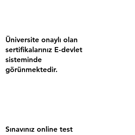
Üniversite onaylı olan 
sertifikalarınız E-devlet 
sisteminde 
görünmektedir.
Sınavınız online test 