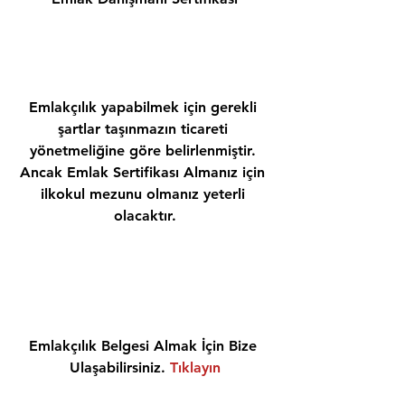
Emlakçılık yapabilmek için gerekli 
şartlar taşınmazın ticareti 
yönetmeliğine göre belirlenmiştir. 
Ancak Emlak Sertifikası Almanız için 
ilkokul mezunu olmanız yeterli 
olacaktır.
Emlakçılık Belgesi Almak İçin Bize 
Ulaşabilirsiniz. 
Tıklayın