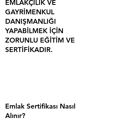
EMLAKÇILIK VE 
GAYRİMENKUL 
DANIŞMANLIĞI 
YAPABİLMEK İÇİN 
ZORUNLU EĞİTİM VE 
SERTİFİKADIR.
Emlak Sertifikası Nasıl 
Alınır?