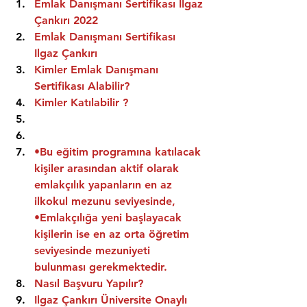
Emlak Danışmanı Sertifikası Ilgaz 
Çankırı 2022
Emlak Danışmanı Sertifikası  
Ilgaz Çankırı
Kimler Emlak Danışmanı 
Sertifikası Alabilir?
Kimler Katılabilir ?
•Bu eğitim programına katılacak 
kişiler arasından aktif olarak 
emlakçılık yapanların en az 
ilkokul mezunu seviyesinde,
•Emlakçılığa yeni başlayacak 
kişilerin ise en az orta öğretim 
seviyesinde mezuniyeti 
bulunması gerekmektedir.
Nasıl Başvuru Yapılır?
Ilgaz Çankırı Üniversite Onaylı 