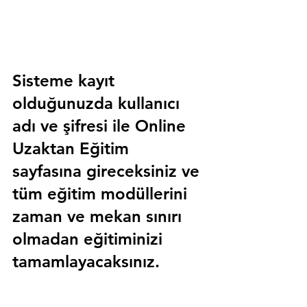
Sisteme kayıt 
olduğunuzda kullanıcı 
adı ve şifresi ile 
Online 
Uzaktan Eğitim 
sayfasına gireceksiniz ve 
tüm eğitim modüllerini 
zaman ve mekan sınırı 
olmadan eğitiminizi 
tamamlayacaksınız.