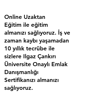
Online Uzaktan 
Eğitim 
ile eğitim 
almanızı sağlıyoruz. İş ve 
zaman kaybı yaşamadan 
10 yıllık tecrübe ile 
sizlere
 Ilgaz Çankırı 
Üniversite Onaylı Emlak 
Danışmanlığı 
Sertifika
nızı almanızı 
sağlıyoruz.