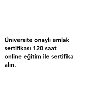
Üniversite onaylı emlak 
sertifikası 120 saat 
online eğitim ile sertifika 
alın.