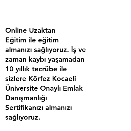
Online Uzaktan 
Eğitim 
ile eğitim 
almanızı sağlıyoruz. İş ve 
zaman kaybı yaşamadan 
10 yıllık tecrübe ile 
sizlere
 Körfez Kocaeli 
Üniversite Onaylı Emlak 
Danışmanlığı 
Sertifika
nızı almanızı 
sağlıyoruz.