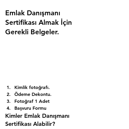
Emlak Danışmanı 
Sertifikası Almak İçin 
Gerekli Belgeler.
Kimlik fotoğrafı. 
Ödeme Dekontu. 
Fotoğraf 1 Adet 
Başvuru Formu 
Kimler Emlak Danışmanı 
Sertifikası Alabilir? 