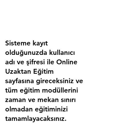
Sisteme kayıt 
olduğunuzda kullanıcı 
adı ve şifresi ile 
Online 
Uzaktan Eğitim 
sayfasına gireceksiniz ve 
tüm eğitim modüllerini 
zaman ve mekan sınırı 
olmadan eğitiminizi 
tamamlayacaksınız.