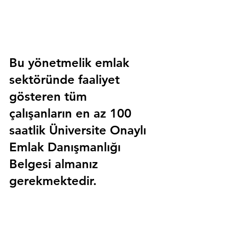
Bu yönetmelik emlak 
sektöründe faaliyet 
gösteren tüm 
çalışanların en az 100 
saatlik 
Üniversite Onaylı 
Emlak Danışmanlığı 
Belgesi
 almanız 
gerekmektedir.