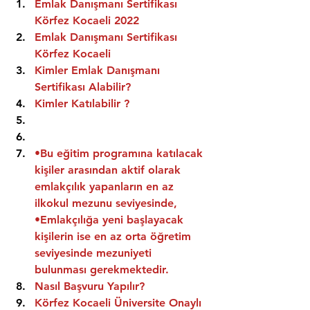
Emlak Danışmanı Sertifikası 
Körfez Kocaeli 2022
Emlak Danışmanı Sertifikası  
Körfez Kocaeli
Kimler Emlak Danışmanı 
Sertifikası Alabilir?
Kimler Katılabilir ?
•Bu eğitim programına katılacak 
kişiler arasından aktif olarak 
emlakçılık yapanların en az 
ilkokul mezunu seviyesinde,
•Emlakçılığa yeni başlayacak 
kişilerin ise en az orta öğretim 
seviyesinde mezuniyeti 
bulunması gerekmektedir.
Nasıl Başvuru Yapılır?
Körfez Kocaeli Üniversite Onaylı 