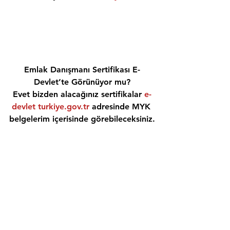
Emlak Danışmanı Sertifikası E-
Devlet’te Görünüyor mu?
Evet bizden alacağınız sertifikalar 
e-
devlet turkiye.gov.tr
 adresinde MYK 
belgelerim içerisinde görebileceksiniz.