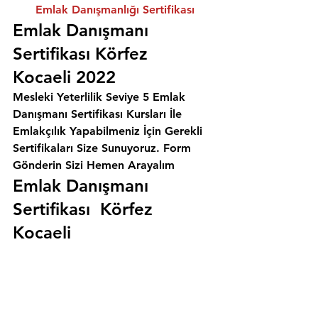
Emlak Danışmanlığı Sertifikası
Emlak Danışmanı 
Sertifikası Körfez 
Kocaeli 2022
Mesleki Yeterlilik Seviye 5 Emlak 
Danışmanı Sertifikası Kursları İle 
Emlakçılık Yapabilmeniz İçin Gerekli 
Sertifikaları Size Sunuyoruz. 
Form 
Gönderin Sizi Hemen Arayalım
Emlak Danışmanı 
Sertifikası  Körfez 
Kocaeli