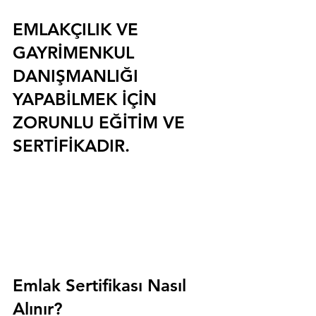
EMLAKÇILIK VE 
GAYRİMENKUL 
DANIŞMANLIĞI 
YAPABİLMEK İÇİN 
ZORUNLU EĞİTİM VE 
SERTİFİKADIR.
Emlak Sertifikası Nasıl 
Alınır?