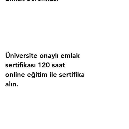
Üniversite onaylı emlak 
sertifikası 120 saat 
online eğitim ile sertifika 
alın.