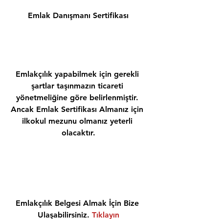
Emlak Danışmanı Sertifikası
Emlakçılık yapabilmek için gerekli 
şartlar taşınmazın ticareti 
yönetmeliğine göre belirlenmiştir. 
Ancak Emlak Sertifikası Almanız için 
ilkokul mezunu olmanız yeterli 
olacaktır.
Emlakçılık Belgesi Almak İçin Bize 
Ulaşabilirsiniz. 
Tıklayın