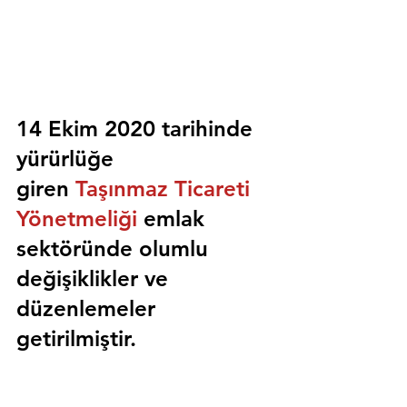
14 Ekim 2020 tarihinde 
yürürlüğe 
giren 
Taşınmaz Ticareti 
Yönetmeliği
 emlak 
sektöründe olumlu 
değişiklikler ve 
düzenlemeler 
getirilmiştir.