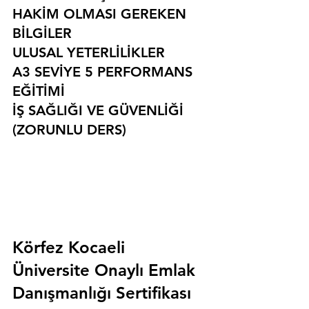
HAKİM OLMASI GEREKEN 
BİLGİLER
ULUSAL YETERLİLİKLER
A3 SEVİYE 5 PERFORMANS 
EĞİTİMİ
İŞ SAĞLIĞI VE GÜVENLİĞİ 
(ZORUNLU DERS)
Körfez Kocaeli 
Üniversite Onaylı Emlak 
Danışmanlığı Sertifikası