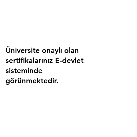
Üniversite onaylı olan 
sertifikalarınız E-devlet 
sisteminde 
görünmektedir.