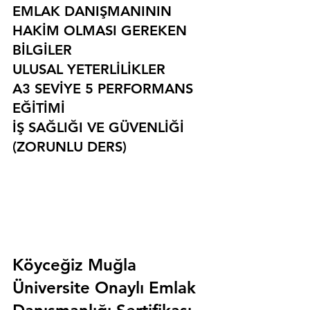
EMLAK DANIŞMANININ 
HAKİM OLMASI GEREKEN 
BİLGİLER
ULUSAL YETERLİLİKLER
A3 SEVİYE 5 PERFORMANS 
EĞİTİMİ
İŞ SAĞLIĞI VE GÜVENLİĞİ 
(ZORUNLU DERS)
Köyceğiz Muğla 
Üniversite Onaylı Emlak 