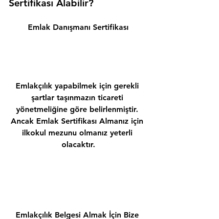
Sertifikası Alabilir? 
Emlak Danışmanı Sertifikası
Emlakçılık yapabilmek için gerekli 
şartlar taşınmazın ticareti 
yönetmeliğine göre belirlenmiştir. 
Ancak Emlak Sertifikası Almanız için 
ilkokul mezunu olmanız yeterli 
olacaktır.
Emlakçılık Belgesi Almak İçin Bize 