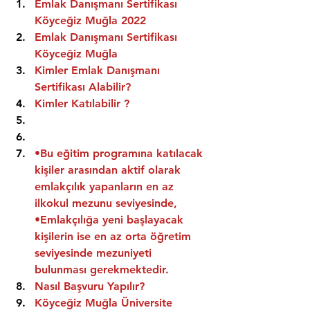
Emlak Danışmanı Sertifikası 
Köyceğiz Muğla 2022
Emlak Danışmanı Sertifikası  
Köyceğiz Muğla
Kimler Emlak Danışmanı 
Sertifikası Alabilir?
Kimler Katılabilir ?
•Bu eğitim programına katılacak 
kişiler arasından aktif olarak 
emlakçılık yapanların en az 
ilkokul mezunu seviyesinde,
•Emlakçılığa yeni başlayacak 
kişilerin ise en az orta öğretim 
seviyesinde mezuniyeti 
bulunması gerekmektedir.
Nasıl Başvuru Yapılır?
Köyceğiz Muğla Üniversite 