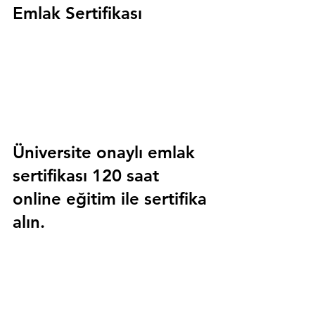
Emlak Sertifikası
Üniversite onaylı emlak 
sertifikası 120 saat 
online eğitim ile sertifika 
alın.