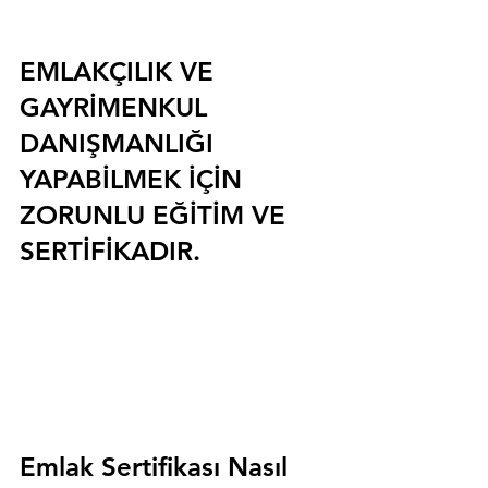
EMLAKÇILIK VE 
GAYRİMENKUL 
DANIŞMANLIĞI 
YAPABİLMEK İÇİN 
ZORUNLU EĞİTİM VE 
SERTİFİKADIR.
Emlak Sertifikası Nasıl 