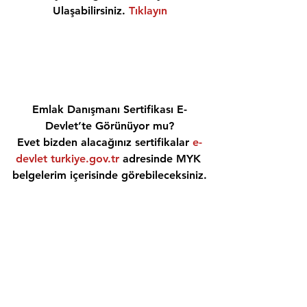
Ulaşabilirsiniz. 
Tıklayın
Emlak Danışmanı Sertifikası E-
Devlet’te Görünüyor mu?
Evet bizden alacağınız sertifikalar 
e-
devlet turkiye.gov.tr
 adresinde MYK 
belgelerim içerisinde görebileceksiniz.