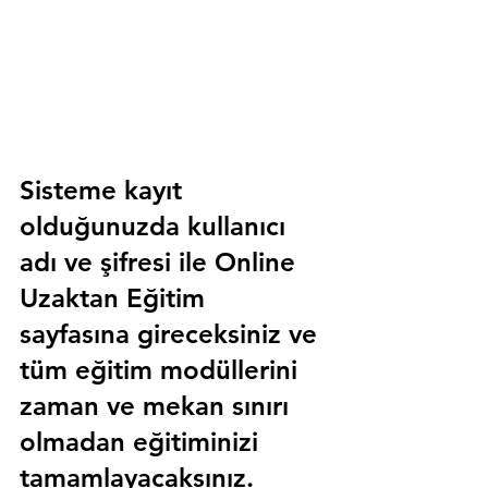
Sisteme kayıt 
olduğunuzda kullanıcı 
adı ve şifresi ile 
Online 
Uzaktan Eğitim 
sayfasına gireceksiniz ve 
tüm eğitim modüllerini 
zaman ve mekan sınırı 
olmadan eğitiminizi 
tamamlayacaksınız.