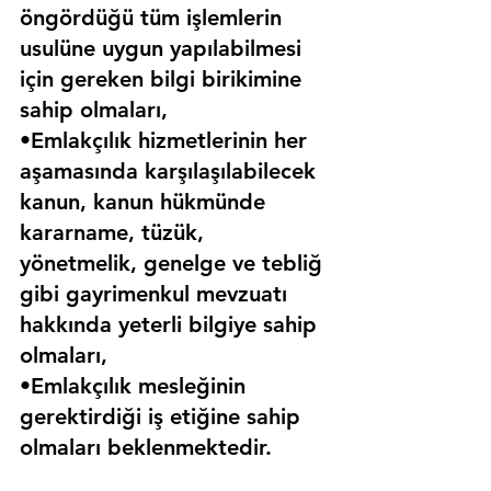
öngördüğü tüm işlemlerin 
usulüne uygun yapılabilmesi 
için gereken bilgi birikimine 
sahip olmaları,
•Emlakçılık hizmetlerinin her 
aşamasında karşılaşılabilecek 
kanun, kanun hükmünde 
kararname, tüzük, 
yönetmelik, genelge ve tebliğ 
gibi gayrimenkul mevzuatı 
hakkında yeterli bilgiye sahip 
olmaları,
•Emlakçılık mesleğinin 
gerektirdiği iş etiğine sahip 
olmaları beklenmektedir.