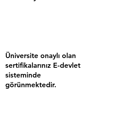
Üniversite onaylı olan 
sertifikalarınız E-devlet 
sisteminde 
görünmektedir.