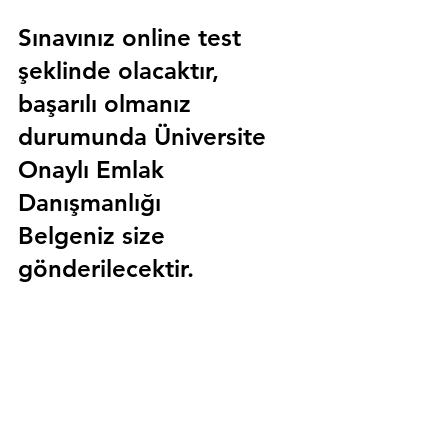
Sınavınız online test 
şeklinde olacaktır, 
başarılı olmanız 
durumunda 
Üniversite 
Onaylı Emlak 
Danışmanlığı 
Belgeniz
 size 
gönderilecektir.