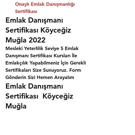
Onaylı Emlak Danışmanlığı 
Sertifikası
Emlak Danışmanı 
Sertifikası Köyceğiz 
Muğla 2022
Mesleki Yeterlilik Seviye 5 Emlak 
Danışmanı Sertifikası Kursları İle 
Emlakçılık Yapabilmeniz İçin Gerekli 
Sertifikaları Size Sunuyoruz. 
Form 
Gönderin Sizi Hemen Arayalım
Emlak Danışmanı 
Sertifikası  Köyceğiz 
Muğla