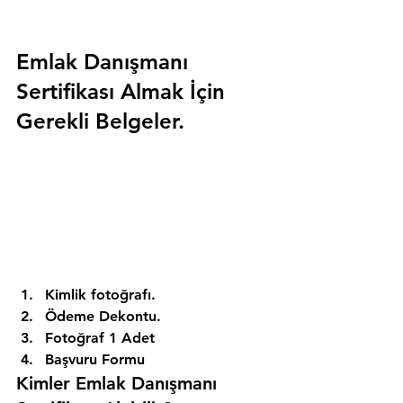
Emlak Danışmanı 
Sertifikası Almak İçin 
Gerekli Belgeler.
Kimlik fotoğrafı. 
Ödeme Dekontu. 
Fotoğraf 1 Adet 
Başvuru Formu 
Kimler Emlak Danışmanı 