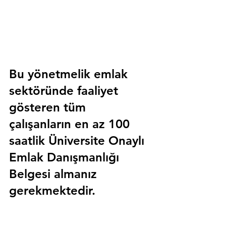
Bu yönetmelik emlak 
sektöründe faaliyet 
gösteren tüm 
çalışanların en az 100 
saatlik 
Üniversite Onaylı 
Emlak Danışmanlığı 
Belgesi
 almanız 
gerekmektedir.