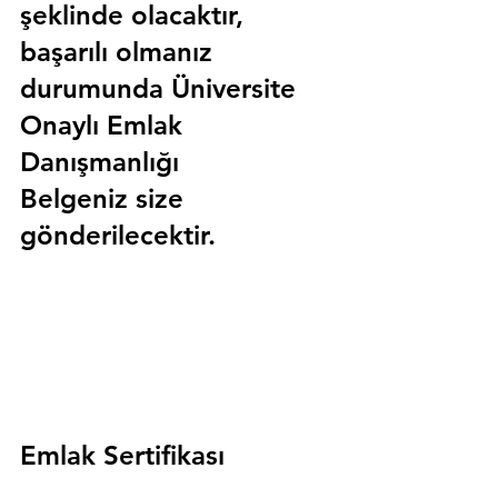
şeklinde olacaktır, 
başarılı olmanız 
durumunda 
Üniversite 
Onaylı Emlak 
Danışmanlığı 
Belgeniz
 size 
gönderilecektir.
Emlak Sertifikası