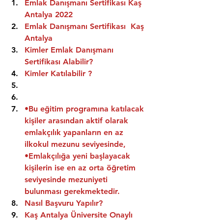
Emlak Danışmanı Sertifikası Kaş 
Antalya 2022
Emlak Danışmanı Sertifikası  Kaş 
Antalya
Kimler Emlak Danışmanı 
Sertifikası Alabilir?
Kimler Katılabilir ?
•Bu eğitim programına katılacak 
kişiler arasından aktif olarak 
emlakçılık yapanların en az 
ilkokul mezunu seviyesinde,
•Emlakçılığa yeni başlayacak 
kişilerin ise en az orta öğretim 
seviyesinde mezuniyeti 
bulunması gerekmektedir.
Nasıl Başvuru Yapılır?
Kaş Antalya Üniversite Onaylı 