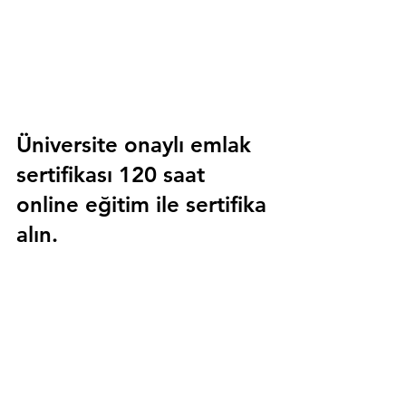
Üniversite onaylı emlak 
sertifikası 120 saat 
online eğitim ile sertifika 
alın.