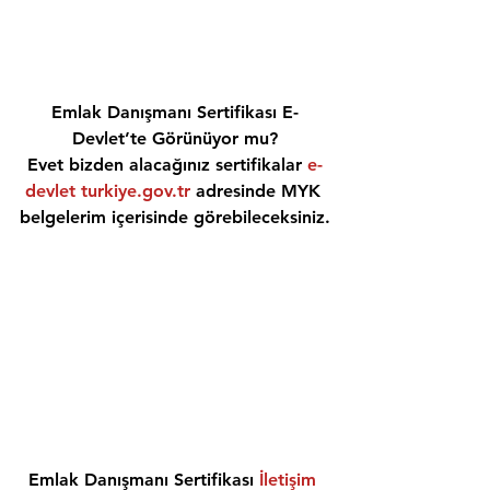
Emlak Danışmanı Sertifikası E-
Devlet’te Görünüyor mu?
Evet bizden alacağınız sertifikalar 
e-
devlet turkiye.gov.tr
 adresinde MYK 
belgelerim içerisinde görebileceksiniz.
Emlak Danışmanı Sertifikası 
İletişim 