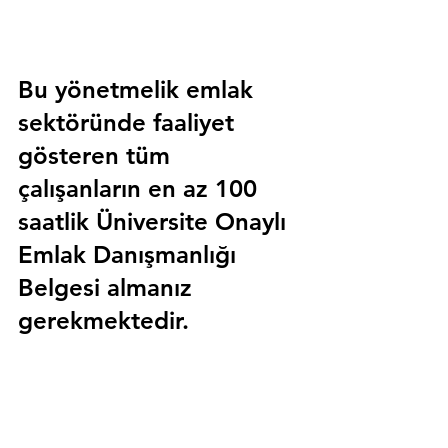
Bu yönetmelik emlak 
sektöründe faaliyet 
gösteren tüm 
çalışanların en az 100 
saatlik 
Üniversite Onaylı 
Emlak Danışmanlığı 
Belgesi
 almanız 
gerekmektedir.