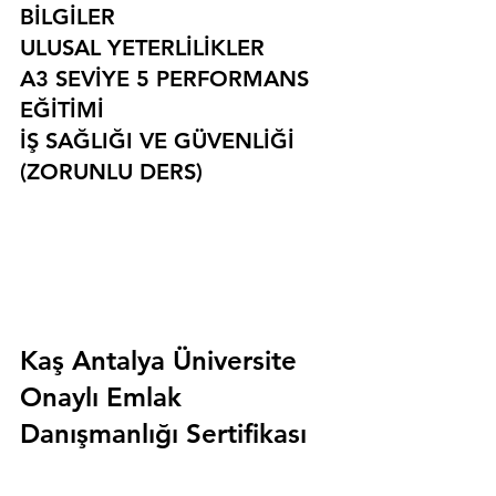
BİLGİLER
ULUSAL YETERLİLİKLER
A3 SEVİYE 5 PERFORMANS 
EĞİTİMİ
İŞ SAĞLIĞI VE GÜVENLİĞİ 
(ZORUNLU DERS)
Kaş Antalya Üniversite 
Onaylı Emlak 
Danışmanlığı Sertifikası