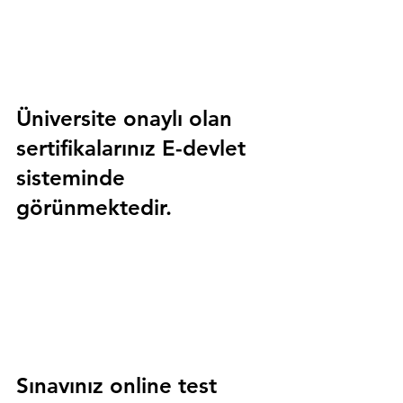
Üniversite onaylı olan 
sertifikalarınız E-devlet 
sisteminde 
görünmektedir.
Sınavınız online test 