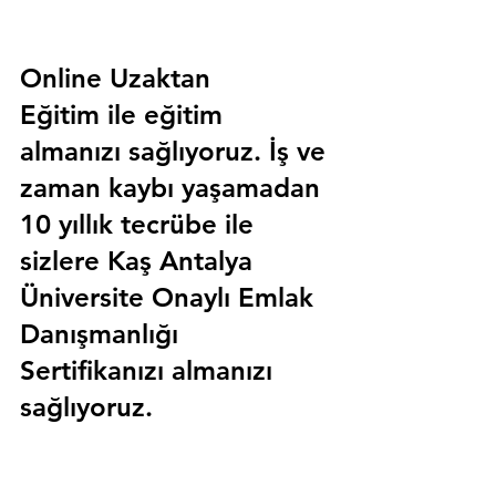
Online Uzaktan 
Eğitim 
ile eğitim 
almanızı sağlıyoruz. İş ve 
zaman kaybı yaşamadan 
10 yıllık tecrübe ile 
sizlere
 Kaş Antalya 
Üniversite Onaylı Emlak 
Danışmanlığı 
Sertifika
nızı almanızı 
sağlıyoruz.