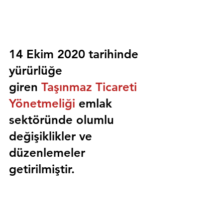
14 Ekim 2020 tarihinde 
yürürlüğe 
giren 
Taşınmaz Ticareti 
Yönetmeliği
 emlak 
sektöründe olumlu 
değişiklikler ve 
düzenlemeler 
getirilmiştir.