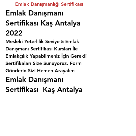
Emlak Danışmanlığı Sertifikası
Emlak Danışmanı 
Sertifikası Kaş Antalya 
2022
Mesleki Yeterlilik Seviye 5 Emlak 
Danışmanı Sertifikası Kursları İle 
Emlakçılık Yapabilmeniz İçin Gerekli 
Sertifikaları Size Sunuyoruz. 
Form 
Gönderin Sizi Hemen Arayalım
Emlak Danışmanı 
Sertifikası  Kaş Antalya