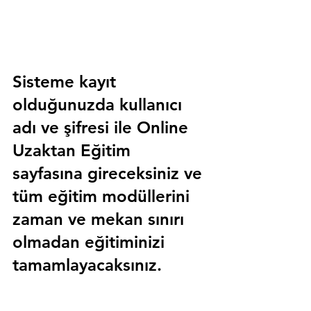
Sisteme kayıt 
olduğunuzda kullanıcı 
adı ve şifresi ile 
Online 
Uzaktan Eğitim 
sayfasına gireceksiniz ve 
tüm eğitim modüllerini 
zaman ve mekan sınırı 
olmadan eğitiminizi 
tamamlayacaksınız.