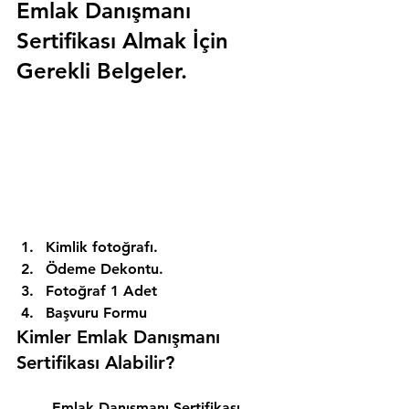
Emlak Danışmanı 
Sertifikası Almak İçin 
Gerekli Belgeler.
Kimlik fotoğrafı. 
Ödeme Dekontu. 
Fotoğraf 1 Adet 
Başvuru Formu 
Kimler Emlak Danışmanı 
Sertifikası Alabilir? 
Emlak Danışmanı Sertifikası