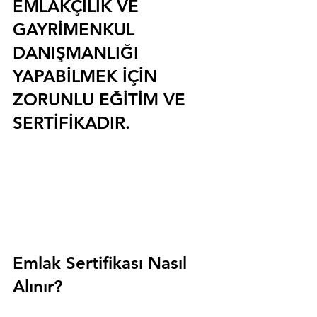
EMLAKÇILIK VE 
GAYRİMENKUL 
DANIŞMANLIĞI 
YAPABİLMEK İÇİN 
ZORUNLU EĞİTİM VE 
SERTİFİKADIR.
Emlak Sertifikası Nasıl 
Alınır?