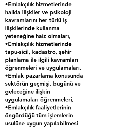
•Emlakçılık hizmetlerinde 
halkla ilişkiler ve psikoloji 
kavramlarını her türlü iş 
ilişkilerinde kullanma 
yeteneğine haiz olmaları,
•Emlakçılık hizmetlerinde 
tapu-sicil, kadastro, şehir 
planlama ile ilgili kavramları 
öğrenmeleri ve uygulamaları,
•Emlak pazarlama konusunda 
sektörün geçmişi, bugünü ve 
geleceğine ilişkin 
uygulamaları öğrenmeleri,
•Emlakçılık faaliyetlerinin 
öngördüğü tüm işlemlerin 
usulüne uygun yapılabilmesi 