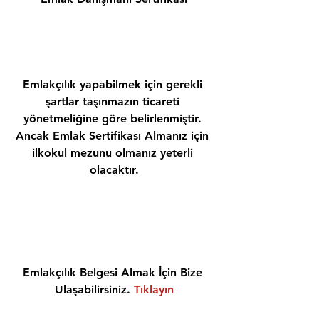
Emlakçılık yapabilmek için gerekli 
şartlar taşınmazın ticareti 
yönetmeliğine göre belirlenmiştir. 
Ancak Emlak Sertifikası Almanız için 
ilkokul mezunu olmanız yeterli 
olacaktır.
Emlakçılık Belgesi Almak İçin Bize 
Ulaşabilirsiniz. 
Tıklayın