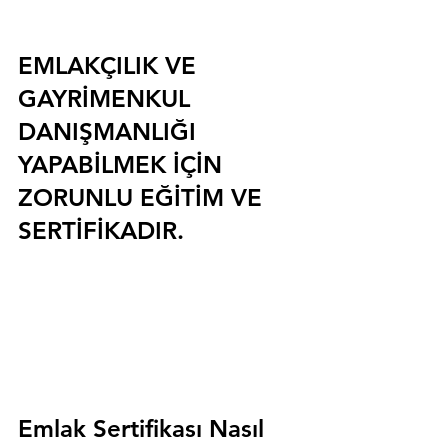
EMLAKÇILIK VE 
GAYRİMENKUL 
DANIŞMANLIĞI 
YAPABİLMEK İÇİN 
ZORUNLU EĞİTİM VE 
SERTİFİKADIR.
Emlak Sertifikası Nasıl 