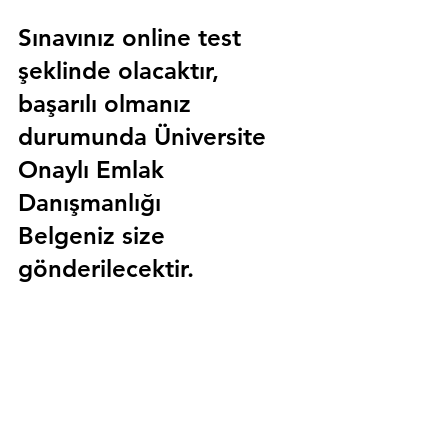
Sınavınız online test 
şeklinde olacaktır, 
başarılı olmanız 
durumunda 
Üniversite 
Onaylı Emlak 
Danışmanlığı 
Belgeniz
 size 
gönderilecektir.