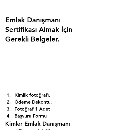
Emlak Danışmanı 
Sertifikası Almak İçin 
Gerekli Belgeler.
Kimlik fotoğrafı. 
Ödeme Dekontu. 
Fotoğraf 1 Adet 
Başvuru Formu 
Kimler Emlak Danışmanı 