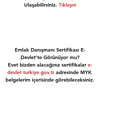
Ulaşabilirsiniz. 
Tıklayın
Emlak Danışmanı Sertifikası E-
Devlet’te Görünüyor mu?
Evet bizden alacağınız sertifikalar 
e-
devlet turkiye.gov.tr
 adresinde MYK 
belgelerim içerisinde görebileceksiniz.