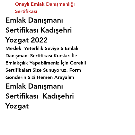
Onaylı Emlak Danışmanlığı 
Sertifikası
Emlak Danışmanı 
Sertifikası Kadışehri 
Yozgat 2022
Mesleki Yeterlilik Seviye 5 Emlak 
Danışmanı Sertifikası Kursları İle 
Emlakçılık Yapabilmeniz İçin Gerekli 
Sertifikaları Size Sunuyoruz. 
Form 
Gönderin Sizi Hemen Arayalım
Emlak Danışmanı 
Sertifikası  Kadışehri 
Yozgat