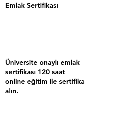
Emlak Sertifikası
Üniversite onaylı emlak 
sertifikası 120 saat 
online eğitim ile sertifika 
alın.