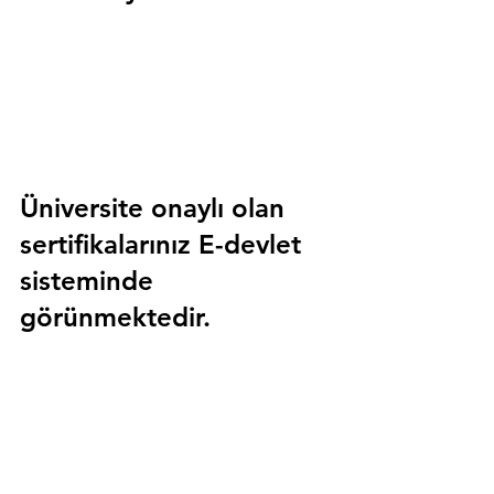
Üniversite onaylı olan 
sertifikalarınız E-devlet 
sisteminde 
görünmektedir.