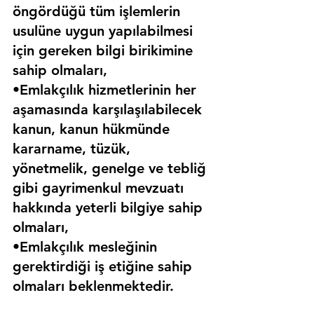
öngördüğü tüm işlemlerin 
usulüne uygun yapılabilmesi 
için gereken bilgi birikimine 
sahip olmaları,
•Emlakçılık hizmetlerinin her 
aşamasında karşılaşılabilecek 
kanun, kanun hükmünde 
kararname, tüzük, 
yönetmelik, genelge ve tebliğ 
gibi gayrimenkul mevzuatı 
hakkında yeterli bilgiye sahip 
olmaları,
•Emlakçılık mesleğinin 
gerektirdiği iş etiğine sahip 
olmaları beklenmektedir.