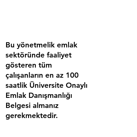
Bu yönetmelik emlak 
sektöründe faaliyet 
gösteren tüm 
çalışanların en az 100 
saatlik 
Üniversite Onaylı 
Emlak Danışmanlığı 
Belgesi
 almanız 
gerekmektedir.