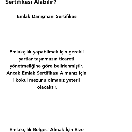
Sertifikası Alabilir? 
Emlak Danışmanı Sertifikası
Emlakçılık yapabilmek için gerekli 
şartlar taşınmazın ticareti 
yönetmeliğine göre belirlenmiştir. 
Ancak Emlak Sertifikası Almanız için 
ilkokul mezunu olmanız yeterli 
olacaktır.
Emlakçılık Belgesi Almak İçin Bize 