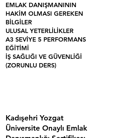
EMLAK DANIŞMANININ 
HAKİM OLMASI GEREKEN 
BİLGİLER
ULUSAL YETERLİLİKLER
A3 SEVİYE 5 PERFORMANS 
EĞİTİMİ
İŞ SAĞLIĞI VE GÜVENLİĞİ 
(ZORUNLU DERS)
Kadışehri Yozgat 
Üniversite Onaylı Emlak 