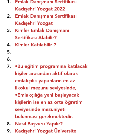
Emlak Danışmanı Sertifikası 
Kadışehri Yozgat 2022
Emlak Danışmanı Sertifikası  
Kadışehri Yozgat
Kimler Emlak Danışmanı 
Sertifikası Alabilir?
Kimler Katılabilir ?
•Bu eğitim programına katılacak 
kişiler arasından aktif olarak 
emlakçılık yapanların en az 
ilkokul mezunu seviyesinde,
•Emlakçılığa yeni başlayacak 
kişilerin ise en az orta öğretim 
seviyesinde mezuniyeti 
bulunması gerekmektedir.
Nasıl Başvuru Yapılır?
Kadışehri Yozgat Üniversite 