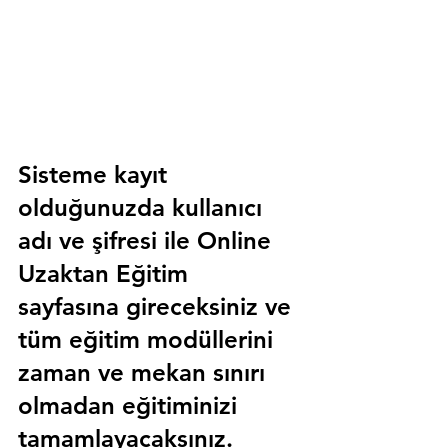
Sisteme kayıt 
olduğunuzda kullanıcı 
adı ve şifresi ile 
Online 
Uzaktan Eğitim 
sayfasına gireceksiniz ve 
tüm eğitim modüllerini 
zaman ve mekan sınırı 
olmadan eğitiminizi 
tamamlayacaksınız.