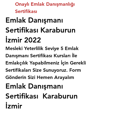
Onaylı Emlak Danışmanlığı 
Sertifikası
Emlak Danışmanı 
Sertifikası Karaburun 
İzmir 2022
Mesleki Yeterlilik Seviye 5 Emlak 
Danışmanı Sertifikası Kursları İle 
Emlakçılık Yapabilmeniz İçin Gerekli 
Sertifikaları Size Sunuyoruz. 
Form 
Gönderin Sizi Hemen Arayalım
Emlak Danışmanı 
Sertifikası  Karaburun 
İzmir