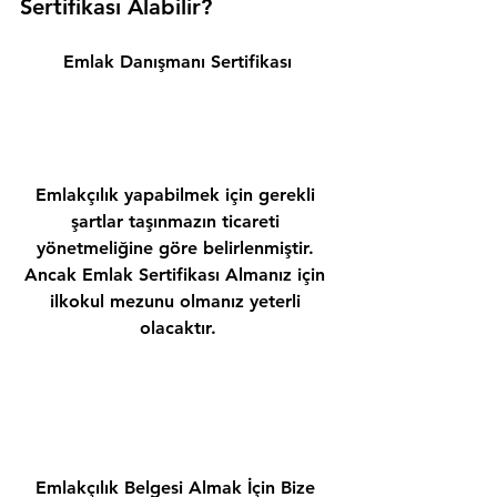
Sertifikası Alabilir? 
Emlak Danışmanı Sertifikası
Emlakçılık yapabilmek için gerekli 
şartlar taşınmazın ticareti 
yönetmeliğine göre belirlenmiştir. 
Ancak Emlak Sertifikası Almanız için 
ilkokul mezunu olmanız yeterli 
olacaktır.
Emlakçılık Belgesi Almak İçin Bize 