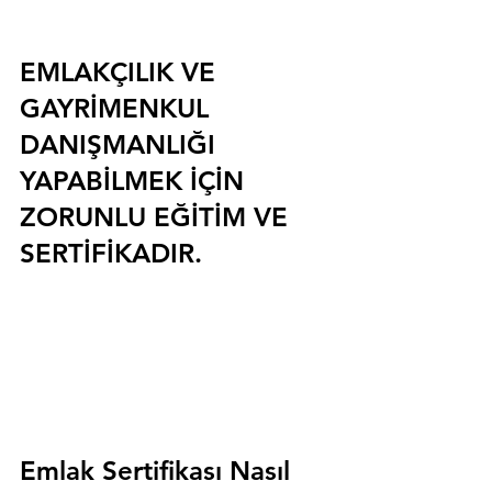
EMLAKÇILIK VE 
GAYRİMENKUL 
DANIŞMANLIĞI 
YAPABİLMEK İÇİN 
ZORUNLU EĞİTİM VE 
SERTİFİKADIR.
Emlak Sertifikası Nasıl 