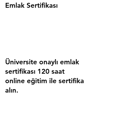
Emlak Sertifikası
Üniversite onaylı emlak 
sertifikası 120 saat 
online eğitim ile sertifika 
alın.