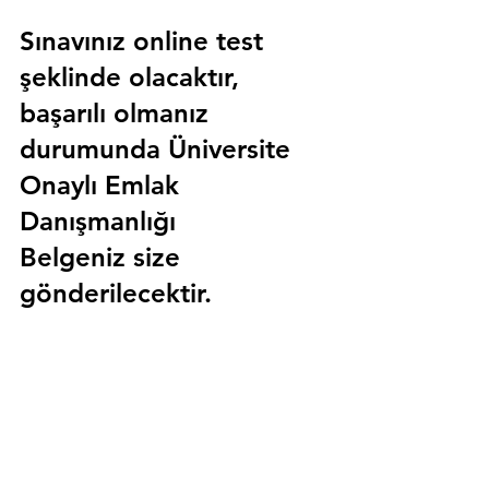
Sınavınız online test 
şeklinde olacaktır, 
başarılı olmanız 
durumunda 
Üniversite 
Onaylı Emlak 
Danışmanlığı 
Belgeniz
 size 
gönderilecektir.