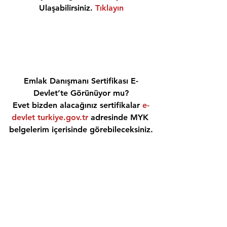
Ulaşabilirsiniz. 
Tıklayın
Emlak Danışmanı Sertifikası E-
Devlet’te Görünüyor mu?
Evet bizden alacağınız sertifikalar 
e-
devlet turkiye.gov.tr
 adresinde MYK 
belgelerim içerisinde görebileceksiniz.