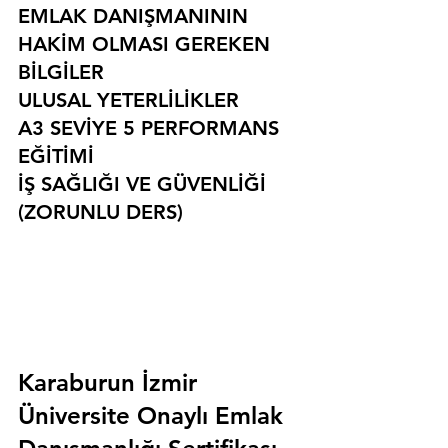
EMLAK DANIŞMANININ 
HAKİM OLMASI GEREKEN 
BİLGİLER
ULUSAL YETERLİLİKLER
A3 SEVİYE 5 PERFORMANS 
EĞİTİMİ
İŞ SAĞLIĞI VE GÜVENLİĞİ 
(ZORUNLU DERS)
Karaburun İzmir 
Üniversite Onaylı Emlak 