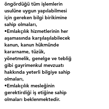
öngördüğü tüm işlemlerin 
usulüne uygun yapılabilmesi 
için gereken bilgi birikimine 
sahip olmaları,
•Emlakçılık hizmetlerinin her 
aşamasında karşılaşılabilecek 
kanun, kanun hükmünde 
kararname, tüzük, 
yönetmelik, genelge ve tebliğ 
gibi gayrimenkul mevzuatı 
hakkında yeterli bilgiye sahip 
olmaları,
•Emlakçılık mesleğinin 
gerektirdiği iş etiğine sahip 
olmaları beklenmektedir.