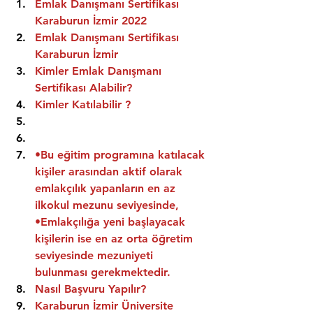
Emlak Danışmanı Sertifikası 
Karaburun İzmir 2022
Emlak Danışmanı Sertifikası  
Karaburun İzmir
Kimler Emlak Danışmanı 
Sertifikası Alabilir?
Kimler Katılabilir ?
•Bu eğitim programına katılacak 
kişiler arasından aktif olarak 
emlakçılık yapanların en az 
ilkokul mezunu seviyesinde,
•Emlakçılığa yeni başlayacak 
kişilerin ise en az orta öğretim 
seviyesinde mezuniyeti 
bulunması gerekmektedir.
Nasıl Başvuru Yapılır?
Karaburun İzmir Üniversite 