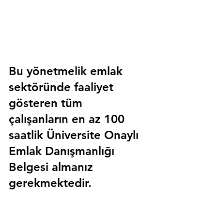
Bu yönetmelik emlak 
sektöründe faaliyet 
gösteren tüm 
çalışanların en az 100 
saatlik 
Üniversite Onaylı 
Emlak Danışmanlığı 
Belgesi
 almanız 
gerekmektedir.