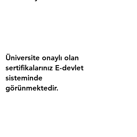
Üniversite onaylı olan 
sertifikalarınız E-devlet 
sisteminde 
görünmektedir.