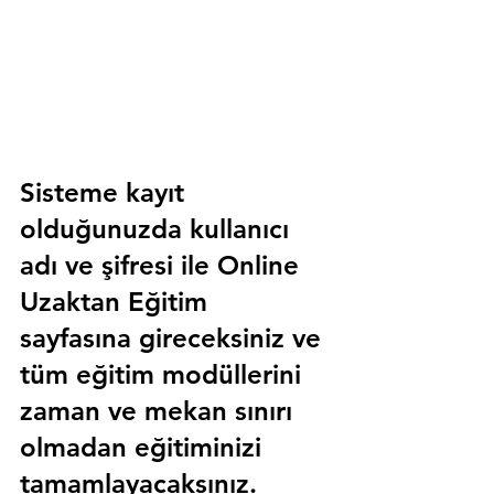
Sisteme kayıt 
olduğunuzda kullanıcı 
adı ve şifresi ile 
Online 
Uzaktan Eğitim 
sayfasına gireceksiniz ve 
tüm eğitim modüllerini 
zaman ve mekan sınırı 
olmadan eğitiminizi 
tamamlayacaksınız.