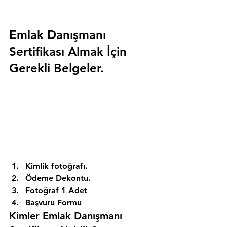
Emlak Danışmanı 
Sertifikası Almak İçin 
Gerekli Belgeler.
Kimlik fotoğrafı. 
Ödeme Dekontu. 
Fotoğraf 1 Adet 
Başvuru Formu 
Kimler Emlak Danışmanı 