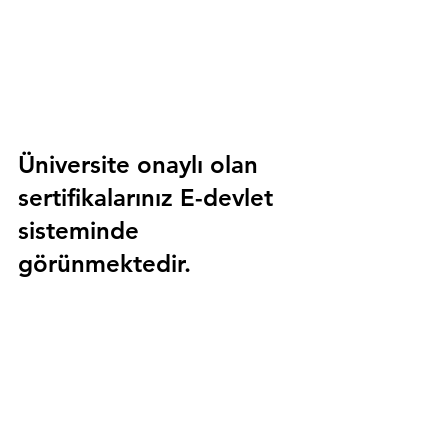
Üniversite onaylı olan 
sertifikalarınız E-devlet 
sisteminde 
görünmektedir.