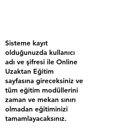
Sisteme kayıt 
olduğunuzda kullanıcı 
adı ve şifresi ile 
Online 
Uzaktan Eğitim 
sayfasına gireceksiniz ve 
tüm eğitim modüllerini 
zaman ve mekan sınırı 
olmadan eğitiminizi 
tamamlayacaksınız.