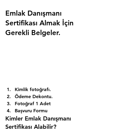
Emlak Danışmanı 
Sertifikası Almak İçin 
Gerekli Belgeler.
Kimlik fotoğrafı. 
Ödeme Dekontu. 
Fotoğraf 1 Adet 
Başvuru Formu 
Kimler Emlak Danışmanı 
Sertifikası Alabilir? 