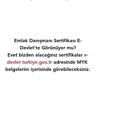
Emlak Danışmanı Sertifikası E-
Devlet’te Görünüyor mu?
Evet bizden alacağınız sertifikalar 
e-
devlet turkiye.gov.tr
 adresinde MYK 
belgelerim içerisinde görebileceksiniz.