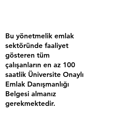
Bu yönetmelik emlak 
sektöründe faaliyet 
gösteren tüm 
çalışanların en az 100 
saatlik 
Üniversite Onaylı 
Emlak Danışmanlığı 
Belgesi
 almanız 
gerekmektedir.