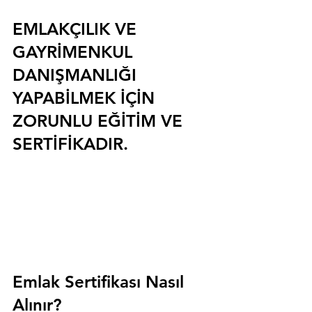
EMLAKÇILIK VE 
GAYRİMENKUL 
DANIŞMANLIĞI 
YAPABİLMEK İÇİN 
ZORUNLU EĞİTİM VE 
SERTİFİKADIR.
Emlak Sertifikası Nasıl 
Alınır?