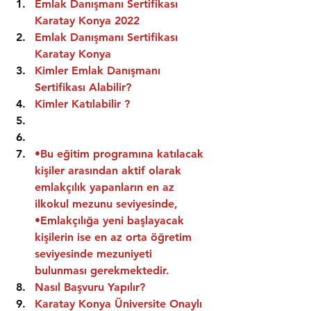
Emlak Danışmanı Sertifikası 
Karatay Konya 2022
Emlak Danışmanı Sertifikası  
Karatay Konya
Kimler Emlak Danışmanı 
Sertifikası Alabilir?
Kimler Katılabilir ?
•Bu eğitim programına katılacak 
kişiler arasından aktif olarak 
emlakçılık yapanların en az 
ilkokul mezunu seviyesinde,
•Emlakçılığa yeni başlayacak 
kişilerin ise en az orta öğretim 
seviyesinde mezuniyeti 
bulunması gerekmektedir.
Nasıl Başvuru Yapılır?
Karatay Konya Üniversite Onaylı 