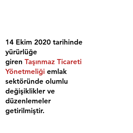
14 Ekim 2020 tarihinde 
yürürlüğe 
giren 
Taşınmaz Ticareti 
Yönetmeliği
 emlak 
sektöründe olumlu 
değişiklikler ve 
düzenlemeler 
getirilmiştir.