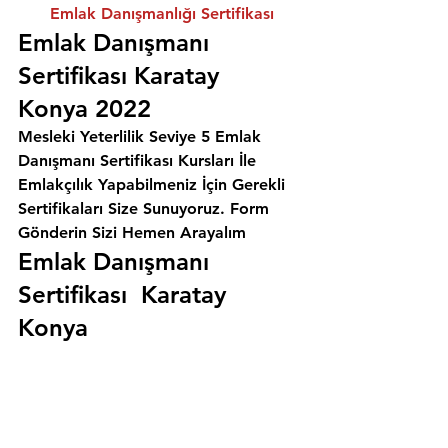
Emlak Danışmanlığı Sertifikası
Emlak Danışmanı 
Sertifikası Karatay 
Konya 2022
Mesleki Yeterlilik Seviye 5 Emlak 
Danışmanı Sertifikası Kursları İle 
Emlakçılık Yapabilmeniz İçin Gerekli 
Sertifikaları Size Sunuyoruz. 
Form 
Gönderin Sizi Hemen Arayalım
Emlak Danışmanı 
Sertifikası  Karatay 
Konya