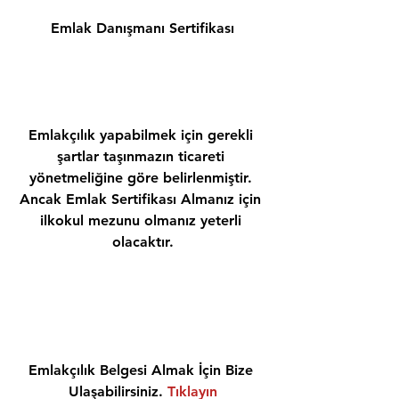
Emlak Danışmanı Sertifikası
Emlakçılık yapabilmek için gerekli 
şartlar taşınmazın ticareti 
yönetmeliğine göre belirlenmiştir. 
Ancak Emlak Sertifikası Almanız için 
ilkokul mezunu olmanız yeterli 
olacaktır.
Emlakçılık Belgesi Almak İçin Bize 
Ulaşabilirsiniz. 
Tıklayın