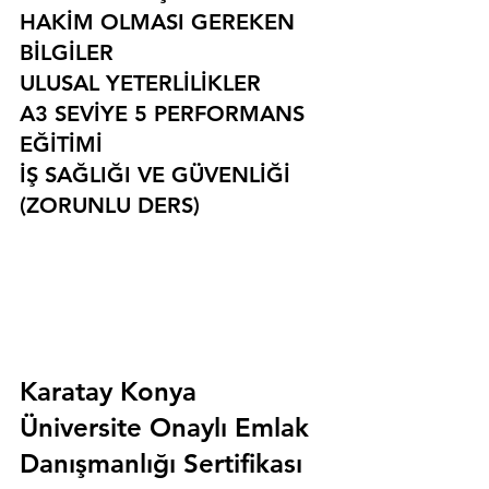
HAKİM OLMASI GEREKEN 
BİLGİLER
ULUSAL YETERLİLİKLER
A3 SEVİYE 5 PERFORMANS 
EĞİTİMİ
İŞ SAĞLIĞI VE GÜVENLİĞİ 
(ZORUNLU DERS)
Karatay Konya 
Üniversite Onaylı Emlak 
Danışmanlığı Sertifikası