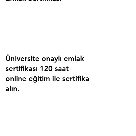
Üniversite onaylı emlak 
sertifikası 120 saat 
online eğitim ile sertifika 
alın.