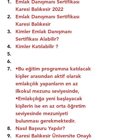
Emlak Danışmanı Sertifikası 
Karesi Balıkesir 2022
Emlak Danışmanı Sertifikası  
Karesi Balıkesir
Kimler Emlak Danışmanı 
Sertifikası Alabilir?
Kimler Katılabilir ?
•Bu eğitim programına katılacak 
kişiler arasından aktif olarak 
emlakçılık yapanların en az 
ilkokul mezunu seviyesinde,
•Emlakçılığa yeni başlayacak 
kişilerin ise en az orta öğretim 
seviyesinde mezuniyeti 
bulunması gerekmektedir.
Nasıl Başvuru Yapılır?
Karesi Balıkesir Üniversite Onaylı 