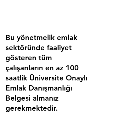
Bu yönetmelik emlak 
sektöründe faaliyet 
gösteren tüm 
çalışanların en az 100 
saatlik 
Üniversite Onaylı 
Emlak Danışmanlığı 
Belgesi
 almanız 
gerekmektedir.