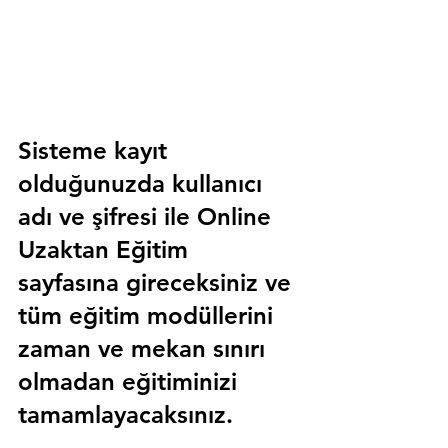
Sisteme kayıt 
olduğunuzda kullanıcı 
adı ve şifresi ile 
Online 
Uzaktan Eğitim 
sayfasına gireceksiniz ve 
tüm eğitim modüllerini 
zaman ve mekan sınırı 
olmadan eğitiminizi 
tamamlayacaksınız.