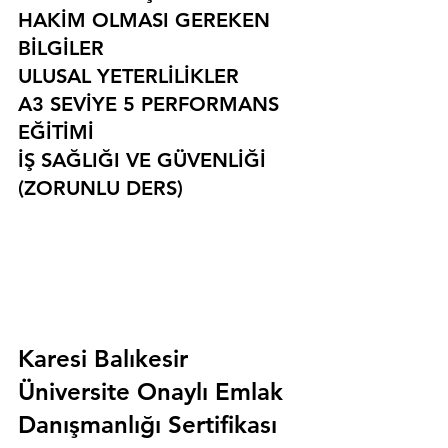
HAKİM OLMASI GEREKEN 
BİLGİLER
ULUSAL YETERLİLİKLER
A3 SEVİYE 5 PERFORMANS 
EĞİTİMİ
İŞ SAĞLIĞI VE GÜVENLİĞİ 
(ZORUNLU DERS)
Karesi Balıkesir 
Üniversite Onaylı Emlak 
Danışmanlığı Sertifikası