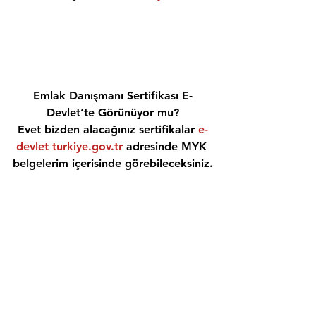
Emlak Danışmanı Sertifikası E-
Devlet’te Görünüyor mu?
Evet bizden alacağınız sertifikalar 
e-
devlet turkiye.gov.tr
 adresinde MYK 
belgelerim içerisinde görebileceksiniz.