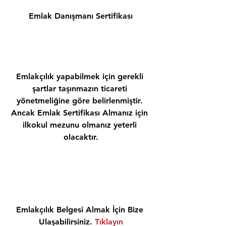
Emlak Danışmanı Sertifikası
Emlakçılık yapabilmek için gerekli 
şartlar taşınmazın ticareti 
yönetmeliğine göre belirlenmiştir. 
Ancak Emlak Sertifikası Almanız için 
ilkokul mezunu olmanız yeterli 
olacaktır.
Emlakçılık Belgesi Almak İçin Bize 
Ulaşabilirsiniz. 
Tıklayın