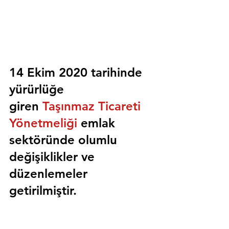
14 Ekim 2020 tarihinde 
yürürlüğe 
giren 
Taşınmaz Ticareti 
Yönetmeliği
 emlak 
sektöründe olumlu 
değişiklikler ve 
düzenlemeler 
getirilmiştir.