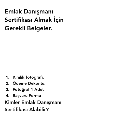
Emlak Danışmanı 
Sertifikası Almak İçin 
Gerekli Belgeler.
Kimlik fotoğrafı. 
Ödeme Dekontu. 
Fotoğraf 1 Adet 
Başvuru Formu 
Kimler Emlak Danışmanı 
Sertifikası Alabilir? 