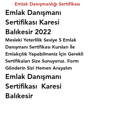
Emlak Danışmanlığı Sertifikası
Emlak Danışmanı 
Sertifikası Karesi 
Balıkesir 2022
Mesleki Yeterlilik Seviye 5 Emlak 
Danışmanı Sertifikası Kursları İle 
Emlakçılık Yapabilmeniz İçin Gerekli 
Sertifikaları Size Sunuyoruz. 
Form 
Gönderin Sizi Hemen Arayalım
Emlak Danışmanı 
Sertifikası  Karesi 
Balıkesir