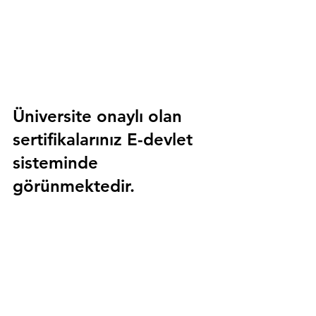
Üniversite onaylı olan 
sertifikalarınız E-devlet 
sisteminde 
görünmektedir.