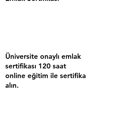
Üniversite onaylı emlak 
sertifikası 120 saat 
online eğitim ile sertifika 
alın.