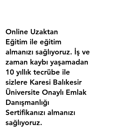
Online Uzaktan 
Eğitim 
ile eğitim 
almanızı sağlıyoruz. İş ve 
zaman kaybı yaşamadan 
10 yıllık tecrübe ile 
sizlere
 Karesi Balıkesir 
Üniversite Onaylı Emlak 
Danışmanlığı 
Sertifika
nızı almanızı 
sağlıyoruz.