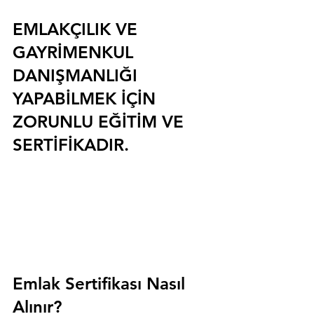
EMLAKÇILIK VE 
GAYRİMENKUL 
DANIŞMANLIĞI 
YAPABİLMEK İÇİN 
ZORUNLU EĞİTİM VE 
SERTİFİKADIR.
Emlak Sertifikası Nasıl 
Alınır?