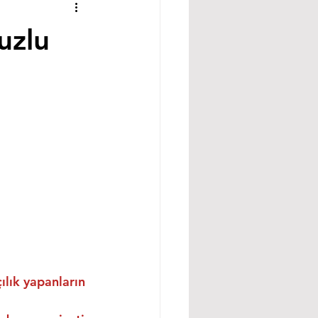
uzlu
ılık yapanların 