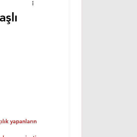
aşlı
ılık yapanların 