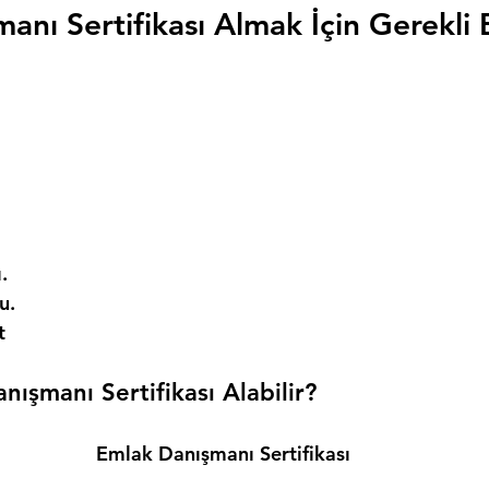
anı Sertifikası Almak İçin Gerekli 
. 
. 
t 
ışmanı Sertifikası Alabilir? 
Emlak Danışmanı Sertifikası