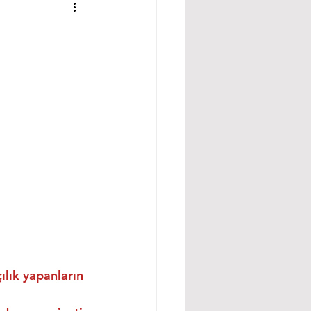
ılık yapanların 