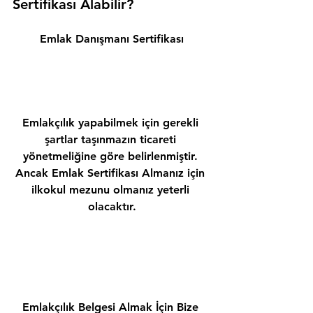
Sertifikası Alabilir? 
Emlak Danışmanı Sertifikası
Emlakçılık yapabilmek için gerekli 
şartlar taşınmazın ticareti 
yönetmeliğine göre belirlenmiştir. 
Ancak Emlak Sertifikası Almanız için 
ilkokul mezunu olmanız yeterli 
olacaktır.
Emlakçılık Belgesi Almak İçin Bize 