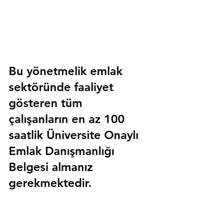
Bu yönetmelik emlak 
sektöründe faaliyet 
gösteren tüm 
çalışanların en az 100 
saatlik 
Üniversite Onaylı 
Emlak Danışmanlığı 
Belgesi
 almanız 
gerekmektedir.