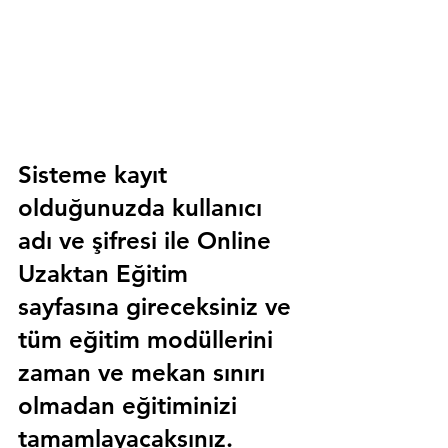
Sisteme kayıt 
olduğunuzda kullanıcı 
adı ve şifresi ile 
Online 
Uzaktan Eğitim 
sayfasına gireceksiniz ve 
tüm eğitim modüllerini 
zaman ve mekan sınırı 
olmadan eğitiminizi 
tamamlayacaksınız.