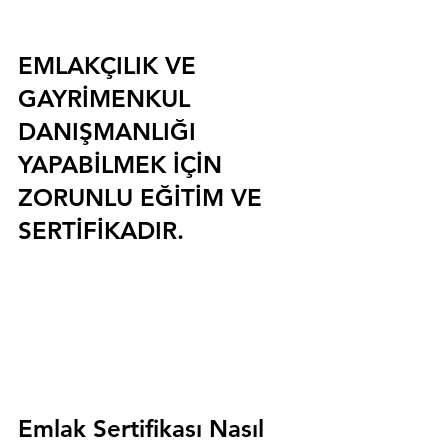
EMLAKÇILIK VE 
GAYRİMENKUL 
DANIŞMANLIĞI 
YAPABİLMEK İÇİN 
ZORUNLU EĞİTİM VE 
SERTİFİKADIR.
Emlak Sertifikası Nasıl 