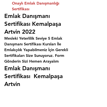
Onaylı Emlak Danışmanlığı 
Sertifikası
Emlak Danışmanı 
Sertifikası Kemalpaşa 
Artvin 2022
Mesleki Yeterlilik Seviye 5 Emlak 
Danışmanı Sertifikası Kursları İle 
Emlakçılık Yapabilmeniz İçin Gerekli 
Sertifikaları Size Sunuyoruz. 
Form 
Gönderin Sizi Hemen Arayalım
Emlak Danışmanı 
Sertifikası  Kemalpaşa 
Artvin