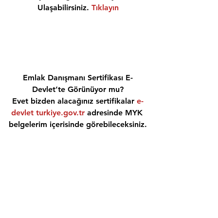
Ulaşabilirsiniz. 
Tıklayın
Emlak Danışmanı Sertifikası E-
Devlet’te Görünüyor mu?
Evet bizden alacağınız sertifikalar 
e-
devlet turkiye.gov.tr
 adresinde MYK 
belgelerim içerisinde görebileceksiniz.