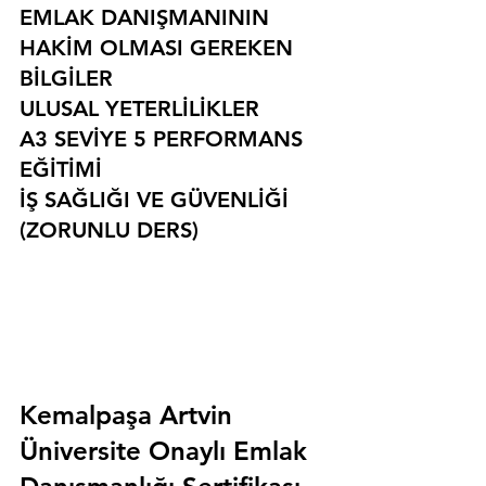
EMLAK DANIŞMANININ 
HAKİM OLMASI GEREKEN 
BİLGİLER
ULUSAL YETERLİLİKLER
A3 SEVİYE 5 PERFORMANS 
EĞİTİMİ
İŞ SAĞLIĞI VE GÜVENLİĞİ 
(ZORUNLU DERS)
Kemalpaşa Artvin 
Üniversite Onaylı Emlak 