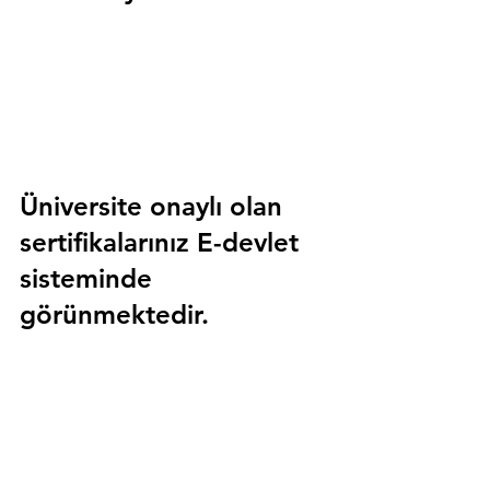
Üniversite onaylı olan 
sertifikalarınız E-devlet 
sisteminde 
görünmektedir.