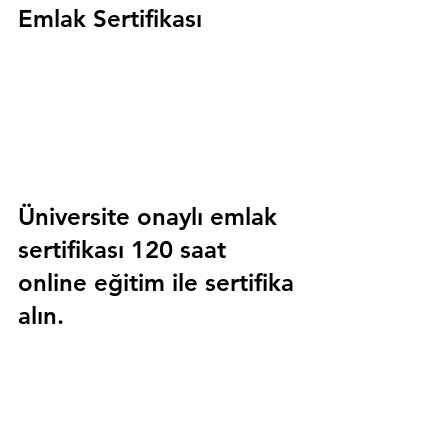
Emlak Sertifikası
Üniversite onaylı emlak 
sertifikası 120 saat 
online eğitim ile sertifika 
alın.