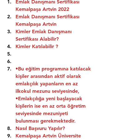
Emlak Danışmanı Sertifikası 
Kemalpaşa Artvin 2022
Emlak Danışmanı Sertifikası  
Kemalpaşa Artvin
Kimler Emlak Danışmanı 
Sertifikası Alabilir?
Kimler Katılabilir ?
•Bu eğitim programına katılacak 
kişiler arasından aktif olarak 
emlakçılık yapanların en az 
ilkokul mezunu seviyesinde,
•Emlakçılığa yeni başlayacak 
kişilerin ise en az orta öğretim 
seviyesinde mezuniyeti 
bulunması gerekmektedir.
Nasıl Başvuru Yapılır?
Kemalpaşa Artvin Üniversite 