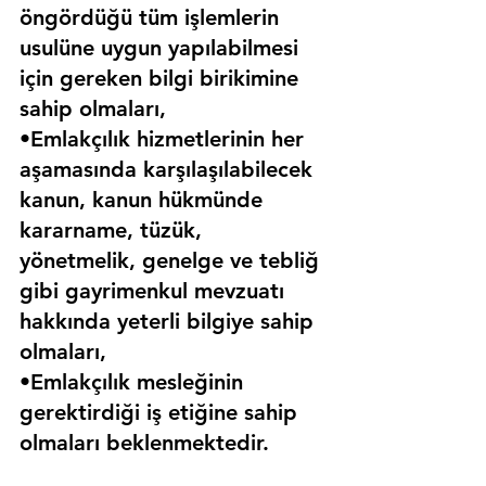
öngördüğü tüm işlemlerin 
usulüne uygun yapılabilmesi 
için gereken bilgi birikimine 
sahip olmaları,
•Emlakçılık hizmetlerinin her 
aşamasında karşılaşılabilecek 
kanun, kanun hükmünde 
kararname, tüzük, 
yönetmelik, genelge ve tebliğ 
gibi gayrimenkul mevzuatı 
hakkında yeterli bilgiye sahip 
olmaları,
•Emlakçılık mesleğinin 
gerektirdiği iş etiğine sahip 
olmaları beklenmektedir.