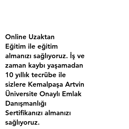
Online Uzaktan 
Eğitim 
ile eğitim 
almanızı sağlıyoruz. İş ve 
zaman kaybı yaşamadan 
10 yıllık tecrübe ile 
sizlere
 Kemalpaşa Artvin 
Üniversite Onaylı Emlak 
Danışmanlığı 
Sertifika
nızı almanızı 
sağlıyoruz.