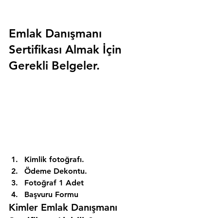
Emlak Danışmanı 
Sertifikası Almak İçin 
Gerekli Belgeler.
Kimlik fotoğrafı. 
Ödeme Dekontu. 
Fotoğraf 1 Adet 
Başvuru Formu 
Kimler Emlak Danışmanı 