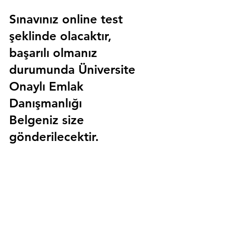
Sınavınız online test 
şeklinde olacaktır, 
başarılı olmanız 
durumunda 
Üniversite 
Onaylı Emlak 
Danışmanlığı 
Belgeniz
 size 
gönderilecektir.